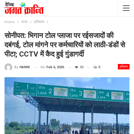
Home
राज्य
हरियाणा
सोनीपत: भिगान टोल प्लाजा पर रईसजादों की
दबंगई, टोल मांगने पर कर्मचारियों को लाठी-डंडों से
पीटा; CCTV में कैद हुई गुंडागर्दी
हरियाणा
On
Feb 6, 2026
50
0
By
HANNI