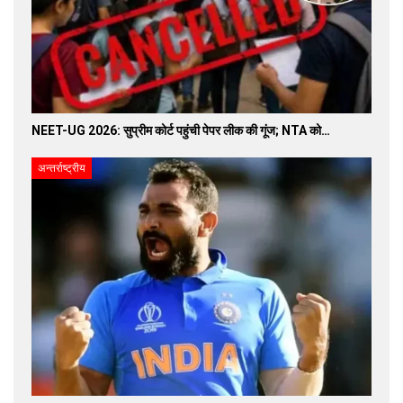
NEET-UG 2026: सुप्रीम कोर्ट पहुंची पेपर लीक की गूंज; NTA को…
अन्तर्राष्ट्रीय