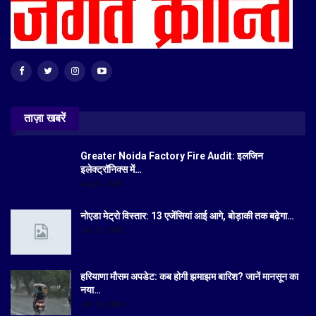
ताज़ा खबरें
Greater Noida Factory Fire Audit: इलजिन
इलेक्ट्रॉनिक्स में…
Aug 6, 2026
नोएडा मेट्रो विस्तार: 13 एजेंसियां आई आगे, बोड़ाकी तक बढ़ेगा…
Jul 19, 2026
हरियाणा मौसम अपडेट: कब होगी झमाझम बारिश? जानें मानसून का
नया…
Jul 18, 2026