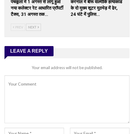
पंचकूला में 1 अगस्त से लागू हुआ
करनाल में बीरू वाल्मीकि हत्याकांड
नया कलेक्टर रेट आधारित प्रॉपर्टी
के दो मुख्य शूटर मुठभेड़ में ढेर,
टैक्स, 31 अगस्त तक…
24 घंटे में पुलिस…
PREV
NEXT
LEAVE A REPLY
Your email address will not be published.