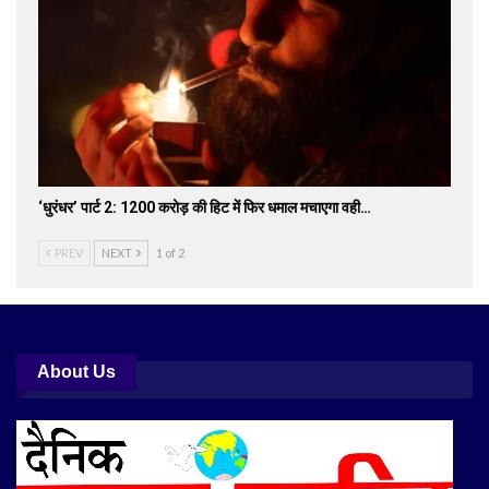
‘धुरंधर’ पार्ट 2: 1200 करोड़ की हिट में फिर धमाल मचाएगा वही…
PREV
NEXT
1 of 2
About Us