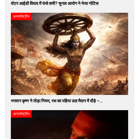
वोटर आईडी विवाद में फंसे शमी? चुनाव आयोग ने भेजा नोटिस
अन्तर्राष्ट्रीय
भगवान कृष्ण ने तोड़ा नियम, रथ का पहिया उठा मैदान में दौड़े –…
अन्तर्राष्ट्रीय