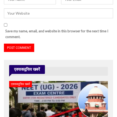
Save my name, email, and website in this browser for the next time I
comment.
एक्सक्लूसिव खबरें
एक्सक्लूसिव खबरें