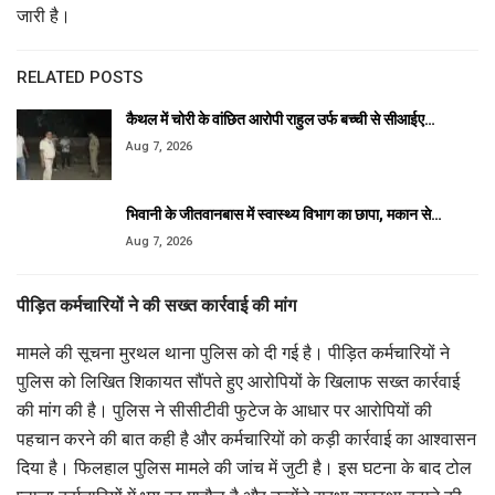
जारी है।
RELATED POSTS
कैथल में चोरी के वांछित आरोपी राहुल उर्फ बच्ची से सीआईए…
Aug 7, 2026
भिवानी के जीतवानबास में स्वास्थ्य विभाग का छापा, मकान से…
Aug 7, 2026
पीड़ित कर्मचारियों ने की सख्त कार्रवाई की मांग
मामले की सूचना मुरथल थाना पुलिस को दी गई है। पीड़ित कर्मचारियों ने
पुलिस को लिखित शिकायत सौंपते हुए आरोपियों के खिलाफ सख्त कार्रवाई
की मांग की है। पुलिस ने सीसीटीवी फुटेज के आधार पर आरोपियों की
पहचान करने की बात कही है और कर्मचारियों को कड़ी कार्रवाई का आश्वासन
दिया है। फिलहाल पुलिस मामले की जांच में जुटी है। इस घटना के बाद टोल