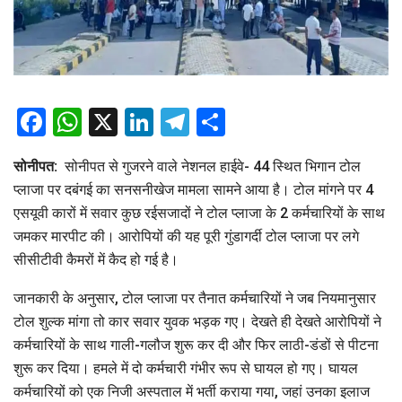
Facebook
WhatsApp
X
LinkedIn
Telegram
Share
सोनीपत:
सोनीपत से गुजरने वाले नेशनल हाईवे- 44 स्थित भिगान टोल
प्लाजा पर दबंगई का सनसनीखेज मामला सामने आया है। टोल मांगने पर 4
एसयूवी कारों में सवार कुछ रईसजादों ने टोल प्लाजा के 2 कर्मचारियों के साथ
जमकर मारपीट की। आरोपियों की यह पूरी गुंडागर्दी टोल प्लाजा पर लगे
सीसीटीवी कैमरों में कैद हो गई है।
जानकारी के अनुसार, टोल प्लाजा पर तैनात कर्मचारियों ने जब नियमानुसार
टोल शुल्क मांगा तो कार सवार युवक भड़क गए। देखते ही देखते आरोपियों ने
कर्मचारियों के साथ गाली-गलौज शुरू कर दी और फिर लाठी-डंडों से पीटना
शुरू कर दिया। हमले में दो कर्मचारी गंभीर रूप से घायल हो गए। घायल
कर्मचारियों को एक निजी अस्पताल में भर्ती कराया गया, जहां उनका इलाज