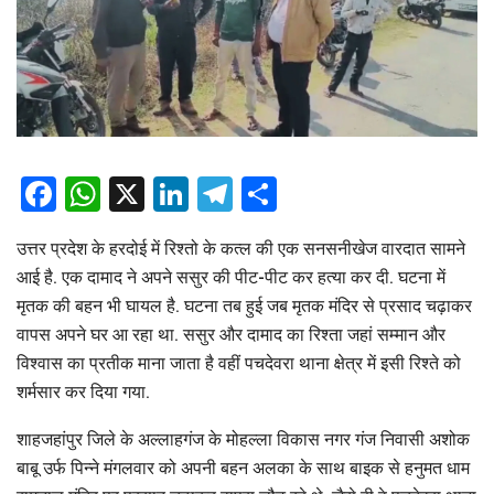
Facebook
WhatsApp
X
LinkedIn
Telegram
Share
उत्तर प्रदेश के हरदोई में रिश्तो के कत्ल की एक सनसनीखेज वारदात सामने
आई है. एक दामाद ने अपने ससुर की पीट-पीट कर हत्या कर दी. घटना में
मृतक की बहन भी घायल है. घटना तब हुई जब मृतक मंदिर से प्रसाद चढ़ाकर
वापस अपने घर आ रहा था. ससुर और दामाद का रिश्ता जहां सम्मान और
विश्वास का प्रतीक माना जाता है वहीं पचदेवरा थाना क्षेत्र में इसी रिश्ते को
शर्मसार कर दिया गया.
शाहजहांपुर जिले के अल्लाहगंज के मोहल्ला विकास नगर गंज निवासी अशोक
बाबू उर्फ पिन्ने मंगलवार को अपनी बहन अलका के साथ बाइक से हनुमत धाम