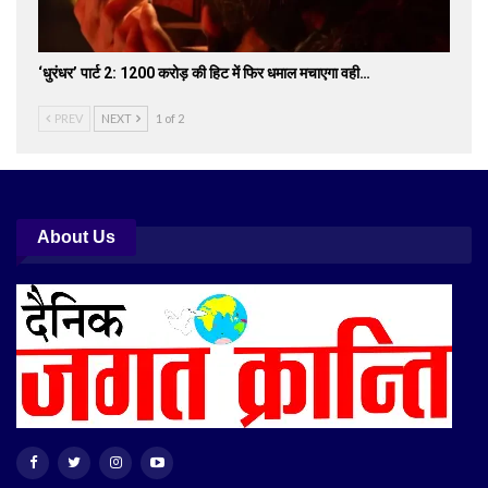
‘धुरंधर’ पार्ट 2: 1200 करोड़ की हिट में फिर धमाल मचाएगा वही…
PREV
NEXT
1 of 2
About Us