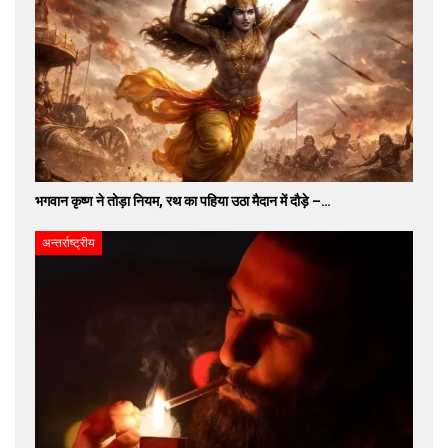
भगवान कृष्ण ने तोड़ा नियम, रथ का पहिया उठा मैदान में दौड़े –…
अन्तर्राष्ट्रीय