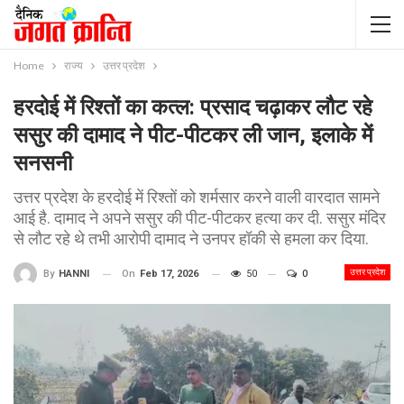
Home
राज्य
उत्तर प्रदेश
हरदोई में रिश्तों का कत्ल: प्रसाद चढ़ाकर लौट रहे
ससुर की दामाद ने पीट-पीटकर ली जान, इलाके में
सनसनी
उत्तर प्रदेश के हरदोई में रिश्तों को शर्मसार करने वाली वारदात सामने
आई है. दामाद ने अपने ससुर की पीट-पीटकर हत्या कर दी. ससुर मंदिर
से लौट रहे थे तभी आरोपी दामाद ने उनपर हॉकी से हमला कर दिया.
उत्तर प्रदेश
On
Feb 17, 2026
50
0
By
HANNI