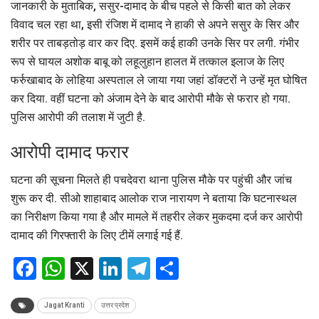
जानकारी के मुताबिक, ससुर-दामाद के बीच पहले से किसी बात को लेकर
विवाद चल रहा था, इसी रंजिश में दामाद ने हाकी से अपने ससुर के सिर और
शरीर पर ताबड़तोड़ वार कर दिए. इसमें कई हाकी उनके सिर पर लगी. गंभीर
रूप से घायल अशोक बाबू को लहूलुहान हालत में तत्काल इलाज के लिए
फर्रुखाबाद के लोहिया अस्पताल ले जाया गया जहां डॉक्टरों ने उन्हें मृत घोषित
कर दिया. वहीं घटना को अंजाम देने के बाद आरोपी मौके से फरार हो गया.
पुलिस आरोपी की तलाश में जुटी है.
आरोपी दामाद फरार
घटना की सूचना मिलते ही पचदेवरा थाना पुलिस मौके पर पहुंची और जांच
शुरू कर दी. सीओ शाहाबाद आलोक राज नारायण ने बताया कि घटनास्थल
का निरीक्षण किया गया है और मामले में तहरीर लेकर मुकदमा दर्ज कर आरोपी
दामाद की गिरफ्तारी के लिए टीमें लगाई गई हैं.
Facebook
WhatsApp
X
LinkedIn
Telegram
Share
Jagat Kranti
उत्तर प्रदेश