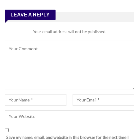
LEAVE A REPLY
Your email address will not be published.
Save my name, email, and website in this browser for the next time I