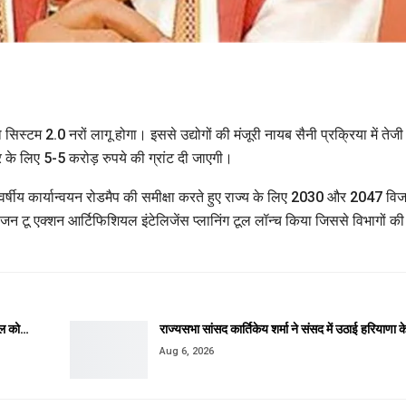
सिस्टम 2.0 नरों लागू होगा। इससे उद्योगों की मंजूरी नायब सैनी प्रक्रिया में तेजी
ार के लिए 5-5 करोड़ रुपये की ग्रांट दी जाएगी।
 वर्षीय कार्यान्वयन रोडमैप की समीक्षा करते हुए राज्य के लिए 2030 और 2047 वि
 ने विजन टू एक्शन आर्टिफिशियल इंटेलिजेंस प्लानिंग टूल लॉन्च किया जिससे विभागों की
कील को…
राज्यसभा सांसद कार्तिकेय शर्मा ने संसद में उठाई हरियाणा 
Aug 6, 2026