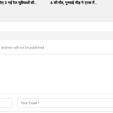
लिए 3 नई रेल सुविधाओं की…
6 की मौत, गुस्साई भीड़ ने ट्रक में…
 address will not be published.