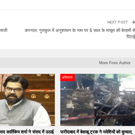
NEXT POST
 सजी
करनाल: गुरुकुल में अनुशासन के नाम पर 5 साल के मासूम की बेरहमी स
पिटा
More From Author
हरियाणा
सद कार्तिकेय शर्मा ने संसद में उठाई
फरीदाबाद में बेकाबू ट्रक ने मवेशियों को कुचला,