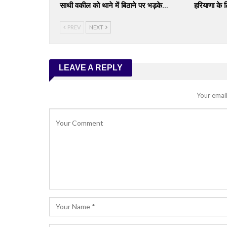
साथी वकील को थाने में बिठाने पर भड़के…
हरियाणा के 
PREV
NEXT
LEAVE A REPLY
Your email