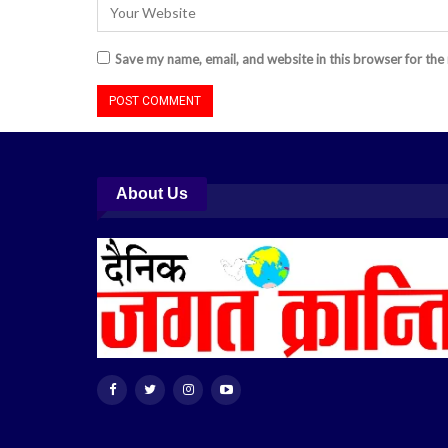
Save my name, email, and website in this browser for the
About Us