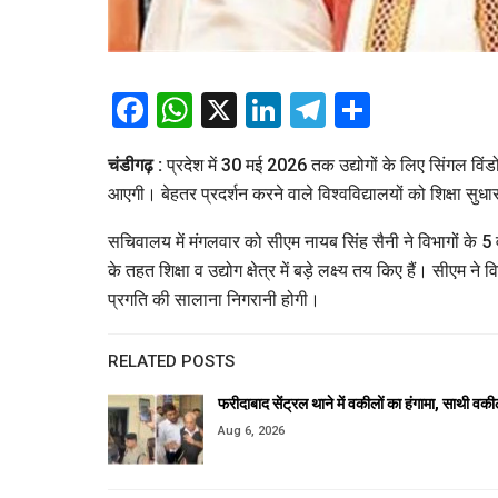
Facebook
WhatsApp
X
LinkedIn
Telegram
Share
चंडीगढ़ :
प्रदेश में 30 मई 2026 तक उद्योगों के लिए सिंगल विंडो 
आएगी। बेहतर प्रदर्शन करने वाले विश्वविद्यालयों को शिक्षा सुध
सचिवालय में मंगलवार को सीएम नायब सिंह सैनी ने विभागों के 5
के तहत शिक्षा व उद्योग क्षेत्र में बड़े लक्ष्य तय किए हैं। सीएम
प्रगति की सालाना निगरानी होगी।
RELATED POSTS
फरीदाबाद सेंट्रल थाने में वकीलों का हंगामा, साथी व
Aug 6, 2026