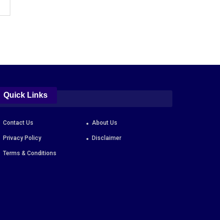
Quick Links
Contact Us
About Us
Privacy Policy
Disclaimer
Terms & Conditions