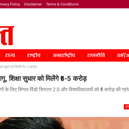
rivacy Policy
Disclaimer
Terms & Conditions
राज्य
राष्ट्रीय
अन्तर्राष्ट्रीय
राजनीति
धर्म/अ
क्षा सुधार को मिलेंगे ₹5-5 करोड़
गू, शिक्षा सुधार को मिलेंगे ₹5-5 करोड़
 के लिए सिंगल विंडो सिस्टम 2.0 और विश्वविद्यालयों को ₹5 करोड़ की ग्रा
हरि