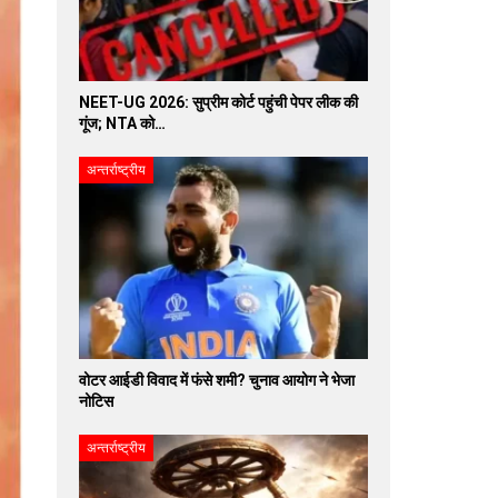
NEET-UG 2026: सुप्रीम कोर्ट पहुंची पेपर लीक की
गूंज; NTA को…
अन्तर्राष्ट्रीय
वोटर आईडी विवाद में फंसे शमी? चुनाव आयोग ने भेजा
नोटिस
अन्तर्राष्ट्रीय