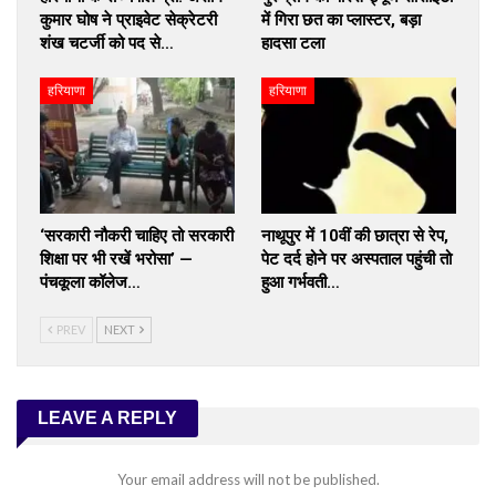
कुमार घोष ने प्राइवेट सेक्रेटरी
में गिरा छत का प्लास्टर, बड़ा
शंख चटर्जी को पद से…
हादसा टला
हरियाणा
हरियाणा
‘सरकारी नौकरी चाहिए तो सरकारी
नाथूपुर में 10वीं की छात्रा से रेप,
शिक्षा पर भी रखें भरोसा’ —
पेट दर्द होने पर अस्पताल पहुंची तो
पंचकूला कॉलेज…
हुआ गर्भवती…
PREV
NEXT
LEAVE A REPLY
Your email address will not be published.