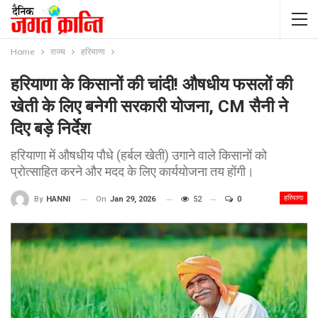
Home
राज्य
हरियाणा
हरियाणा के किसानों की चांदी! औषधीय फसलों की
खेती के लिए बनेगी सरकारी योजना, CM सैनी ने
दिए बड़े निर्देश
हरियाणा में औषधीय पौधे (हर्बल खेती) उगाने वाले किसानों को
प्रोत्साहित करने और मदद के लिए कार्ययोजना तय होंगी।
हरियाणा
On
Jan 29, 2026
52
0
By
HANNI