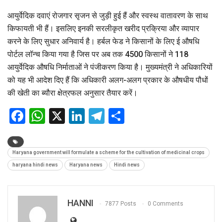
आयुर्वेदिक दवाएं रोजगार सृजन से जुड़ी हुई हैं और स्वस्थ वातावरण के साथ
किफायती भी हैं। इसलिए इनकी सरलीकृत खरीद प्रक्रिया और व्यापार
करने के लिए सुधार अनिवार्य है। हर्बल फेड ने किसानों के लिए ई औषधि
पोर्टल लॉन्च किया गया है जिस पर अब तक 4500 किसानों ने 118
आयुर्वेदिक औषधि निर्माताओं ने पंजीकरण किया है। मुख्यमंत्री ने अधिकारियों
को यह भी आदेश दिए हैं कि अधिकारी अलग-अलग प्रकार के औषधीय पौधों
की खेती का ब्यौरा क्षेत्रफल अनुसार तैयार करें।
Facebook
WhatsApp
X
LinkedIn
Telegram
Share
Haryana government will formulate a scheme for the cultivation of medicinal crops
haryana hindi news
Haryana news
Hindi news
HANNI
7877 Posts
0 Comments