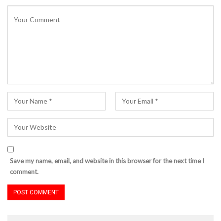
Save my name, email, and website in this browser for the next time I
comment.