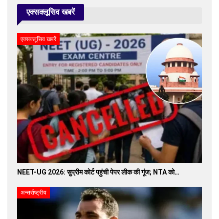
एक्सक्लूसिव खबरें
एक्सक्लूसिव खबरें
NEET-UG 2026: सुप्रीम कोर्ट पहुंची पेपर लीक की गूंज; NTA को…
अन्तर्राष्ट्रीय