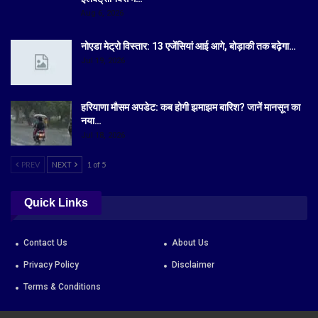
Aug 6, 2026
नोएडा मेट्रो विस्तार: 13 एजेंसियां आई आगे, बोड़ाकी तक बढ़ेगा…
Jul 19, 2026
हरियाणा मौसम अपडेट: कब होगी झमाझम बारिश? जानें मानसून का
नया…
Jul 18, 2026
PREV
NEXT
1 of 5
Quick Links
Contact Us
About Us
Privacy Policy
Disclaimer
Terms & Conditions