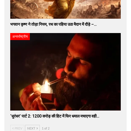
भगवान कृष्ण ने तोड़ा नियम, रथ का पहिया उठा मैदान में दौड़े –…
अन्तर्राष्ट्रीय
‘धुरंधर’ पार्ट 2: 1200 करोड़ की हिट में फिर धमाल मचाएगा वही…
PREV
NEXT
1 of 2