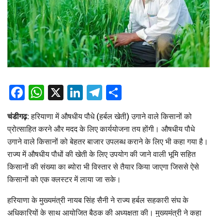
Facebook
WhatsApp
X
LinkedIn
Telegram
Share
चंडीगढ़:
हरियाणा में औषधीय पौधे (हर्बल खेती) उगाने वाले किसानों को
प्रोत्साहित करने और मदद के लिए कार्ययोजना तय होंगी। औषधीय पौधे
उगाने वाले किसानों को बेहतर बाजार उपलब्ध कराने के लिए भी कहा गया है।
राज्य में औषधीय पौधों की खेती के लिए उपयोग की जाने वाली भूमि सहित
किसानों की संख्या का ब्योरा भी विस्तार से तैयार किया जाएगा जिससे ऐसे
किसानों को एक क्लस्टर में लाया जा सके।
हरियाणा के मुख्यमंत्री नायब सिंह सैनी ने राज्य हर्बल सहकारी संघ के
अधिकारियों के साथ आयोजित बैठक की अध्यक्षता की। मुख्यमंत्री ने कहा