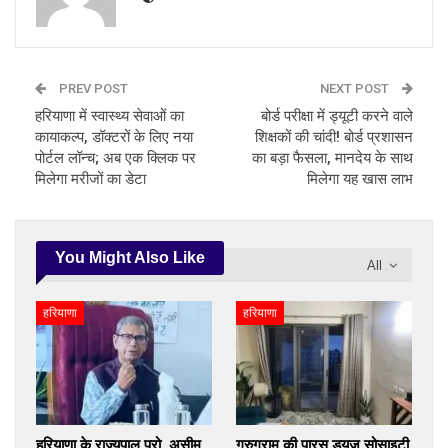
PREV POST
NEXT POST
हरियाणा में स्वास्थ्य सेवाओं का
बोर्ड परीक्षा में ड्यूटी करने वाले
कायाकल्प, डॉक्टरों के लिए नया
शिक्षकों की चांदी! बोर्ड प्रशासन
पोर्टल लॉन्च; अब एक क्लिक पर
का बड़ा फैसला, मानदेय के साथ
मिलेगा मरीजों का डेटा
मिलेगा यह खास लाभ
You Might Also Like
All
हरियाणा
हरियाणा
हरियाणा के राज्यपाल प्रो. असीम
गुरुग्राम की पारस ड्यूज सोसाइटी