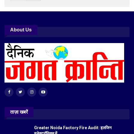
About Us
ताज़ा खबरें
Greater Noida Factory Fire Audit: इलजिन
इलेक्ट्रॉनिक्स में…