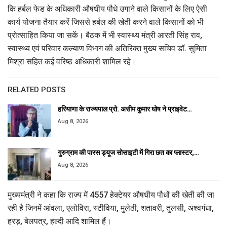
कि हर्बल फेड के अधिकारी औषधीय पौधे उगाने वाले किसानों के लिए ऐसी
कार्य योजना तैयार करें जिससे हर्बल की खेती करने वाले किसानों को भी
प्रोत्साहित किया जा सकें। बैठक में भी स्वास्थ्य मंत्री आरती सिंह राव,
स्वास्थ्य एवं परिवार कल्याण विभाग की अतिरिक्त मुख्य सचिव डॉ. सुमिता
मिश्रा सहित कई वरिष्ठ अधिकारी शामिल रहे।
RELATED POSTS
हरियाणा के राज्यपाल प्रो. असीम कुमार घोष ने प्राइवेट…
Aug 8, 2026
गुरुग्राम की पारस ड्यूज सोसाइटी में गिरा छत का प्लास्टर,…
Aug 8, 2026
मुख्यमंत्री ने कहा कि राज्य में 4557 हेक्टेयर औषधीय पौधों की खेती की जा
रही है जिनमें आंवला, एलोविरा, स्टीविया, मुलेठी, शतावरी, तुलसी, अश्वगंधा,
हरड़, बेलपत्र, हल्दी आदि शामिल हैं।