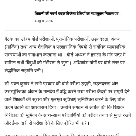
Aug 8, 2026
भिवानी की स्वर्ण पदक विजेता बेटियों का उपायुक्त निवास पर…
Aug 8, 2026
बैठक का उद्देश्य बोर्ड परीक्षाओं, प्रायोगिक परीक्षाओं, उड़नदस्ता, अंकन
(मार्किंग) तथा अन्य शैक्षणिक व प्रशासनिक विषयों से संबंधित व्यावहारिक
समस्याओं का समाधान करवाना था। बोर्ड अध्यक्ष ने हसला के मांग पत्र में
शामिल सभी बिंदुओं को गंभीरता से सुना। अधिकांश मांगों पर बोर्ड स्तर पर
सैद्धांतिक सहमति बनी।
डॉ. पवन कुमार ने सभी प्रकार की बोर्ड परीक्षा ड्यूटी, उड़नदस्ता और
उत्तरपुस्तिका अंकन के मानदेय में वृद्धि करने तथा परीक्षा केंद्रों पर ड्यूटी देने
वाले शिक्षकों की सुरक्षा और मूलभूत सुविधाएं सुनिश्चित करने के लिए ठोस
कदम उठाने का आश्वासन दिया। उन्होंने संगठन से अपील की कि शिक्षक
निरीक्षक की भूमिका के साथ-साथ परीक्षार्थियों को परीक्षा तनाव से मुक्त रखने
और ईमानदारी से परीक्षा देने के लिए प्रेरित भी करें।