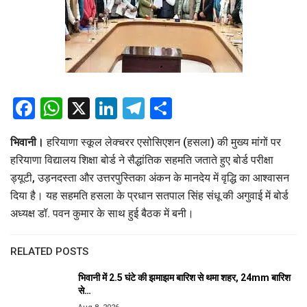
Facebook
WhatsApp
X
LinkedIn
Telegram
Share
भिवानी।
हरियाणा स्कूल लेक्चरर एसोसिएशन (हसला) की मुख्य मांगों पर
हरियाणा विद्यालय शिक्षा बोर्ड ने सैद्धांतिक सहमति जताते हुए बोर्ड परीक्षा
ड्यूटी, उड़नदस्ता और उत्तरपुस्तिका अंकन के मानदेय में वृद्धि का आश्वासन
दिया है। यह सहमति हसला के प्रधान सतपाल सिंह संधू की अगुवाई में बोर्ड
अध्यक्ष डॉ. पवन कुमार के साथ हुई बैठक में बनी।
RELATED POSTS
भिवानी में 2.5 घंटे की झमाझम बारिश से थमा शहर, 24mm बारिश
से…