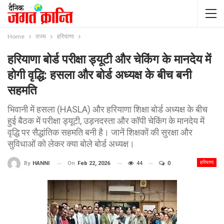
Home
राज्य
हरियाणा
हरियाणा बोर्ड परीक्षा ड्यूटी और चेकिंग के मानदेय में
होगी वृद्धि: हसला और बोर्ड अध्यक्ष के बीच बनी
सहमति
भिवानी में हसला (HASLA) और हरियाणा शिक्षा बोर्ड अध्यक्ष के बीच
हुई बैठक में परीक्षा ड्यूटी, उड़नदस्ता और कॉपी चेकिंग के मानदेय में
वृद्धि पर सैद्धांतिक सहमति बनी है। जानें शिक्षकों की सुरक्षा और
सुविधाओं को लेकर क्या बोले बोर्ड अध्यक्ष।
हरियाणा
On
Feb 22, 2026
44
0
By
HANNI