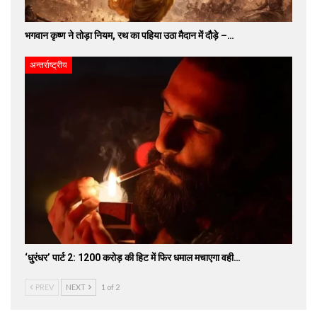
भगवान कृष्ण ने तोड़ा नियम, रथ का पहिया उठा मैदान में दौड़े –…
अन्तर्राष्ट्रीय
‘धुरंधर’ पार्ट 2: 1200 करोड़ की हिट में फिर धमाल मचाएगा वही…
PREV
NEXT
1 of 2