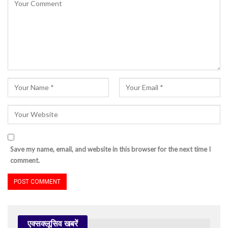
Save my name, email, and website in this browser for the next time I
comment.
एक्सक्लूसिव खबरें