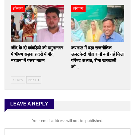
हरियाणा
हरियाणा
जींद के दो कांवड़ियों की यमुनानगर
करनाल में बड़ा राजनीतिक
में भीषण सड़क हादसे में मौत,
उलटफेर! गीता रानी बनीं नई जिला
नरवाना में पसरा मातम
परिषद अध्यक्ष, रीना खरकाली
को…
PREV
NEXT
LEAVE A REPLY
Your email address will not be published.