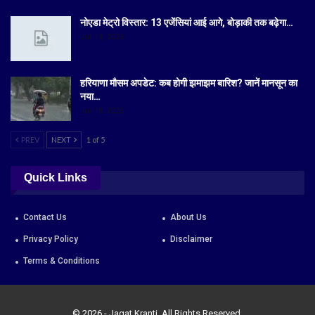
नोएडा मेट्रो विस्तार: 13 एजेंसियां आई आगे, बोड़ाकी तक बढ़ेगा…
Jul 19, 2026
हरियाणा मौसम अपडेट: कब होगी झमाझम बारिश? जानें मानसून का
नया…
Jul 18, 2026
PREV
NEXT
1 of 5
Quick Links
Contact Us
About Us
Privacy Policy
Disclaimer
Terms & Conditions
© 2026 - Jagat Kranti. All Rights Reserved.