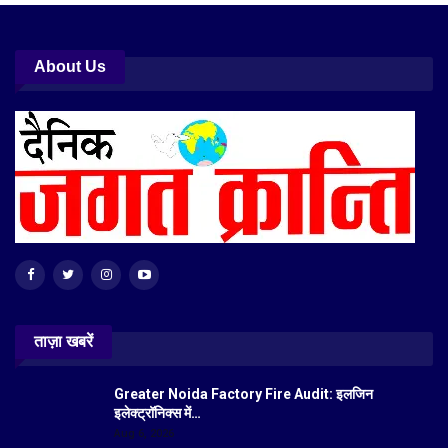
About Us
ताज़ा खबरें
Greater Noida Factory Fire Audit: इलजिन
इलेक्ट्रॉनिक्स में…
Aug 6, 2026