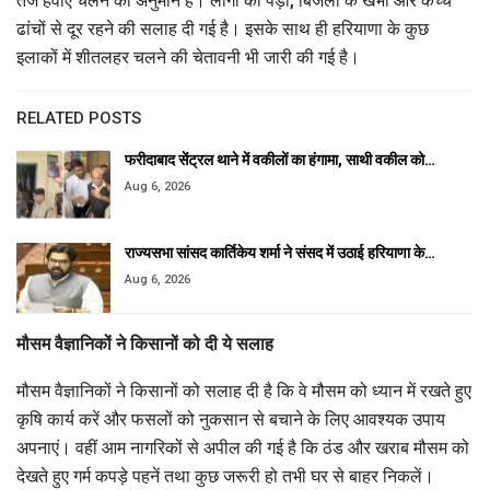
तेज हवाएं चलने का अनुमान है। लोगों को पेड़ों, बिजली के खंभों और कच्चे
ढांचों से दूर रहने की सलाह दी गई है। इसके साथ ही हरियाणा के कुछ
इलाकों में शीतलहर चलने की चेतावनी भी जारी की गई है।
RELATED POSTS
फरीदाबाद सेंट्रल थाने में वकीलों का हंगामा, साथी वकील को…
Aug 6, 2026
राज्यसभा सांसद कार्तिकेय शर्मा ने संसद में उठाई हरियाणा के…
Aug 6, 2026
मौसम वैज्ञानिकों ने किसानों को दी ये सलाह
मौसम वैज्ञानिकों ने किसानों को सलाह दी है कि वे मौसम को ध्यान में रखते हुए
कृषि कार्य करें और फसलों को नुकसान से बचाने के लिए आवश्यक उपाय
अपनाएं। वहीं आम नागरिकों से अपील की गई है कि ठंड और खराब मौसम को
देखते हुए गर्म कपड़े पहनें तथा कुछ जरूरी हो तभी घर से बाहर निकलें।