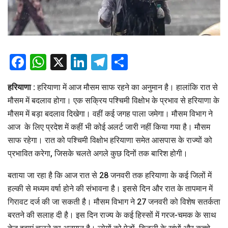
Facebook
WhatsApp
X
LinkedIn
Telegram
Share
हरियाणा :
हरियाणा में आज मौसम साफ रहने का अनुमान है। हालांकि रात से
मौसम में बदलाव होगा। एक सक्रिय पश्चिमी विक्षोभ के प्रभाव से हरियाणा के
मौसम में बड़ा बदलाव दिखेगा। वहीं कई जगह पाला जमेगा। मौसम विभाग ने
आज के लिए प्रदेश में कहीं भी कोई अलर्ट जारी नहीं किया गया है। मौसम
साफ रहेगा। रात को पश्चिमी विक्षोभ हरियाणा समेत आसपास के राज्यों को
प्रभावित करेगा, जिसके चलते अगले कुछ दिनों तक बारिश होगी।
बताया जा रहा है कि आज रात से 28 जनवरी तक हरियाणा के कई जिलों में
हल्की से मध्यम वर्षा होने की संभावना है। इससे दिन और रात के तापमान में
गिरावट दर्ज की जा सकती है। मौसम विभाग ने 27 जनवरी को विशेष सतर्कता
बरतने की सलाह दी है। इस दिन राज्य के कई हिस्सों में गरज-चमक के साथ