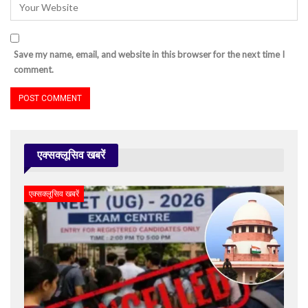
Save my name, email, and website in this browser for the next time I
comment.
एक्सक्लूसिव खबरें
एक्सक्लूसिव खबरें