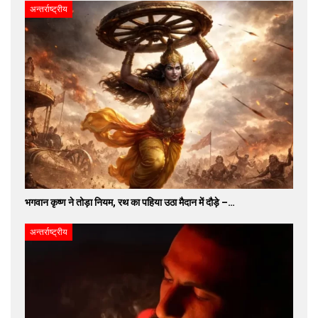
अन्तर्राष्ट्रीय
भगवान कृष्ण ने तोड़ा नियम, रथ का पहिया उठा मैदान में दौड़े –…
अन्तर्राष्ट्रीय