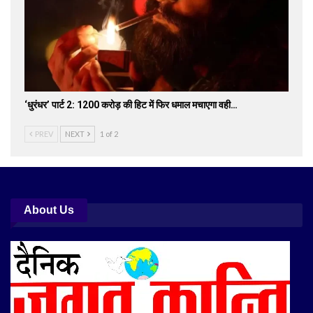
‘धुरंधर’ पार्ट 2: 1200 करोड़ की हिट में फिर धमाल मचाएगा वही…
PREV
NEXT
1 of 2
About Us