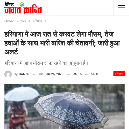
Home
राज्य
हरियाणा
हरियाणा में आज रात से करवट लेगा मौसम, तेज
हवाओं के साथ भारी बारिश की चेतावनी; जारी हुआ
अलर्ट
हरियाणा में आज मौसम साफ रहने का अनुमान है।
हरियाणा
On
Jan 26, 2026
55
0
By
HANNI