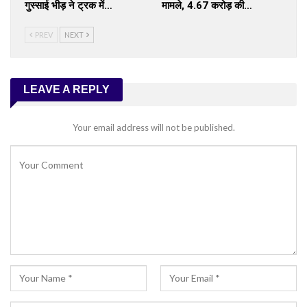
गुस्साई भीड़ ने ट्रक में…
मामले, ₹4.67 करोड़ की…
PREV
NEXT
LEAVE A REPLY
Your email address will not be published.