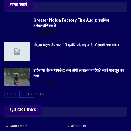
ताज़ा खबरें
Greater Noida Factory Fire Audit: इलजिन
इलेक्ट्रॉनिक्स में…
Aug 6, 2026
नोएडा मेट्रो विस्तार: 13 एजेंसियां आई आगे, बोड़ाकी तक बढ़ेगा…
Jul 19, 2026
हरियाणा मौसम अपडेट: कब होगी झमाझम बारिश? जानें मानसून का
नया…
Jul 18, 2026
PREV
NEXT
1 of 5
Quick Links
Contact Us
About Us