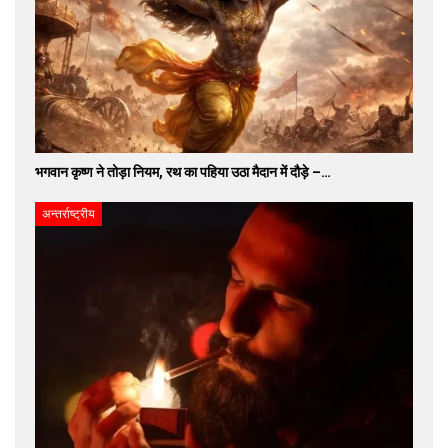
भगवान कृष्ण ने तोड़ा नियम, रथ का पहिया उठा मैदान में दौड़े –…
अन्तर्राष्ट्रीय