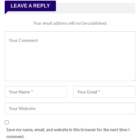
LEAVE A REPLY
Your email address will not be published.
Save my name, email, and website in this browser for the next time I
comment.