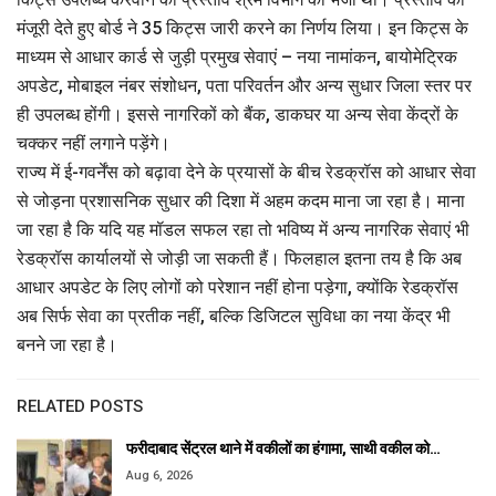
मंजूरी देते हुए बोर्ड ने 35 किट्स जारी करने का निर्णय लिया। इन किट्स के
माध्यम से आधार कार्ड से जुड़ी प्रमुख सेवाएं – नया नामांकन, बायोमेट्रिक
अपडेट, मोबाइल नंबर संशोधन, पता परिवर्तन और अन्य सुधार जिला स्तर पर
ही उपलब्ध होंगी। इससे नागरिकों को बैंक, डाकघर या अन्य सेवा केंद्रों के
चक्कर नहीं लगाने पड़ेंगे।
राज्य में ई-गवर्नेंस को बढ़ावा देने के प्रयासों के बीच रेडक्रॉस को आधार सेवा
से जोड़ना प्रशासनिक सुधार की दिशा में अहम कदम माना जा रहा है। माना
जा रहा है कि यदि यह मॉडल सफल रहा तो भविष्य में अन्य नागरिक सेवाएं भी
रेडक्रॉस कार्यालयों से जोड़ी जा सकती हैं। फिलहाल इतना तय है कि अब
आधार अपडेट के लिए लोगों को परेशान नहीं होना पड़ेगा, क्योंकि रेडक्रॉस
अब सिर्फ सेवा का प्रतीक नहीं, बल्कि डिजिटल सुविधा का नया केंद्र भी
बनने जा रहा है।
RELATED POSTS
फरीदाबाद सेंट्रल थाने में वकीलों का हंगामा, साथी वकील को…
Aug 6, 2026