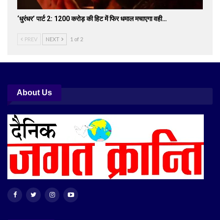
‘धुरंधर’ पार्ट 2: 1200 करोड़ की हिट में फिर धमाल मचाएगा वही…
PREV
NEXT
1 of 2
About Us