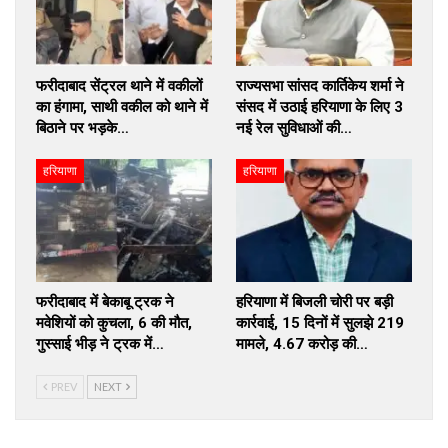
फरीदाबाद सेंट्रल थाने में वकीलों
राज्यसभा सांसद कार्तिकेय शर्मा ने
का हंगामा, साथी वकील को थाने में
संसद में उठाई हरियाणा के लिए 3
बिठाने पर भड़के…
नई रेल सुविधाओं की…
हरियाणा
हरियाणा
फरीदाबाद में बेकाबू ट्रक ने
हरियाणा में बिजली चोरी पर बड़ी
मवेशियों को कुचला, 6 की मौत,
कार्रवाई, 15 दिनों में सुलझे 219
गुस्साई भीड़ ने ट्रक में…
मामले, ₹4.67 करोड़ की…
PREV
NEXT