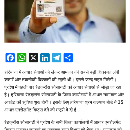
Facebook
WhatsApp
X
LinkedIn
Telegram
Share
हरियाणा में आधार सेवाओं को लेकर आमजन की सबसे बड़ी शिकायत लंबी
कतारें और तकनीकी दिक्कतों की रहती थी। इससे जल्द राहत मिलेगी।
प्रदेश में पहली बार रेडक्रॉस सोसायटी को आधार सेवाओं से जोड़ा जा रहा
है। हरियाणा रेडक्रॉस सोसायटी के जिला कार्यालयों में आधार नामांकन और
अपडेट की सुविधा शुरू होगी। इसके लिए हरियाणा श्रम कल्याण बोर्ड ने 35
आधार एनरोलमेंट किट्स देने की मंजूरी दे दी है।
रेडक्रॉस सोसायटी ने प्रदेश के सभी जिला कार्यालयों में आधार एनरोलमेंट
किट्स उपलब्ध करवाने का प्रस्ताव श्रम विभाग को भेजा था। प्रस्ताव को