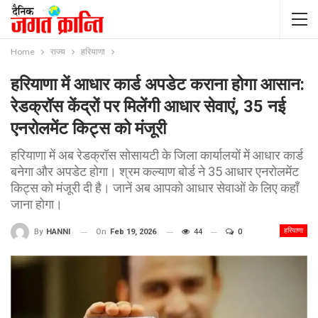
Home
राज्य
हरियाणा
हरियाणा में आधार कार्ड अपडेट कराना होगा आसान:
रेडक्रॉस केंद्रों पर मिलेंगी आधार सेवाएं, 35 नई
एनरोलमेंट किट्स को मंजूरी
हरियाणा में अब रेडक्रॉस सोसायटी के जिला कार्यालयों में आधार कार्ड
बनेगा और अपडेट होगा। श्रम कल्याण बोर्ड ने 35 आधार एनरोलमेंट
किट्स को मंजूरी दी है। जानें अब आपको आधार सेवाओं के लिए कहाँ
जाना होगा।
हरियाणा
On
Feb 19, 2026
44
0
By
HANNI