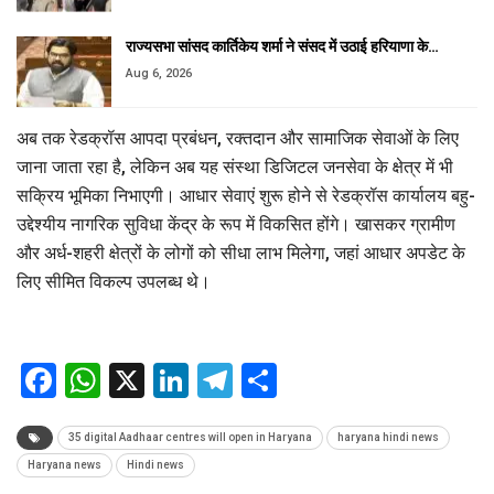
राज्यसभा सांसद कार्तिकेय शर्मा ने संसद में उठाई हरियाणा के…
Aug 6, 2026
अब तक रेडक्रॉस आपदा प्रबंधन, रक्तदान और सामाजिक सेवाओं के लिए
जाना जाता रहा है, लेकिन अब यह संस्था डिजिटल जनसेवा के क्षेत्र में भी
सक्रिय भूमिका निभाएगी। आधार सेवाएं शुरू होने से रेडक्रॉस कार्यालय बहु-
उद्देश्यीय नागरिक सुविधा केंद्र के रूप में विकसित होंगे। खासकर ग्रामीण
और अर्ध-शहरी क्षेत्रों के लोगों को सीधा लाभ मिलेगा, जहां आधार अपडेट के
लिए सीमित विकल्प उपलब्ध थे।
Facebook
WhatsApp
X
LinkedIn
Telegram
Share
35 digital Aadhaar centres will open in Haryana
haryana hindi news
Haryana news
Hindi news