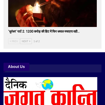
‘धुरंधर’ पार्ट 2: 1200 करोड़ की हिट में फिर धमाल मचाएगा वही…
PREV
NEXT
1 of 2
About Us