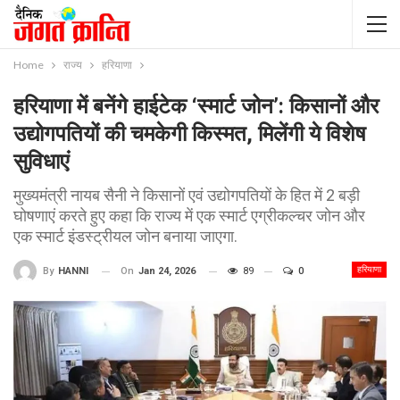
Home
राज्य
हरियाणा
हरियाणा में बनेंगे हाईटेक ‘स्मार्ट जोन’: किसानों और
उद्योगपतियों की चमकेगी किस्मत, मिलेंगी ये विशेष
सुविधाएं
मुख्यमंत्री नायब सैनी ने किसानों एवं उद्योगपतियों के हित में 2 बड़ी
घोषणाएं करते हुए कहा कि राज्य में एक स्मार्ट एग्रीकल्चर जोन और
एक स्मार्ट इंडस्ट्रीयल जोन बनाया जाएगा.
हरियाणा
On
Jan 24, 2026
89
0
By
HANNI