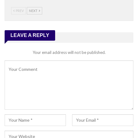
PREV
NEXT
LEAVE A REPLY
Your email address will not be published.