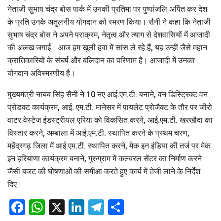
नेताजी सुभाष चंद्र बोस पार्क में उनकी प्रतिमा पर पुष्पांजलि अर्पित कर देश
के प्रति उनके अतुलनीय योगदान को स्मरण किया। सैनी ने कहा कि नेताजी
सुभाष चंद्र बोस ने अपने पराक्रम, नेतृत्व और त्याग से देशवासियों में आजादी
की अलख जगाई। आज हम खुली हवा में सांस ले रहे हैं, यह उन्हीं जैसे महान
क्रांतिकारियों के संघर्ष और बलिदान का परिणाम है। आजादी में उनका
योगदान अविस्मरणीय है।
मुख्यमंत्री नायब सिंह सैनी ने 10 नए आई.एम.टी. बनाने, वन डिस्ट्रिक्ट वन
प्रोडक्ट कार्यक्रम, आई. एम.टी. मानेसर में पायलेट प्रोजैक्ट के तौर पर जीरो
वाटर वेस्टेज इंडस्ट्रीयल एरिया को विकसित करने, आई.एम.टी. खरखौदा का
विस्तार करने, अम्बाला में आई.एम.टी. स्थापित करने के प्रथम चरण,
महेंद्रगढ़ जिला में आई.एम.टी. स्थापित करने, मेक इन इंडिया की तर्ज पर मेक
इन हरियाणा कार्यक्रम बनाने, गुरुग्राम में कल्चरल सेंटर का निर्माण करने
जैसी बजट की घोषणाओं की समीक्षा करते हुए कार्य में तेजी लाने के निर्देश
दिए।
Facebook
WhatsApp
X
LinkedIn
Telegram
Share