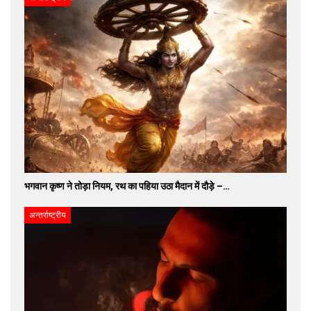
भगवान कृष्ण ने तोड़ा नियम, रथ का पहिया उठा मैदान में दौड़े –…
अन्तर्राष्ट्रीय