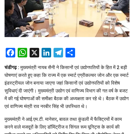
Facebook
WhatsApp
X
LinkedIn
Telegram
Share
चंडीगढ़ :
मुख्यमंत्री नायब सैनी ने किसानों एवं उद्योगपतियों के हित में 2 बड़ी
घोषणाएं करते हुए कहा कि राज्य में एक स्मार्ट एग्रीकल्चर जोन और एक स्मार्ट
इंडस्ट्रीयल जोन बनाया जाएगा जहां किसानों एवं उद्योगपतियों को विशेष
सुविधाएं दी जाएंगी। मुख्यमंत्री उद्योग एवं वाणिज्य विभाग की गत वर्ष के बजट
में की गई घोषणाओं की समीक्षा बैठक की अध्यक्षता कर रहे थे। बैठक में उद्योग
एवं वाणिज्य मंत्री राव नरबीर सिंह भी उपस्थित थे।
मुख्यमंत्री ने आई.एम.टी. मानेसर, बावल तथा कुंडली में फैक्ट्रियों में काम
करने वाले मजदूरों के लिए डॉमिंट्रीज व सिंगल रूम यूनिट्स के कार्य की