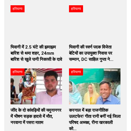
हरियाणा
हरियाणा
भिवानी में 2.5 घंटे की झमाझम
भिवानी की स्वर्ण पदक विजेता
बारिश से थमा शहर, 24mm
बेटियों का उपायुक्त निवास पर
बारिश से खुले पानी निकासी के दावे
सम्मान, DC साहिल गुप्ता ने…
हरियाणा
हरियाणा
जींद के दो कांवड़ियों की यमुनानगर
करनाल में बड़ा राजनीतिक
में भीषण सड़क हादसे में मौत,
उलटफेर! गीता रानी बनीं नई जिला
नरवाना में पसरा मातम
परिषद अध्यक्ष, रीना खरकाली
को…