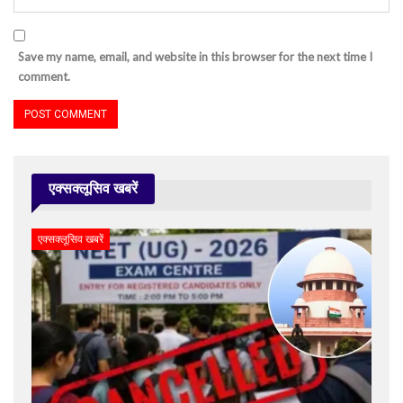
Save my name, email, and website in this browser for the next time I
comment.
एक्सक्लूसिव खबरें
एक्सक्लूसिव खबरें