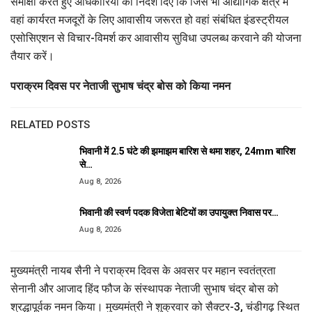
समीक्षा करते हुए अधिकारियों को निर्देश दिए कि जिस भी औद्योगिक क्षेत्र में
वहां कार्यरत मजदूरों के लिए आवासीय जरूरत हो वहां संबंधित इंडस्ट्रीयल
एसोसिएशन से विचार-विमर्श कर आवासीय सुविधा उपलब्ध करवाने की योजना
तैयार करें।
पराक्रम दिवस पर नेताजी सुभाष चंद्र बोस को किया नमन
RELATED POSTS
भिवानी में 2.5 घंटे की झमाझम बारिश से थमा शहर, 24mm बारिश
से…
Aug 8, 2026
भिवानी की स्वर्ण पदक विजेता बेटियों का उपायुक्त निवास पर…
Aug 8, 2026
मुख्यमंत्री नायब सैनी ने पराक्रम दिवस के अवसर पर महान स्वतंत्रता
सेनानी और आजाद हिंद फौज के संस्थापक नेताजी सुभाष चंद्र बोस को
श्रद्धापूर्वक नमन किया। मुख्यमंत्री ने शुक्रवार को सैक्टर-3, चंडीगढ़ स्थित