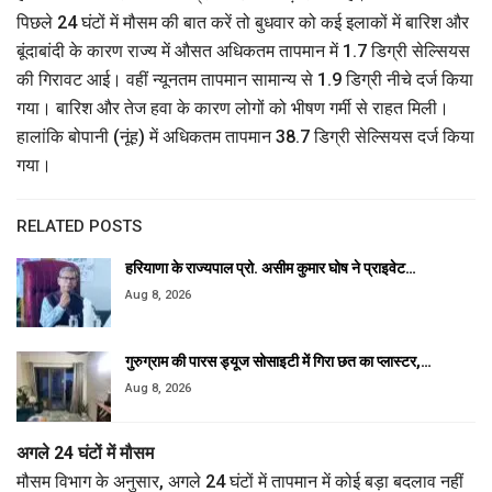
पिछले 24 घंटों में मौसम की बात करें तो बुधवार को कई इलाकों में बारिश और
बूंदाबांदी के कारण राज्य में औसत अधिकतम तापमान में 1.7 डिग्री सेल्सियस
की गिरावट आई। वहीं न्यूनतम तापमान सामान्य से 1.9 डिग्री नीचे दर्ज किया
गया। बारिश और तेज हवा के कारण लोगों को भीषण गर्मी से राहत मिली।
हालांकि बोपानी (नूंह) में अधिकतम तापमान 38.7 डिग्री सेल्सियस दर्ज किया
गया।
RELATED POSTS
हरियाणा के राज्यपाल प्रो. असीम कुमार घोष ने प्राइवेट…
Aug 8, 2026
गुरुग्राम की पारस ड्यूज सोसाइटी में गिरा छत का प्लास्टर,…
Aug 8, 2026
अगले 24 घंटों में मौसम
मौसम विभाग के अनुसार, अगले 24 घंटों में तापमान में कोई बड़ा बदलाव नहीं