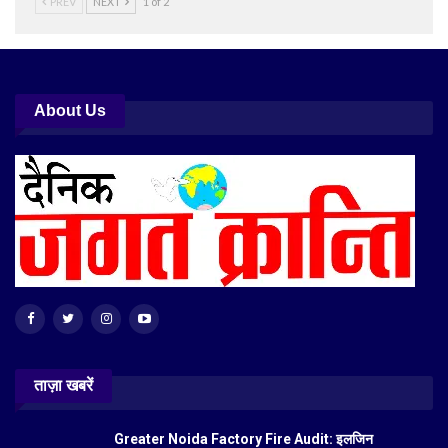
PREV
NEXT
1 of 2
About Us
ताज़ा खबरें
Greater Noida Factory Fire Audit: इलजिन