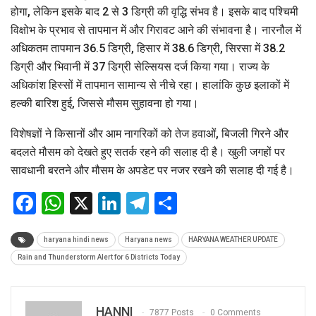
होगा, लेकिन इसके बाद 2 से 3 डिग्री की वृद्धि संभव है। इसके बाद पश्चिमी
विक्षोभ के प्रभाव से तापमान में और गिरावट आने की संभावना है। नारनौल में
अधिकतम तापमान 36.5 डिग्री, हिसार में 38.6 डिग्री, सिरसा में 38.2
डिग्री और भिवानी में 37 डिग्री सेल्सियस दर्ज किया गया। राज्य के
अधिकांश हिस्सों में तापमान सामान्य से नीचे रहा। हालांकि कुछ इलाकों में
हल्की बारिश हुई, जिससे मौसम सुहावना हो गया।
विशेषज्ञों ने किसानों और आम नागरिकों को तेज हवाओं, बिजली गिरने और
बदलते मौसम को देखते हुए सतर्क रहने की सलाह दी है। खुली जगहों पर
सावधानी बरतने और मौसम के अपडेट पर नजर रखने की सलाह दी गई है।
Facebook
WhatsApp
X
LinkedIn
Telegram
Share
haryana hindi news
Haryana news
HARYANA WEATHER UPDATE
Rain and Thunderstorm Alert for 6 Districts Today
HANNI
7877 Posts
0 Comments