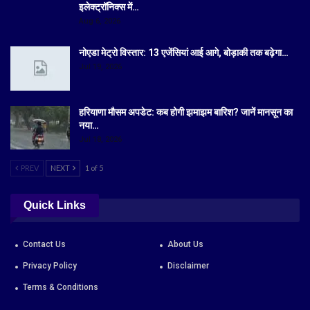
इलेक्ट्रॉनिक्स में…
Aug 6, 2026
नोएडा मेट्रो विस्तार: 13 एजेंसियां आई आगे, बोड़ाकी तक बढ़ेगा…
Jul 19, 2026
हरियाणा मौसम अपडेट: कब होगी झमाझम बारिश? जानें मानसून का
नया…
Jul 18, 2026
PREV
NEXT
1 of 5
Quick Links
Contact Us
About Us
Privacy Policy
Disclaimer
Terms & Conditions