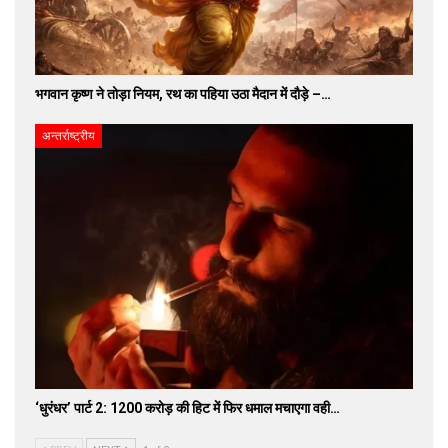
भगवान कृष्ण ने तोड़ा नियम, रथ का पहिया उठा मैदान में दौड़े –…
अन्तर्राष्ट्रीय
‘धुरंधर’ पार्ट 2: 1200 करोड़ की हिट में फिर धमाल मचाएगा वही…