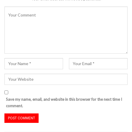
Save my name, email, and website in this browser for the next time I
comment.