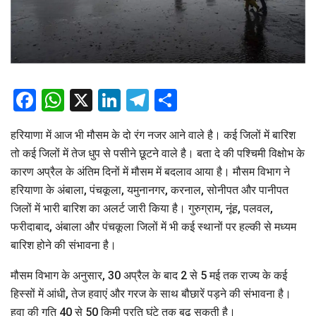
Facebook
WhatsApp
X
LinkedIn
Telegram
Share
हरियाणा में आज भी मौसम के दो रंग नजर आने वाले है। कई जिलों में बारिश
तो कई जिलों में तेज धुप से पसीने छूटने वाले है। बता दे की पश्चिमी विक्षोभ के
कारण अप्रैल के अंतिम दिनों में मौसम में बदलाव आया है। मौसम विभाग ने
हरियाणा के अंबाला, पंचकूला, यमुनानगर, करनाल, सोनीपत और पानीपत
जिलों में भारी बारिश का अलर्ट जारी किया है। गुरुग्राम, नूंह, पलवल,
फरीदाबाद, अंबाला और पंचकूला जिलों में भी कई स्थानों पर हल्की से मध्यम
बारिश होने की संभावना है।
मौसम विभाग के अनुसार, 30 अप्रैल के बाद 2 से 5 मई तक राज्य के कई
हिस्सों में आंधी, तेज हवाएं और गरज के साथ बौछारें पड़ने की संभावना है।
हवा की गति 40 से 50 किमी प्रति घंटे तक बढ़ सकती है।