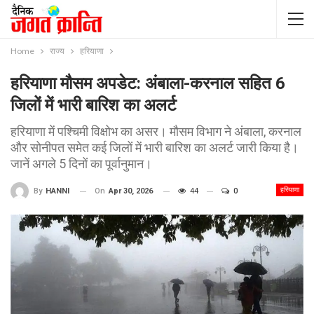
Home
राज्य
हरियाणा
हरियाणा मौसम अपडेट: अंबाला-करनाल सहित 6
जिलों में भारी बारिश का अलर्ट
हरियाणा में पश्चिमी विक्षोभ का असर। मौसम विभाग ने अंबाला, करनाल
और सोनीपत समेत कई जिलों में भारी बारिश का अलर्ट जारी किया है।
जानें अगले 5 दिनों का पूर्वानुमान।
हरियाणा
On
Apr 30, 2026
44
0
By
HANNI