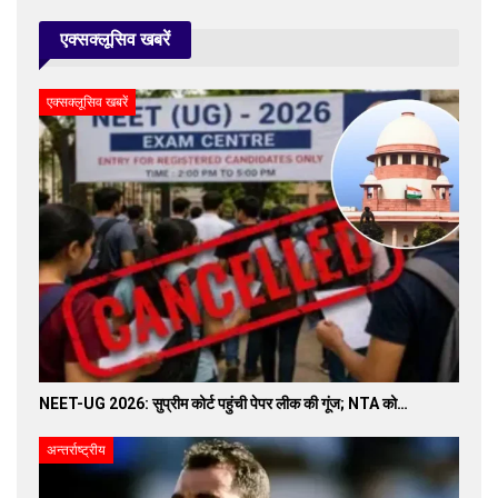
एक्सक्लूसिव खबरें
एक्सक्लूसिव खबरें
NEET-UG 2026: सुप्रीम कोर्ट पहुंची पेपर लीक की गूंज; NTA को…
अन्तर्राष्ट्रीय