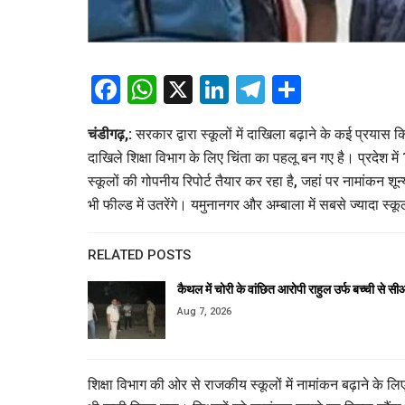
Facebook
WhatsApp
X
LinkedIn
Telegram
Share
चंडीगढ़,:
सरकार द्वारा स्कूलों में दाखिला बढ़ाने के कई प्रयास
दाखिले शिक्षा विभाग के लिए चिंता का पहलू बन गए है। प्रदेश मे
स्कूलों की गोपनीय रिपोर्ट तैयार कर रहा है, जहां पर नामांकन शून
भी फील्ड में उतरेंगे। यमुनानगर और अम्बाला में सबसे ज्यादा स्कू
RELATED POSTS
कैथल में चोरी के वांछित आरोपी राहुल उर्फ बच्ची से 
Aug 7, 2026
शिक्षा विभाग की ओर से राजकीय स्कूलों में नामांकन बढ़ाने के ल