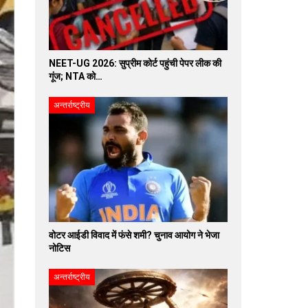
NEET-UG 2026: सुप्रीम कोर्ट पहुंची पेपर लीक की
गूंज; NTA को…
अन्तर्राष्ट्रीय
वोटर आईडी विवाद में फंसे शमी? चुनाव आयोग ने भेजा
नोटिस
अन्तर्राष्ट्रीय