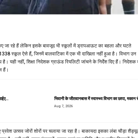
 किए जा रहे हैं लेकिन इसके बावजूद भी स्कूलों में ड्रापआऊट का बहला और घटते
ं 1338 स्कूल ऐसे हैं, जिनमें बालवाटिका में एक भी दाखिला नहीं हुआ है। विभाग उन
्य है। यही नहीं, शिक्षा निदेशक ग्राऊंड रियलिटी जांचने के निर्देश दिए हैं। निदेशक
ल हैं।
सीआईए…
भिवानी के जीतवानबास में स्वास्थ्य विभाग का छापा, मकान 
Aug 7, 2026
िए प्रवेश उत्सव जोरों शोरों पर चलाया जा रहा है। बाकायदा इसका लंबा चौड़ा शैड्य