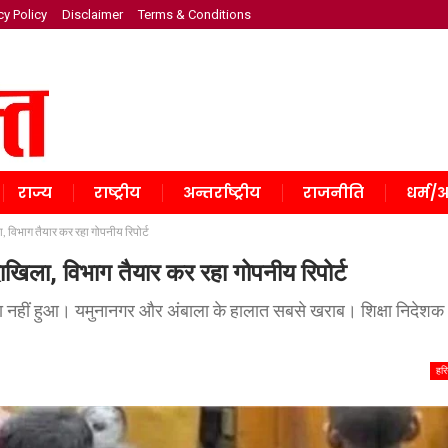
cy Policy
Disclaimer
Terms & Conditions
राज्य
राष्ट्रीय
अन्तर्राष्ट्रीय
राजनीति
धर्म/अ
ा, विभाग तैयार कर रहा गोपनीय रिपोर्ट
दाखिला, विभाग तैयार कर रहा गोपनीय रिपोर्ट
ला नहीं हुआ। यमुनानगर और अंबाला के हालात सबसे खराब। शिक्षा निदेशक
हरि