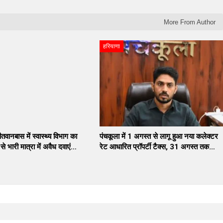
More From Author
हरियाणा
तवानबास में स्वास्थ्य विभाग का
पंचकूला में 1 अगस्त से लागू हुआ नया कलेक्टर
े भारी मात्रा में अवैध दवाएं…
रेट आधारित प्रॉपर्टी टैक्स, 31 अगस्त तक…