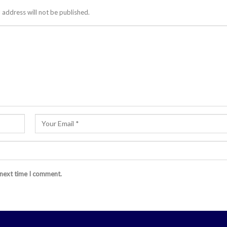
 address will not be published.
 next time I comment.