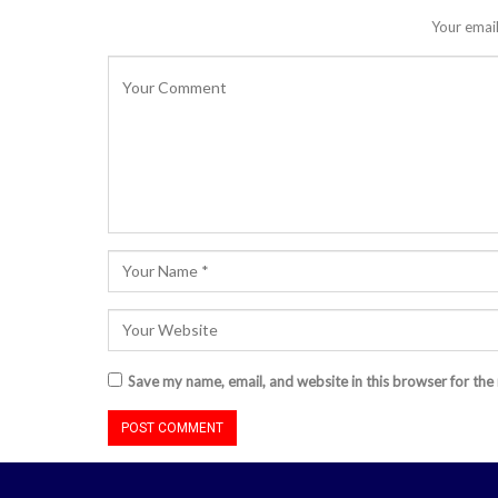
Your email
Save my name, email, and website in this browser for the