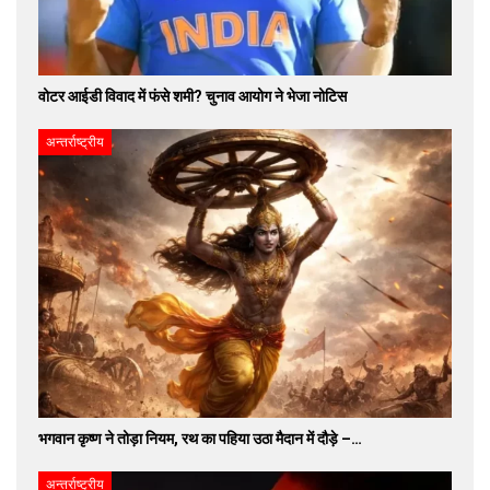
वोटर आईडी विवाद में फंसे शमी? चुनाव आयोग ने भेजा नोटिस
अन्तर्राष्ट्रीय
भगवान कृष्ण ने तोड़ा नियम, रथ का पहिया उठा मैदान में दौड़े –…
अन्तर्राष्ट्रीय