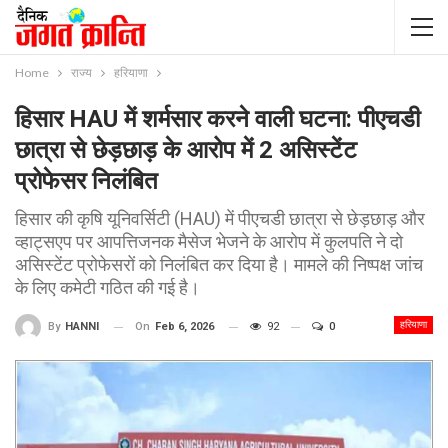
Home
राज्य
हरियाणा
हिसार HAU में शर्मसार करने वाली घटना: पीएचडी
छात्रा से छेड़छाड़ के आरोप में 2 असिस्टेंट
प्रोफेसर निलंबित
हिसार की कृषि यूनिवर्सिटी (HAU) में पीएचडी छात्रा से छेड़छाड़ और
व्हाट्सएप पर आपत्तिजनक मैसेज भेजने के आरोप में कुलपति ने दो
असिस्टेंट प्रोफेसरों को निलंबित कर दिया है। मामले की निष्पक्ष जांच
के लिए कमेटी गठित की गई है।
हरियाणा
On
Feb 6, 2026
92
0
By
HANNI