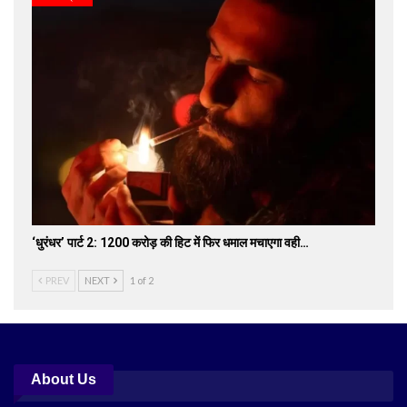
‘धुरंधर’ पार्ट 2: 1200 करोड़ की हिट में फिर धमाल मचाएगा वही…
PREV
NEXT
1 of 2
About Us