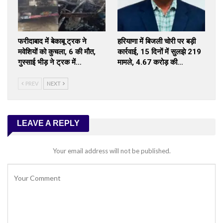
फरीदाबाद में बेकाबू ट्रक ने
हरियाणा में बिजली चोरी पर बड़ी
मवेशियों को कुचला, 6 की मौत,
कार्रवाई, 15 दिनों में सुलझे 219
गुस्साई भीड़ ने ट्रक में…
मामले, ₹4.67 करोड़ की…
PREV
NEXT
LEAVE A REPLY
Your email address will not be published.