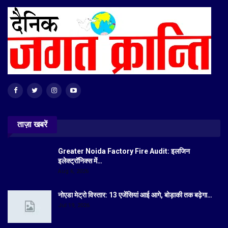
ताज़ा खबरें
Greater Noida Factory Fire Audit: इलजिन
इलेक्ट्रॉनिक्स में…
Aug 6, 2026
नोएडा मेट्रो विस्तार: 13 एजेंसियां आई आगे, बोड़ाकी तक बढ़ेगा…
Jul 19, 2026