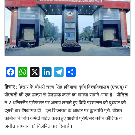
Facebook
WhatsApp
X
LinkedIn
Telegram
Share
हिसार :
हिसार के चौधरी चरण सिंह हरियाणा कृषि विश्वविद्यालय (एचएयू) में
पीएचडी की एक छात्रा से छेड़छाड़ करने का मामला सामने आया है। पीड़िता
ने 2 असिस्टेंट प्रोफेसर पर आरोप लगाते हुए विवि प्रशासन को बुधवार को
दूसरी बार शिकायत दी। इस शिकायत के आधार पर कुलपति प्रो. बीआर
कांबोज ने जांच कमेटी गठित करते हुए आरोपी प्रोफेसर नवीन कौशिक व
अजीत सांगवान को निलंबित कर दिया है।