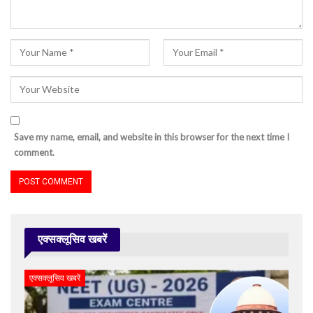
Save my name, email, and website in this browser for the next time I
comment.
एक्सक्लूसिव खबरें
एक्सक्लूसिव खबरें