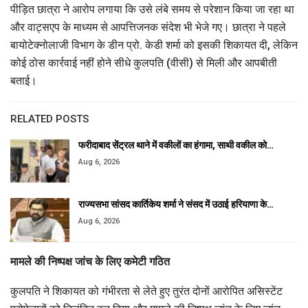
पीड़ित छात्रा ने आरोप लगाया कि उसे लंबे समय से परेशान किया जा रहा था
और वाट्सएप के माध्यम से आपत्तिजनक संदेश भी भेजे गए। छात्रा ने पहले
बायोटेक्नोलाजी विभाग के डीन प्रो. केडी शर्मा को इसकी शिकायत दी, लेकिन
कोई ठोस कार्रवाई नहीं होने सीधे कुलपति (वीसी) से मिली और आपबीती
बताई।
RELATED POSTS
फरीदाबाद सेंट्रल थाने में वकीलों का हंगामा, साथी वकील को…
Aug 6, 2026
राज्यसभा सांसद कार्तिकेय शर्मा ने संसद में उठाई हरियाणा के…
Aug 6, 2026
मामले की निष्पक्ष जांच के लिए कमेटी गठित
कुलपति ने शिकायत को गंभीरता से लेते हुए तुरंत दोनों आरोपित असिस्टेंट