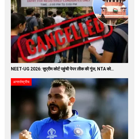
NEET-UG 2026: सुप्रीम कोर्ट पहुंची पेपर लीक की गूंज; NTA को…
अन्तर्राष्ट्रीय