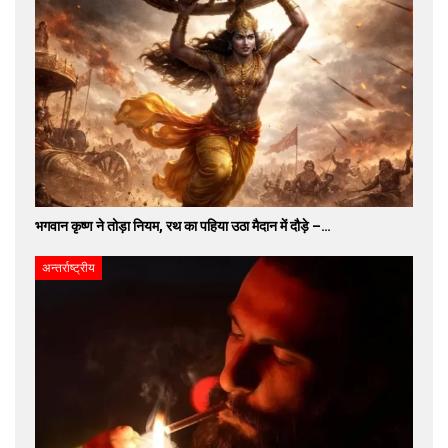
भगवान कृष्ण ने तोड़ा नियम, रथ का पहिया उठा मैदान में दौड़े –…
अन्तर्राष्ट्रीय