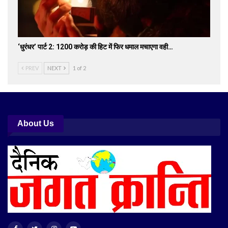
‘धुरंधर’ पार्ट 2: 1200 करोड़ की हिट में फिर धमाल मचाएगा वही…
PREV
NEXT
1 of 2
About Us