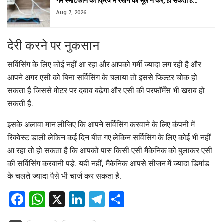
गर्म स्मार्टफोन को फ्रिज में रखने की भूल न करें, हो सकता है…
Aug 7, 2026
देरी करने पर नुकसान
सर्विसिंग के लिए कोई नहीं आ रहा और आपको गर्मी ज्यादा लग रही है और
आपने अगर एसी को बिना सर्विसिंग के चलाया तो इससे फिल्टर चोक हो
सकता है जिससे मोटर पर दबाव बढ़ेगा और एसी की परफॉर्मेंस भी खराब हो
सकती है.
इसके अलावा मान लीजिए कि आपने सर्विसिंग करवाने के लिए कंपनी में
रिक्वेस्ट डाली लेकिन कई दिन बीत गए लेकिन सर्विसिंग के लिए कोई भी नहीं
आ रहा तो हो सकता है कि आपको पास किसी एसी मैकेनिक को बुलाकर एसी
की सर्विसिंग करवानी पड़े. यही नहीं, मैकेनिक आपसे सीजन में ज्यादा डिमांड
के चलते ज्यादा पैसे भी चार्ज कर सकता है.
Facebook
WhatsApp
X
LinkedIn
Telegram
Share