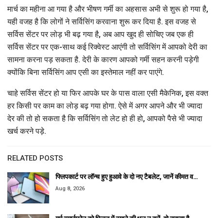
मार्च का महीना आ गया है और भीषण गर्मी का अहसास अभी से शुरू हो गया है,
यही वजह है कि लोगों ने सर्विसिंग करवाना शुरू कर दिया है. इस वजह से
सर्विस सेंटर पर लोड़ भी बढ़ गया है, अब आप खुद ही सोचिए जब एक ही
सर्विस सेंटर पर एक-साथ कई रिक्वेस्ट आएंगी तो सर्विसिंग में आपको देरी का
सामना करना पड़ सकता है. देरी के कारण आपको गर्मी सहन करनी पड़ेगी
क्योंकि बिना सर्विसिंग आप एसी का इस्तेमाल नहीं कर पाएंगे.
चाहे सर्विस सेंटर हो या फिर आपके घर के पास वाला एसी मैकेनिक, इस वक्त
हर किसी पर काम का लोड़ बढ़ गया होगा. ऐसे में अगर आपने और भी ज्यादा
देर की तो हो सकता है कि सर्विसिंग तो लेट हो ही हो, आपको पैसे भी ज्यादा
खर्च करने पड़े.
RELATED POSTS
फ्लिपकार्ट पर लॉन्च हुए हुआवे के दो नए टैबलेट, जानें कीमत व…
Aug 8, 2026