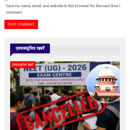
Save my name, email, and website in this browser for the next time I
comment.
एक्सक्लूसिव खबरें
एक्सक्लूसिव खबरें