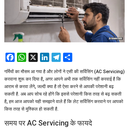
Facebook
WhatsApp
X
LinkedIn
Telegram
Share
गर्मियों का मौसम आ गया है और लोगों ने एसी की सर्विसिंग (AC Servicing)
करवाना शुरू कर दिया है, अगर आपने अभी तक सर्विसिंग नहीं करवाई है कि
आराम से करवा लेंगे, जल्दी क्या है तो ऐसा करने से आपकी परेशानी बढ़
सकती है. अब आप सोच रहे होंगे कि इससे परेशानी किस तरह से बढ़ सकती
है, हम आज आपको यही समझाने वाले हैं कि लेट सर्विसिंग करवाने पर आपको
किस तरह से मुश्किल हो सकती है.
समय पर AC Servicing के फायदे