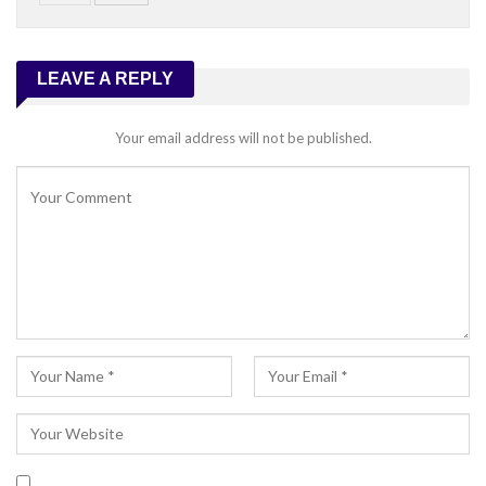
LEAVE A REPLY
Your email address will not be published.