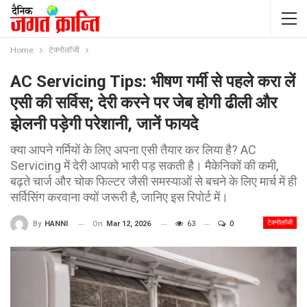
Home
टेक्नोलॉजी
AC Servicing Tips: भीषण गर्मी से पहले करा लें
एसी की सर्विस; देरी करने पर जेब होगी ढीली और
झेलनी पड़ेगी परेशानी, जानें फायदे
क्या आपने गर्मियों के लिए अपना एसी तैयार कर लिया है? AC
Servicing में देरी आपको भारी पड़ सकती है। मैकेनिकों की कमी,
बढ़ते चार्ज और चोक फिल्टर जैसी समस्याओं से बचने के लिए मार्च में ही
सर्विसिंग करवाना क्यों जरूरी है, जानिए इस रिपोर्ट में।
टेक्नोलॉजी
On
Mar 12, 2026
63
0
By
HANNI