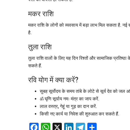
मकर राशि
मकर राशि के लोगों को व्यवसाय में बड़ा लाभ मिल सकता है. नई
है.
तुला राशि
तुला राशि वालों के लिए यह दिन रिश्तों और सामाजिक प्रतिष्ठा
सकते हैं.
रवि योग में क्या करें?
सुबह सूर्योदय के समय तांबे के लोटे से सूर्य देव को जल अर्
ॐ घृणि सूर्याय नमः मंत्र का जाप करें.
लाल वस्त्र, गेहूं या गुड़ का दान करें.
किसी नए कार्य या निवेश की शुरुआत कर सकते हैं.
Facebook
WhatsApp
X
LinkedIn
Telegram
Share