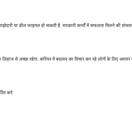
 साझेदारी या डील फाइनल हो सकती है. सरकारी कार्यों में सफलता मिलने की संभाव
 के लिहाज से अच्छा रहेगा. करियर में बदलाव का विचार कर रहे लोगों के लिए अवसर
पित करें.