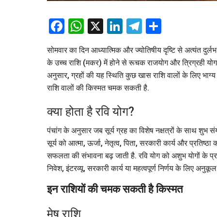
Facebook
WhatsApp
X
LinkedIn
Telegram
Share
सोमवार का दिन आध्यात्मिक और ज्योतिषीय दृष्टि से अत्यंत दुर्
के उच्च राशि (मकर) में होने से रूचक राजयोग और त्रिग्रही योग (स
अनुसार, ग्रहों की यह स्थिति कुछ खास राशि वालों के लिए भाग्य
राशि वालों की किस्मत चमक सकती है.
क्या होता है रवि योग?
पंचांग के अनुसार जब सूर्य ग्रह का विशेष नक्षत्रों के साथ शुभ सं
सूर्य को आत्मा, ऊर्जा, नेतृत्व, पिता, सरकारी कार्य और प्रतिष्ठा
सफलता की संभावना बढ़ जाती है. रवि योग को अशुभ योगों के प
निवेश, इंटरव्यू, सरकारी कार्य या महत्वपूर्ण निर्णय के लिए अनुक
इन राशियों की चमक सकती है किस्मत
मेष राशि