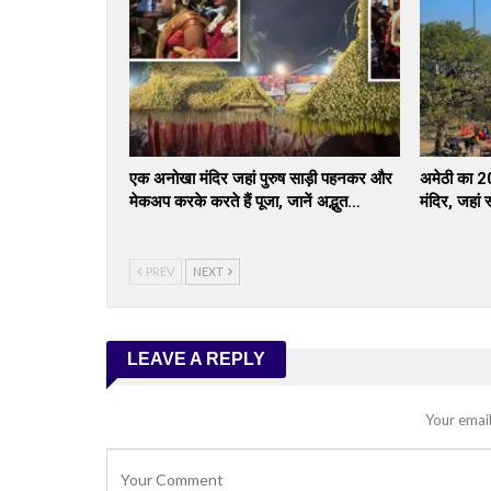
एक अनोखा मंदिर जहां पुरुष साड़ी पहनकर और
अमेठी का 20
मेकअप करके करते हैं पूजा, जानें अद्भुत…
मंदिर, जहां
PREV
NEXT
LEAVE A REPLY
Your email