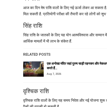
आज का दिन मेष राशि वालों के लिए नई ऊर्जा लेकर आ सकता है. लंबे 
मिल सकती है. प्रतियोगी परीक्षा की तैयारी कर रहे लोगों को श
सिंह राशि
सिंह राशि के जातकों के लिए यह योग आत्मविश्वास और सम्मान में 
आर्थिक मामलों में भी लाभ के संकेत हैं.
RELATED POSTS
एक अनोखा मंदिर जहां पुरुष साड़ी पहनकर और मेकअ
करते हैं…
Aug 7, 2026
वृश्चिक राशि
वृश्चिक राशि वालों के लिए यह समय निवेश और नई योजना शुरू कर
पैसों की वापसी हो सकती है.