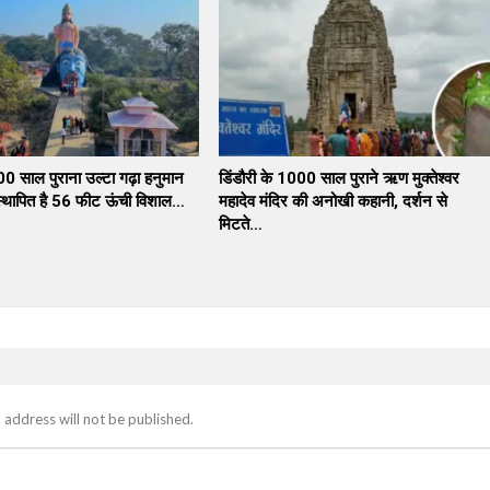
0 साल पुराना उल्टा गढ़ा हनुमान
डिंडौरी के 1000 साल पुराने ऋण मुक्तेश्वर
 स्थापित है 56 फीट ऊंची विशाल…
महादेव मंदिर की अनोखी कहानी, दर्शन से
मिटते…
 address will not be published.