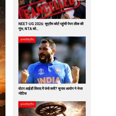
NEET-UG 2026: सुप्रीम कोर्ट पहुंची पेपर लीक की
गूंज; NTA को…
अन्तर्राष्ट्रीय
वोटर आईडी विवाद में फंसे शमी? चुनाव आयोग ने भेजा
नोटिस
अन्तर्राष्ट्रीय