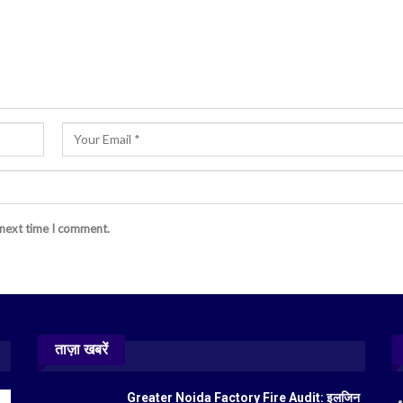
 next time I comment.
ताज़ा खबरें
Greater Noida Factory Fire Audit: इलजिन