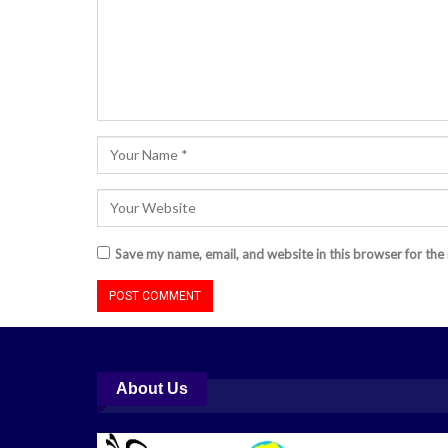
Save my name, email, and website in this browser for the
About Us