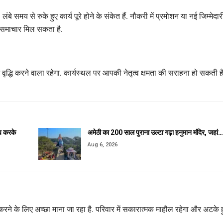
समय से रुके हुए कार्य पूरे होने के संकेत हैं. नौकरी में प्रमोशन या नई जिम्मेदार
ुभ समाचार मिल सकता है.
वृद्धि करने वाला रहेगा. कार्यस्थल पर आपकी नेतृत्व क्षमता की सराहना हो सकती है
प करके
अमेठी का 200 साल पुराना उल्टा गढ़ा हनुमान मंदिर, जहां…
Aug 6, 2026
ने के लिए अच्छा माना जा रहा है. परिवार में सकारात्मक माहौल रहेगा और अटके ह