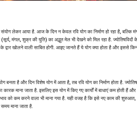
लभ संयोग लेकर आया है. आज के दिन न केवल रवि योग का निर्माण हो रहा है, बल्कि म
ूर्य, मंगल, शुक्र की युति) का अद्भुत मेल भी देखने को मिल रहा है. ज्योतिषविदों क
 के द्वार खोलने वाली साबित होगी. आइए जानते हैं ये योग क्या होता है और इससे कि
योग बनता है और दिन विशेष योग में आता है, तब रवि योग का निर्माण होता है. ज्योतिष 
 का कारक माना जाता है. इसलिए इस योग में किए गए कार्यों में बाधाएं कम होती हैं और
्रभाव को कम करने वाला भी माना गया है. यही वजह है कि इसे नए काम की शुरुआत,
ूल समय माना जाता है.