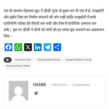
गांव के सरपंच रोहताश सूरा ने डीसी गुप्ता से मुख्य रूप से गांव में ई- लाइब्रेरी
और इंडोर जिम का निर्माण करवाने की मांग रखी ताकि लाइब्रेरी में बच्चे
प्रतियोगी परीक्षा की तैयारी कर सकें और जिम में शारीरिक अभ्यास कर
सकें। इस पर डीसी ने दोनों को मांगों को हर संभव पूरा करवाने का आश्वासन
दिया।
Facebook
WhatsApp
X
LinkedIn
Telegram
Share
Haryana news
Haryana News Hindi
Haryana News In Hindi
Haryana News Today
HANNI
7853 Posts
0 Comments