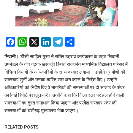
Facebook
WhatsApp
X
LinkedIn
Telegram
Share
भिवानी।
डीसी साहिल गुप्ता ने रात्रि ठहराव कार्यक्रम के तहत सिवानी
उपमंडल के गांव गढ़वा-खरकड़ी स्थित राजकीय माध्यमिक विद्यालय परिसर में
विभिन्न विभागों के अधिकारियों के साथ दरबार लगाया। उन्होंने ग्रामीणों की
समस्याएं सुनीं और उनका त्वरित समाधान करने के निर्देश दिए। उन्होंने
अधिकारियों को निर्देश दिए वे नागरिकों की समस्याओं पर दो सप्ताह के अंदर
कार्रवाई रिपोर्ट प्रस्तुत करें। उन्होंने कहा कि जिला स्तर पर हल होने वाली
समस्याओं का तुरंत समाधान किया जाएगा और प्रदेश सरकार स्तर की
समस्याओं को चंडीगढ़ मुख्यालय भेजा जाएगा।
RELATED POSTS