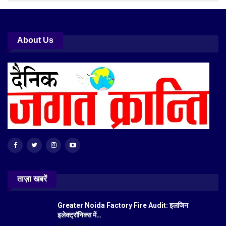
About Us
ताज़ा खबरें
Greater Noida Factory Fire Audit: इलजिन
इलेक्ट्रॉनिक्स में…
Aug 6, 2026