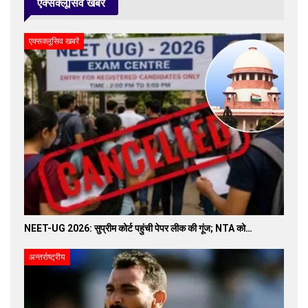
एक्सक्लूसिव खबरें
एक्सक्लूसिव खबरें
NEET-UG 2026: सुप्रीम कोर्ट पहुंची पेपर लीक की गूंज; NTA को…
अन्तर्राष्ट्रीय