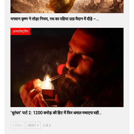
भगवान कृष्ण ने तोड़ा नियम, रथ का पहिया उठा मैदान में दौड़े –…
अन्तर्राष्ट्रीय
‘धुरंधर’ पार्ट 2: 1200 करोड़ की हिट में फिर धमाल मचाएगा वही…
PREV
NEXT
1 of 2