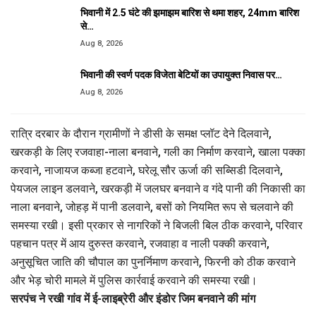
भिवानी में 2.5 घंटे की झमाझम बारिश से थमा शहर, 24mm बारिश
से…
Aug 8, 2026
भिवानी की स्वर्ण पदक विजेता बेटियों का उपायुक्त निवास पर…
Aug 8, 2026
रात्रि दरबार के दौरान ग्रामीणों ने डीसी के समक्ष प्लॉट देने दिलवाने,
खरकड़ी के लिए रजवाहा-नाला बनवाने, गली का निर्माण करवाने, खाला पक्का
करवाने, नाजायज कब्जा हटवाने, घरेलू सौर ऊर्जा की सब्सिडी दिलवाने,
पेयजल लाइन डलवाने, खरकड़ी में जलघर बनवाने व गंदे पानी की निकासी का
नाला बनवाने, जोहड़ में पानी डलवाने, बसों को नियमित रूप से चलवाने की
समस्या रखी। इसी प्रकार से नागरिकों ने बिजली बिल ठीक करवाने, परिवार
पहचान पत्र में आय दुरुस्त करवाने, रजवाहा व नाली पक्की करवाने,
अनुसूचित जाति की चौपाल का पुनर्निमाण करवाने, फिरनी को ठीक करवाने
और भेड़ चोरी मामले में पुलिस कार्रवाई करवाने की समस्या रखी।
सरपंच ने रखी गांव में ई-लाइब्रेरी और इंडोर जिम बनवाने की मांग