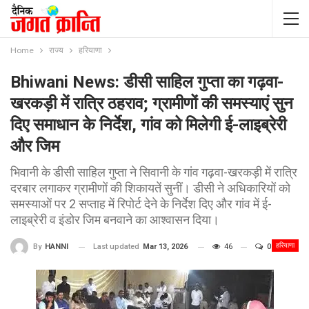
Home
राज्य
हरियाणा
Bhiwani News: डीसी साहिल गुप्ता का गढ़वा-
खरकड़ी में रात्रि ठहराव; ग्रामीणों की समस्याएं सुन
दिए समाधान के निर्देश, गांव को मिलेगी ई-लाइब्रेरी
और जिम
भिवानी के डीसी साहिल गुप्ता ने सिवानी के गांव गढ़वा-खरकड़ी में रात्रि
दरबार लगाकर ग्रामीणों की शिकायतें सुनीं। डीसी ने अधिकारियों को
समस्याओं पर 2 सप्ताह में रिपोर्ट देने के निर्देश दिए और गांव में ई-
लाइब्रेरी व इंडोर जिम बनवाने का आश्वासन दिया।
हरियाणा
Last updated
Mar 13, 2026
46
0
By
HANNI