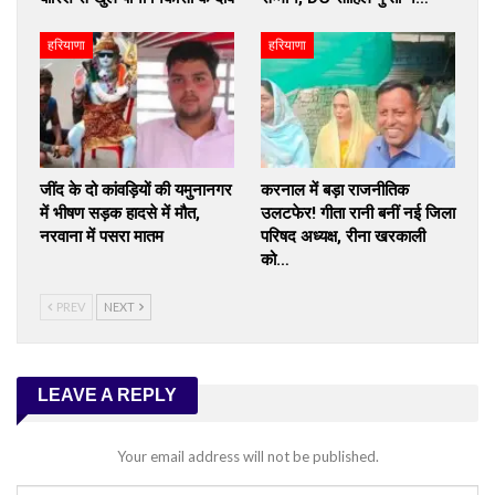
हरियाणा
हरियाणा
जींद के दो कांवड़ियों की यमुनानगर
करनाल में बड़ा राजनीतिक
में भीषण सड़क हादसे में मौत,
उलटफेर! गीता रानी बनीं नई जिला
नरवाना में पसरा मातम
परिषद अध्यक्ष, रीना खरकाली
को…
PREV
NEXT
LEAVE A REPLY
Your email address will not be published.