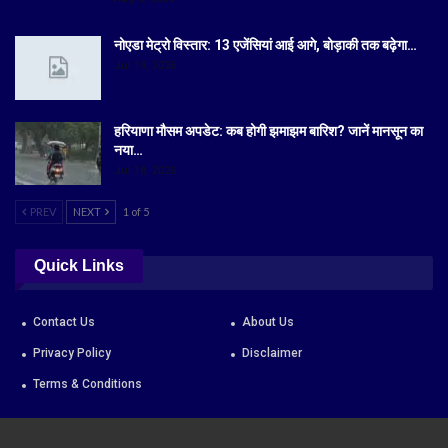
नोएडा मेट्रो विस्तार: 13 एजेंसियां आई आगे, बोड़ाकी तक बढ़ेगा…
Jul 19, 2026
हरियाणा मौसम अपडेट: कब होगी झमाझम बारिश? जानें मानसून का
नया…
Jul 18, 2026
PREV
NEXT
1 of 5
Quick Links
Contact Us
About Us
Privacy Policy
Disclaimer
Terms & Conditions