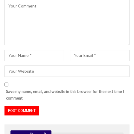
Save my name, email, and website in this browser for the next time I
comment.