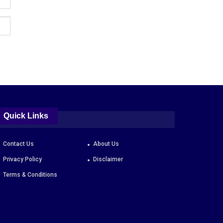
Quick Links
Contact Us
About Us
Privacy Policy
Disclaimer
Terms & Conditions