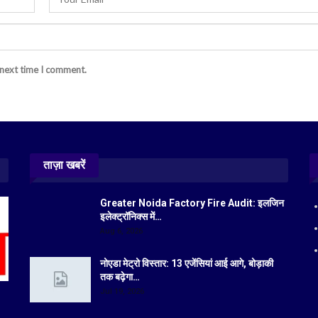
 next time I comment.
ताज़ा खबरें
Greater Noida Factory Fire Audit: इलजिन
इलेक्ट्रॉनिक्स में…
Aug 6, 2026
नोएडा मेट्रो विस्तार: 13 एजेंसियां आई आगे, बोड़ाकी
तक बढ़ेगा…
Jul 19, 2026