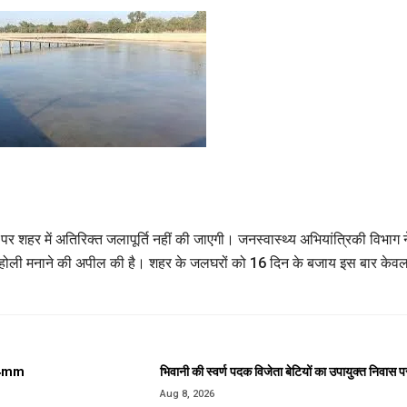
र शहर में अतिरिक्त जलापूर्ति नहीं की जाएगी। जनस्वास्थ्य अभियांत्रिकी विभाग न
ाथ होली मनाने की अपील की है। शहर के जलघरों को 16 दिन के बजाय इस बार केव
 24mm
भिवानी की स्वर्ण पदक विजेता बेटियों का उपायुक्त निवास 
Aug 8, 2026