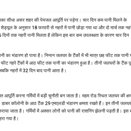
िसका सीधा असर शहर की पेयजल आपूर्ति पर पड़ेगा। चार दिन कम पानी मिलने के
ेड्यूल के अनुसार 18 फरवरी से नहरों में पानी छोड़ा गया था और दो मार्च तक नहरे
 16 दिनों तक नहरी पानी मिलता है लेकिन इस बार कम उपलब्धता के कारण चार दिन
ानी का भंडारण हो पाया है। निनान जलघर के टैंकों में भी मात्र छह फीट तक पानी 
ट गहरे टैंकों में आठ फीट तक पानी का भंडारण हुआ है। तीनों जलघरों के टैंक पू
जबकि नहरों में 32 दिन बाद पानी आता है।
आपूर्ति करना गर्मियों में बड़ी चुनौती बन जाता है। महम रोड स्थित जलघर की क्ष
ाबर कॉलोनी के आठ टैंक 29 एमएलडी भंडारण क्षमता रखते हैं। इन तीनों जलघरो
ा जाता है। गर्मियों में अक्सर लोगों को पानी की राशनिंग झेलनी पड़ती है। इस 
गहरा गया है।