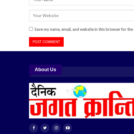
Save my name, email, and website in this browser for the
About Us