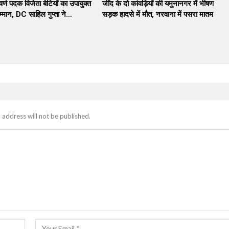
वर्ण पदक विजेता बेटियों का उपायुक्त
जींद के दो कांवड़ियों की यमुनानगर में भीषण
्मान, DC साहिल गुप्ता ने…
सड़क हादसे में मौत, नरवाना में पसरा मातम
 address will not be published.