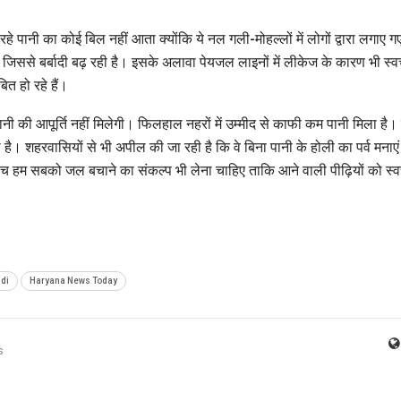
हे पानी का कोई बिल नहीं आता क्योंकि ये नल गली-मोहल्लों में लोगों द्वारा लगाए ग
 है जिससे बर्बादी बढ़ रही है। इसके अलावा पेयजल लाइनों में लीकेज के कारण भी स्व
त हो रहे हैं।
नी की आपूर्ति नहीं मिलेगी। फिलहाल नहरों में उम्मीद से काफी कम पानी मिला है।
 है। शहरवासियों से भी अपील की जा रही है कि वे बिना पानी के होली का पर्व मनाए
च हम सबको जल बचाने का संकल्प भी लेना चाहिए ताकि आने वाली पीढ़ियों को स्व
di
Haryana News Today
s