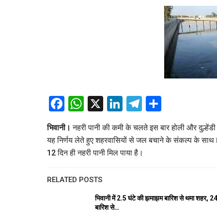
Facebook
WhatsApp
X
LinkedIn
Telegram
Share
भिवानी।
नहरी पानी की कमी के चलते इस बार होली और दुल्हेंडी प
यह निर्णय लेते हुए शहरवासियों से जल बचाने के संकल्प के स
12 दिन ही नहरी पानी मिल पाया है।
RELATED POSTS
भिवानी में 2.5 घंटे की झमाझम बारिश से थमा शहर,
बारिश से…