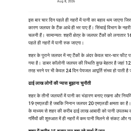
Aug 8, 2026
इस बार चार दिन पहले ही नहरों में पानी का बहाव थम जाएगा ज
कारण जलघर के टैंक आधे ही भर पाए हैं। सिंचाई विभाग के नहरी श
चलनी हैं। सामान्यतः शहरी क्षेत्र के जलघर टैंकों को लगातार
पहले ही नहरों में पानी रुक जाएगा।
शहर के पुराने जलघर में नए टैंकों के अंदर केवल चार-चार फीट प
गया है। डाबर कॉलोनी जलघर की स्थिति कुछ बेहतर है जहां 12 फी
तरह भरने पर भी केवल 24 दिन पेयजल आपूर्ति संभव हो पाती है 
ढाई लाख लोगों की प्यास बुझाना चुनौती
शहर के तीनों जलघरों में पानी का भंडारण बनाए रखना और नियमित 
19 एमएलडी है जबकि निनान जलघर 20 एमएलडी क्षमता का है। ड
के माध्यम से शहर की करीब ढाई लाख आबादी को पानी उपलब्ध कराय
गर्मियों की शुरुआत में ही नहरों में कम पानी मिलने से संकट और 