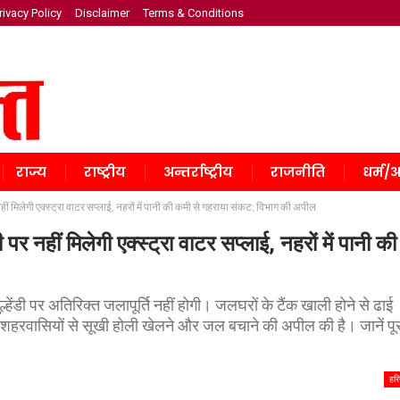
rivacy Policy
Disclaimer
Terms & Conditions
राज्य
राष्ट्रीय
अन्तर्राष्ट्रीय
राजनीति
धर्म/अ
 मिलेगी एक्स्ट्रा वाटर सप्लाई, नहरों में पानी की कमी से गहराया संकट; विभाग की अपील
नहीं मिलेगी एक्स्ट्रा वाटर सप्लाई, नहरों में पानी की
हेंडी पर अतिरिक्त जलापूर्ति नहीं होगी। जलघरों के टैंक खाली होने से ढाई
हरवासियों से सूखी होली खेलने और जल बचाने की अपील की है। जानें पू
हरि