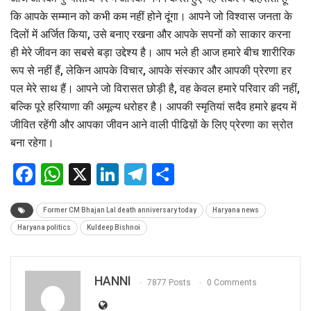
कि आपके सम्मान को कभी कम नहीं होने दूंगा। आपने जो विश्वास जनता के
दिलों में अर्जित किया, उसे बनाए रखना और आपके सपनों को साकार करना
ही मेरे जीवन का सबसे बड़ा उद्देश्य है। आप भले ही आज हमारे बीच शारीरिक
रूप से नहीं हैं, लेकिन आपके विचार, आपके संस्कार और आपकी प्रेरणा हर
पल मेरे साथ हैं। आपने जो विरासत छोड़ी है, वह केवल हमारे परिवार की नहीं,
बल्कि पूरे हरियाणा की अमूल्य धरोहर है। आपकी स्मृतियां सदैव हमारे हृदय में
जीवित रहेंगी और आपका जीवन आने वाली पीढिय़ों के लिए प्रेरणा का स्रोत
बना रहेगा।
Facebook
WhatsApp
X
LinkedIn
Telegram
Share
Former CM Bhajan Lal death anniversary today
Haryana news
Haryana politics
Kuldeep Bishnoi
HANNI
7877 Posts
0 Comments