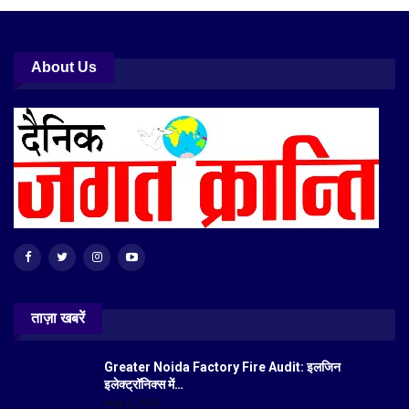
About Us
ताज़ा खबरें
Greater Noida Factory Fire Audit: इलजिन
इलेक्ट्रॉनिक्स में…
Aug 6, 2026