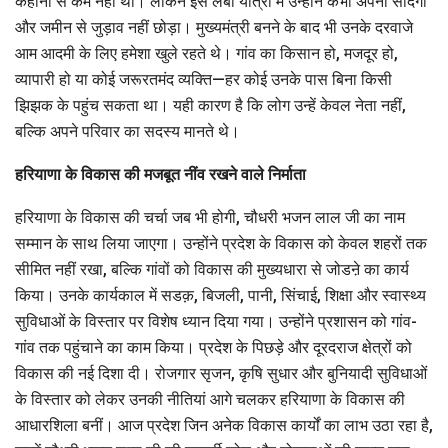
कहानी से कम नहीं था। लेकिन इस लंबी यात्रा में उन्होंने कभी अपनी सादगी
और जमीन से जुड़ाव नहीं छोड़ा। मुख्यमंत्री बनने के बाद भी उनके दरवाजे
आम आदमी के लिए हमेशा खुले रहते थे। गांव का किसान हो, मजदूर हो,
व्यापारी हो या कोई जरूरतमंद व्यक्ति—हर कोई उनके पास बिना किसी
झिझक के पहुंच सकता था। यही कारण है कि लोग उन्हें केवल नेता नहीं,
बल्कि अपने परिवार का सदस्य मानते थे।
हरियाणा के विकास की मजबूत नींव रखने वाले निर्माता
हरियाणा के विकास की चर्चा जब भी होगी, चौधरी भजन लाल जी का नाम
सम्मान के साथ लिया जाएगा। उन्होंने प्रदेश के विकास को केवल शहरों तक
सीमित नहीं रखा, बल्कि गांवों को विकास की मुख्यधारा से जोडऩे का कार्य
किया। उनके कार्यकाल में सडक़, बिजली, पानी, सिंचाई, शिक्षा और स्वास्थ्य
सुविधाओं के विस्तार पर विशेष ध्यान दिया गया। उन्होंने प्रशासन को गांव-
गांव तक पहुंचाने का काम किया। प्रदेश के पिछड़े और दूरदराज क्षेत्रों को
विकास की नई दिशा दी। रोजगार सृजन, कृषि सुधार और बुनियादी सुविधाओं
के विस्तार को लेकर उनकी नीतियां आगे चलकर हरियाणा के विकास की
आधारशिला बनीं। आज प्रदेश जिन अनेक विकास कार्यों का लाभ उठा रहा है,