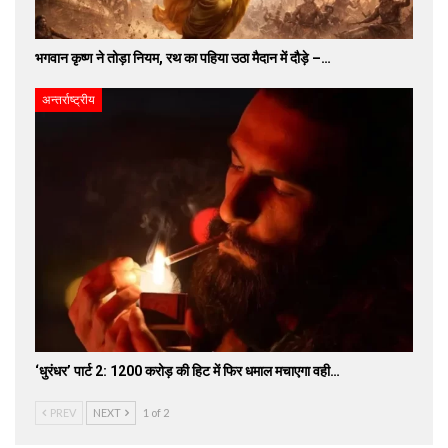
भगवान कृष्ण ने तोड़ा नियम, रथ का पहिया उठा मैदान में दौड़े –…
अन्तर्राष्ट्रीय
‘धुरंधर’ पार्ट 2: 1200 करोड़ की हिट में फिर धमाल मचाएगा वही…
PREV
NEXT
1 of 2