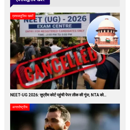
एक्सक्लूसिव खबरें
NEET-UG 2026: सुप्रीम कोर्ट पहुंची पेपर लीक की गूंज; NTA को…
अन्तर्राष्ट्रीय