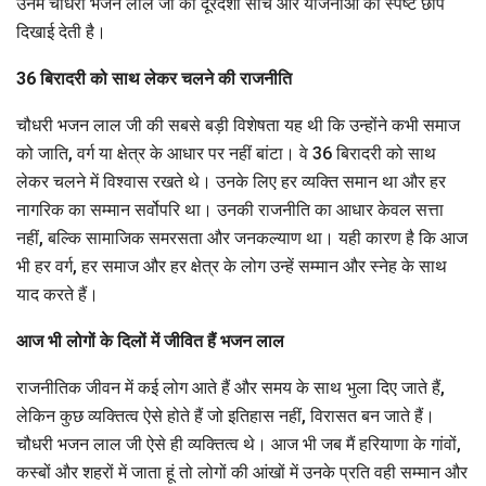
उनमें चौधरी भजन लाल जी की दूरदर्शी सोच और योजनाओं की स्पष्ट छाप
दिखाई देती है।
36 बिरादरी को साथ लेकर चलने की राजनीति
चौधरी भजन लाल जी की सबसे बड़ी विशेषता यह थी कि उन्होंने कभी समाज
को जाति, वर्ग या क्षेत्र के आधार पर नहीं बांटा। वे 36 बिरादरी को साथ
लेकर चलने में विश्वास रखते थे। उनके लिए हर व्यक्ति समान था और हर
नागरिक का सम्मान सर्वोपरि था। उनकी राजनीति का आधार केवल सत्ता
नहीं, बल्कि सामाजिक समरसता और जनकल्याण था। यही कारण है कि आज
भी हर वर्ग, हर समाज और हर क्षेत्र के लोग उन्हें सम्मान और स्नेह के साथ
याद करते हैं।
आज भी लोगों के दिलों में जीवित हैं भजन लाल
राजनीतिक जीवन में कई लोग आते हैं और समय के साथ भुला दिए जाते हैं,
लेकिन कुछ व्यक्तित्व ऐसे होते हैं जो इतिहास नहीं, विरासत बन जाते हैं।
चौधरी भजन लाल जी ऐसे ही व्यक्तित्व थे। आज भी जब मैं हरियाणा के गांवों,
कस्बों और शहरों में जाता हूं तो लोगों की आंखों में उनके प्रति वही सम्मान और