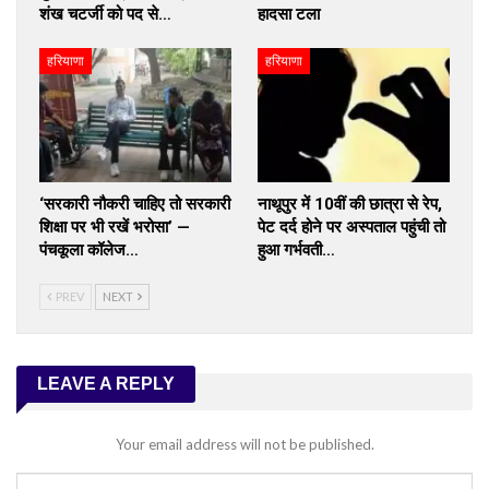
शंख चटर्जी को पद से…
हादसा टला
हरियाणा
हरियाणा
‘सरकारी नौकरी चाहिए तो सरकारी
नाथूपुर में 10वीं की छात्रा से रेप,
शिक्षा पर भी रखें भरोसा’ —
पेट दर्द होने पर अस्पताल पहुंची तो
पंचकूला कॉलेज…
हुआ गर्भवती…
PREV
NEXT
LEAVE A REPLY
Your email address will not be published.