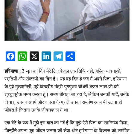
Facebook
WhatsApp
X
LinkedIn
Telegram
Share
हरियाणा :
3 जून का दिन मेरे लिए केवल एक तिथि नहीं, बल्कि भावनाओं,
स्मृतियों और संकल्पों का दिन है। यह वह दिन है जब मैं अपने पिता, हरियाणा
के पूर्व मुख्यमंत्री, पूर्व केन्द्रीय मंत्री युगपुरुष चौधरी भजन लाल जी को
श्रद्धापूर्वक नमन करता हूं। समय बीतता जा रहा है, लेकिन उनकी यादें, उनके
विचार, उनका संघर्ष और जनता के प्रति उनका समर्पण आज भी उतना ही
जीवंत है जितना उनके जीवनकाल में था।
एक बेटे के रूप में मुझे इस बात का गर्व है कि मुझे ऐसे पिता का सान्निध्य मिला,
जिन्होंने अपना पूरा जीवन जनता की सेवा और हरियाणा के विकास को समर्पित