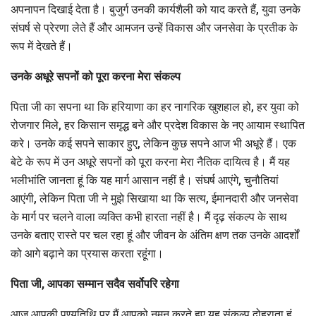
अपनापन दिखाई देता है। बुजुर्ग उनकी कार्यशैली को याद करते हैं, युवा उनके
संघर्ष से प्रेरणा लेते हैं और आमजन उन्हें विकास और जनसेवा के प्रतीक के
रूप में देखते हैं।
उनके अधूरे सपनों को पूरा करना मेरा संकल्प
पिता जी का सपना था कि हरियाणा का हर नागरिक खुशहाल हो, हर युवा को
रोजगार मिले, हर किसान समृद्ध बने और प्रदेश विकास के नए आयाम स्थापित
करे। उनके कई सपने साकार हुए, लेकिन कुछ सपने आज भी अधूरे हैं। एक
बेटे के रूप में उन अधूरे सपनों को पूरा करना मेरा नैतिक दायित्व है। मैं यह
भलीभांति जानता हूं कि यह मार्ग आसान नहीं है। संघर्ष आएंगे, चुनौतियां
आएंगी, लेकिन पिता जी ने मुझे सिखाया था कि सत्य, ईमानदारी और जनसेवा
के मार्ग पर चलने वाला व्यक्ति कभी हारता नहीं है। मैं दृढ़ संकल्प के साथ
उनके बताए रास्ते पर चल रहा हूं और जीवन के अंतिम क्षण तक उनके आदर्शों
को आगे बढ़ाने का प्रयास करता रहूंगा।
पिता जी, आपका सम्मान सदैव सर्वोपरि रहेगा
आज आपकी पुण्यतिथि पर मैं आपको नमन करते हुए यह संकल्प दोहराता हूं