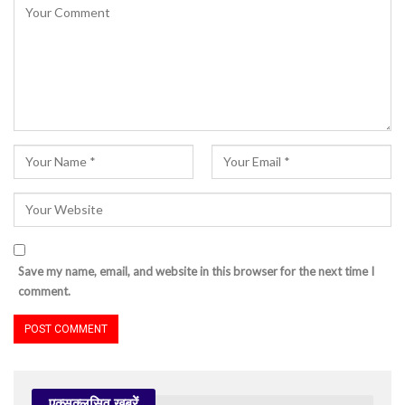
Save my name, email, and website in this browser for the next time I
comment.
एक्सक्लूसिव खबरें