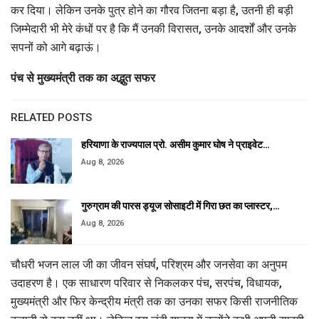
कर दिया। लेकिन उनके पुत्र होने का गौरव जितना बड़ा है, उतनी ही बड़ी
जिम्मेदारी भी मेरे कंधों पर है कि मैं उनकी विरासत, उनके आदर्शों और उनके
सपनों को आगे बढ़ाऊं।
पंच से मुख्यमंत्री तक का अद्भुत सफर
RELATED POSTS
हरियाणा के राज्यपाल प्रो. असीम कुमार घोष ने प्राइवेट…
Aug 8, 2026
गुरुग्राम की पारस ड्यूज सोसाइटी में गिरा छत का प्लास्टर,…
Aug 8, 2026
चौधरी भजन लाल जी का जीवन संघर्ष, परिश्रम और जनसेवा का अनुपम
उदाहरण है। एक साधारण परिवार से निकलकर पंच, सरपंच, विधायक,
मुख्यमंत्री और फिर केन्द्रीय मंत्री तक का उनका सफर किसी राजनीतिक