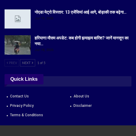
नोएडा मेट्रो विस्तार: 13 एजेंसियां आई आगे, बोड़ाकी तक बढ़ेगा…
Jul 19, 2026
हरियाणा मौसम अपडेट: कब होगी झमाझम बारिश? जानें मानसून का
नया…
Jul 18, 2026
PREV
NEXT
1 of 5
Quick Links
Contact Us
About Us
Privacy Policy
Disclaimer
Terms & Conditions