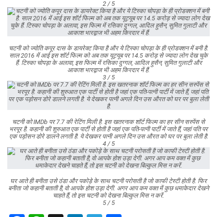
2 / 5
चटनी को ज्योति कपूर दास के डायरेक्ट किया है और ये टिस्का चोपड़ा के ही प्रोडक्शन में बनी है.
साल 2016 में आई इस शॉर्ट फिल्म को अब तक यूट्यूब पर 14.5 करोड़ से ज्यादा लोग देख चुके
हैं. टिस्का चोपड़ा के अलावा, इस फिल्म में रसिका दुग्गल, आदिल हुसैन, सुमित गुलाटी और
आकाश भारद्वाज भी अहम किरदार में हैं.
3 / 5
चटनी को IMDb पर 7.7 की रेटिंग मिली है. इस खतरनाक शॉर्ट फिल्म का हर सीन सस्पेंस से
भरपूर है. कहानी की शुरुआत एक पार्टी से होती है जहां एक पति-पत्नी पार्टी में जाते हैं, जहां पति पर
एक पड़ोसन डोरे डालने लगती है. ये देखकर पत्नी अगले दिन उस औरत को घर पर बुला लेती है.
4 / 5
घर आते ही बनीता उसे ठंडा और पकोड़े के साथ चटनी परोसती है जो काफी टेस्टी होती है. फिर
बनीता जो कहानी बताती है, वो आपके होश उड़ा देगी. अगर आप कम वक्त में कुछ धमाकेदार देखने
चाहते हैं, तो इस चटनी को देखना बिल्कुल मिस न करें.
5 / 5