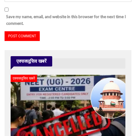
Save my name, email, and website in this browser for the next time I
comment.
एक्सक्लूसिव खबरें
एक्सक्लूसिव खबरें