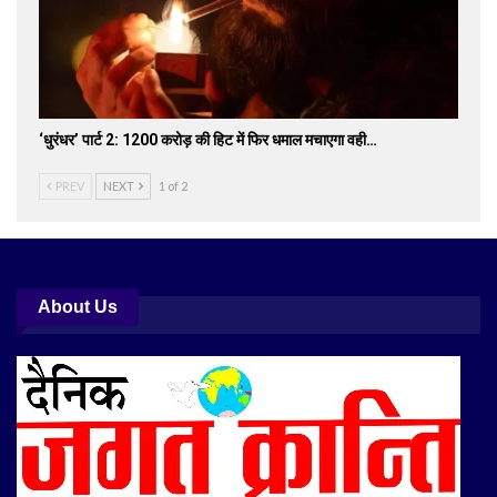
‘धुरंधर’ पार्ट 2: 1200 करोड़ की हिट में फिर धमाल मचाएगा वही…
PREV
NEXT
1 of 2
About Us