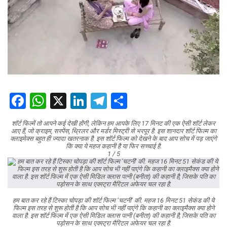
Facebook
WhatsApp
X
LinkedIn
Telegram
Share
शॉर्ट फिल्में तो आपने कई देखी होंगी, लेकिन हम आपके लिए 17 मिनट की एक ऐसी शॉर्ट लेकर
आए हैं, जो क्राइम, सस्पेंस, थ्रिलर और मर्डर मिस्ट्री से भरपूर है. इस शानदार शॉर्ट फिल्म का
क्लाइमेक्स बहुत ही ज्यादा खतरनाक है. इस शॉर्ट फिल्म को देखने के बाद आप सोच में पड़ जाएंगे
कि क्या ये महज कहानी है या फिर सच्चाई है.
1 / 5
हम बात कर रहे हैं टिस्का चोपड़ा की शॉर्ट फिल्म ‘चटनी’ की. महज 16 मिनट 51 सेकंड की ये
फिल्म इस तरह से शुरू होती है कि आप सोच भी नहीं पाएंगे कि कहानी का क्लाइमैक्स क्या होने
वाला है. इस शॉर्ट फिल्म में एक ऐसी मिडिल क्लास पत्नी (बनीता) की कहानी है, जिसके पति का
पड़ोसन के साथ एक्स्ट्रा मैरिटल अफेयर चल रहा है.