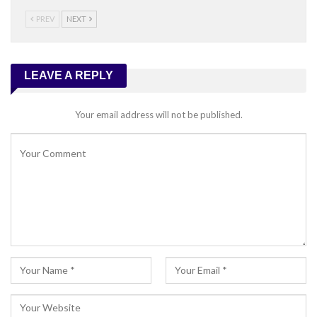
PREV
NEXT
LEAVE A REPLY
Your email address will not be published.