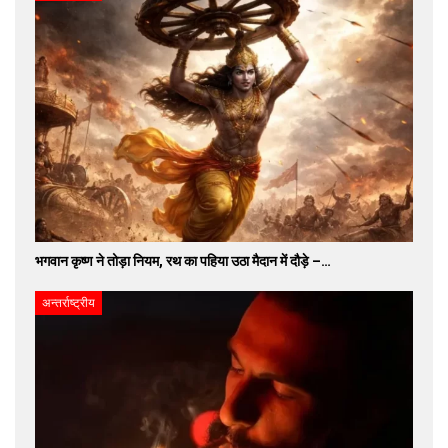
भगवान कृष्ण ने तोड़ा नियम, रथ का पहिया उठा मैदान में दौड़े –…
अन्तर्राष्ट्रीय