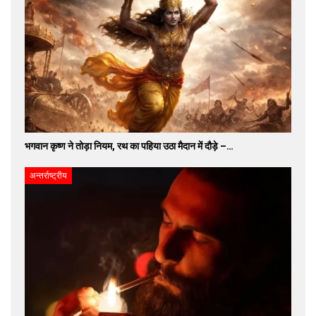
भगवान कृष्ण ने तोड़ा नियम, रथ का पहिया उठा मैदान में दौड़े –…
अन्तर्राष्ट्रीय