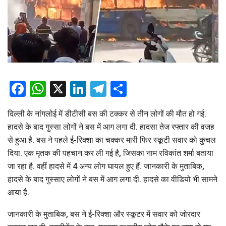
Facebook
WhatsApp
X
LinkedIn
Telegram
Share
दिल्ली के नांगलोई में डीटीसी बस की टक्कर से तीन लोगों की मौत हो गई.
हादसे के बाद गुस्सा लोगों ने बस में आग लगा दी. हादसा तेज रफ्तार की वजह
से हुआ है. बस ने पहले ई-रिक्शा का चक्कर मारी फिर स्कूटी सवार को कुचल
दिया. एक मृतक की पहचान कर ली गई है, जिसका नाम रविकांत शर्मा बताया
जा रहा है. वहीं हादसे में 4 अन्य लोग घायल हुए हैं. जानकारी के मुताबिक,
हादसे के बाद गुस्साए लोगों ने बस में आग लगा दी. हादसे का वीडियो भी सामने
आया है.
जानकारी के मुताबिक, बस ने ई-रिक्शा और स्कूटर में सवार को जोरदार