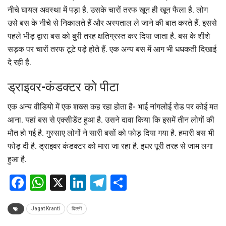
नीचे घायल अवस्था में पड़ा है. उसके चारों तरफ खून ही खून फैला है. लोग
उसे बस के नीचे से निकालते हैं और अस्पताल ले जाने की बात करते हैं. इससे
पहले भीड़ द्वारा बस को बुरी तरह क्षतिग्रस्त कर दिया जाता है. बस के शीशे
सड़क पर चारों तरफ टूटे पड़े होते हैं. एक अन्य बस में आग भी धधकती दिखाई
दे रही है.
ड्राइवर-कंडक्टर को पीटा
एक अन्य वीडियो में एक शख्स कह रहा होता है- भाई नांगलोई रोड पर कोई मत
आना. यहां बस से एक्सीडेंट हुआ है. उसने दावा किया कि इसमें तीन लोगों की
मौत हो गई है. गुस्साए लोगों ने सारी बसों को फोड़ दिया गया है. हमारी बस भी
फोड़ दी है. ड्राइवर कंडक्टर को मारा जा रहा है. इधर पूरी तरह से जाम लगा
हुआ है.
Facebook
WhatsApp
X
LinkedIn
Telegram
Share
Jagat Kranti
दिल्ली