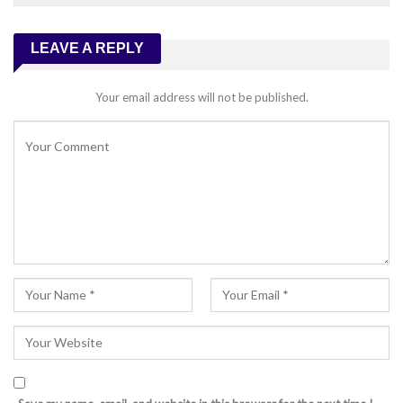
LEAVE A REPLY
Your email address will not be published.