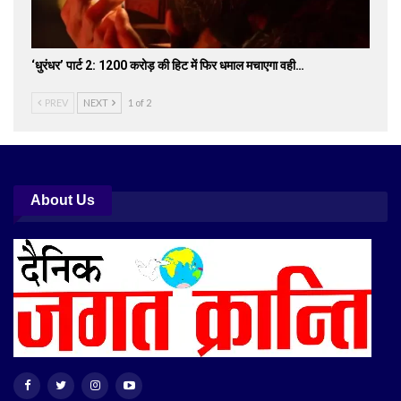
‘धुरंधर’ पार्ट 2: 1200 करोड़ की हिट में फिर धमाल मचाएगा वही…
PREV
NEXT
1 of 2
About Us