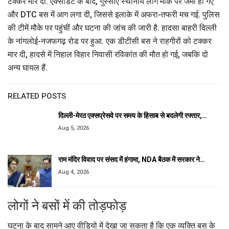
टक्कर मार दी. एक्सीडेंट के बाद, गुस्साए स्थानीय लोग मौके पर जमा हो गए
और DTC बस में आग लगा दी, जिससे इलाके में अफरा-तफरी मच गई. पुलिस
की टीमें मौके पर पहुंचीं और घटना की जांच की जारी है. हादसा बाहरी दिल्ली
के नांगलोई-नजफगढ़ रोड पर हुआ. एक डीटीसी बस ने राहगीरों को टक्कर
मार दी, हादसे में निहाल विहार निवासी रविकांत की मौत हो गई, जबकि दो
अन्य घायल हैं.
RELATED POSTS
दिल्ली-मेरठ एक्सप्रेसवे पर समय के हिसाब से बदलेगी रफ्तार,…
Aug 5, 2026
राम मंदिर विवाद पर संसद में हंगामा, NDA बैठक में सरकार ने…
Aug 4, 2026
लोगों ने बसों में की तोड़फोड़
घटना के बाद सामने आए वीडियो में देखा जा सकता है कि एक व्यक्ति बस के