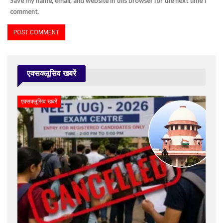
Save my name, email, and website in this browser for the next time I
comment.
एक्सक्लूसिव खबरें
एक्सक्लूसिव खबरें