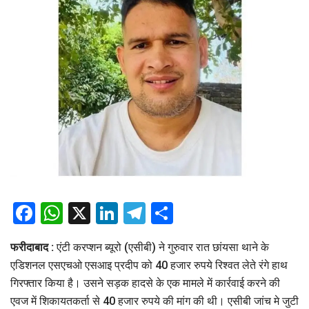
Facebook
WhatsApp
X
LinkedIn
Telegram
Share
फरीदाबाद :
एंटी करप्शन ब्यूरो (एसीबी) ने गुरुवार रात छांयसा थाने के
एडिशनल एसएचओ एसआइ प्रदीप को 40 हजार रुपये रिश्वत लेते रंगे हाथ
गिरफ्तार किया है। उसने सड़क हादसे के एक मामले में कार्रवाई करने की
एवज में शिकायतकर्ता से 40 हजार रुपये की मांग की थी। एसीबी जांच मे जुटी