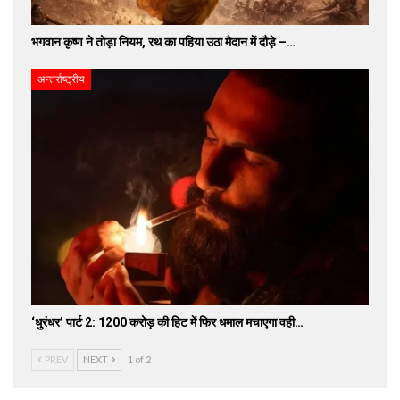
भगवान कृष्ण ने तोड़ा नियम, रथ का पहिया उठा मैदान में दौड़े –…
अन्तर्राष्ट्रीय
‘धुरंधर’ पार्ट 2: 1200 करोड़ की हिट में फिर धमाल मचाएगा वही…
PREV
NEXT
1 of 2