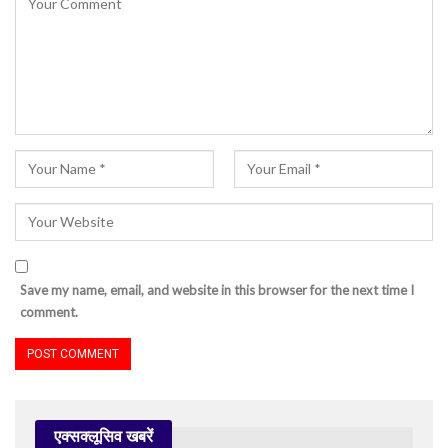
Save my name, email, and website in this browser for the next time I
comment.
एक्सक्लूसिव खबरें