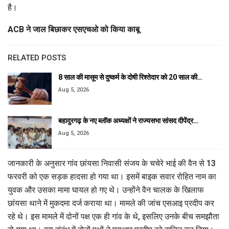
है।
ACB ने जाल बिछाकर एसएचओ
को किया काबू
RELATED POSTS
8 साल की मासूम से दुष्कर्म के दोषी रिश्तेदार को 20 साल की…
Aug 5, 2026
बहादुरगढ़ के नए ब्लॉक अध्यक्षों ने राज्यसभा सांसद दीपेंद्र…
Aug 5, 2026
जानकारी के अनुसार गांव छांयसा निवासी संजय के चचेरे भाई की वैन से 13
फरवरी को एक सड़क हादसा हो गया था। इसमें बाइक सवार रोहित नाम का
युवक और उसका मामा घायल हो गए थे। उन्होंने वैन चालक के खिलाफ
छांयसा थाने में मुकदमा दर्ज कराया था। मामले की जांच एसआइ प्रदीप कर
रहे थे। इस मामले में दोनों पक्ष एक ही गांव के थे, इसलिए उनके बीच समझौता