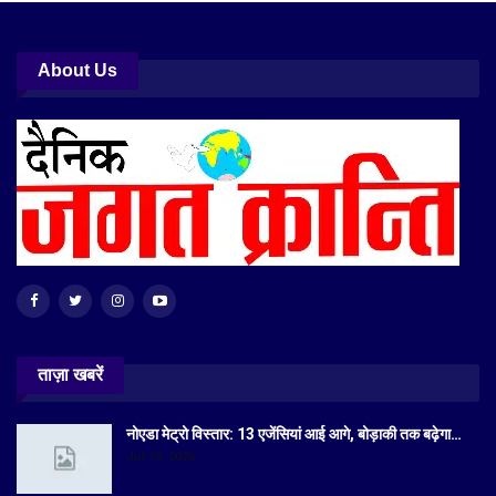
About Us
ताज़ा खबरें
नोएडा मेट्रो विस्तार: 13 एजेंसियां आई आगे, बोड़ाकी तक बढ़ेगा…
Jul 19, 2026