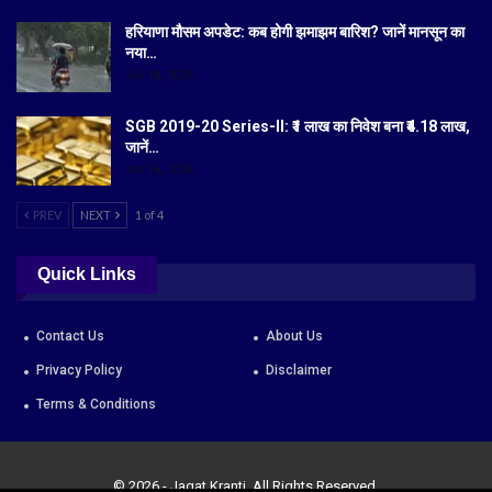
हरियाणा मौसम अपडेट: कब होगी झमाझम बारिश? जानें मानसून का
नया…
Jul 18, 2026
SGB 2019-20 Series-II: ₹1 लाख का निवेश बना ₹4.18 लाख,
जानें…
Jul 16, 2026
PREV
NEXT
1 of 4
Quick Links
Contact Us
About Us
Privacy Policy
Disclaimer
Terms & Conditions
© 2026 - Jagat Kranti. All Rights Reserved.