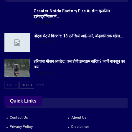
Greater Noida Factory Fire Audit: इलजिन
इलेक्ट्रॉनिक्स में…
Aug 6, 2026
नोएडा मेट्रो विस्तार: 13 एजेंसियां आई आगे, बोड़ाकी तक बढ़ेगा…
Jul 19, 2026
हरियाणा मौसम अपडेट: कब होगी झमाझम बारिश? जानें मानसून का
नया…
Jul 18, 2026
PREV
NEXT
1 of 5
Quick Links
Contact Us
About Us
Privacy Policy
Disclaimer