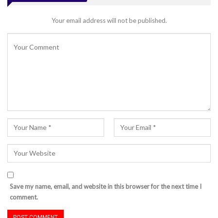
Your email address will not be published.
Save my name, email, and website in this browser for the next time I
comment.