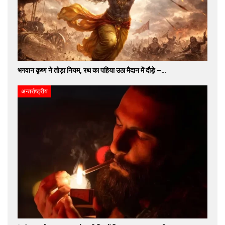
भगवान कृष्ण ने तोड़ा नियम, रथ का पहिया उठा मैदान में दौड़े –…
अन्तर्राष्ट्रीय