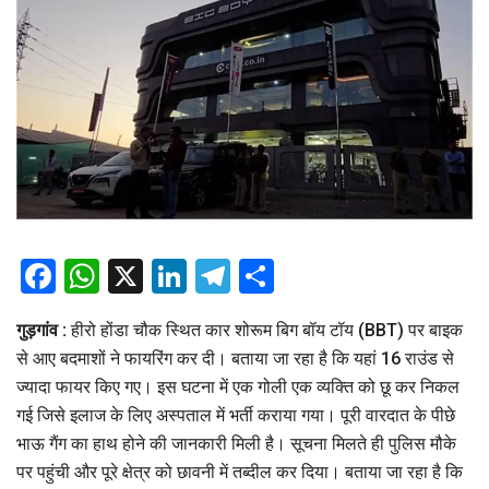
Facebook
WhatsApp
X
LinkedIn
Telegram
Share
गुड़गांव :
हीरो होंडा चौक स्थित कार शोरूम बिग बॉय टॉय (BBT) पर बाइक
से आए बदमाशों ने फायरिंग कर दी। बताया जा रहा है कि यहां 16 राउंड से
ज्यादा फायर किए गए। इस घटना में एक गोली एक व्यक्ति को छू कर निकल
गई जिसे इलाज के लिए अस्पताल में भर्ती कराया गया। पूरी वारदात के पीछे
भाऊ गैंग का हाथ होने की जानकारी मिली है। सूचना मिलते ही पुलिस मौके
पर पहुंची और पूरे क्षेत्र को छावनी में तब्दील कर दिया। बताया जा रहा है कि