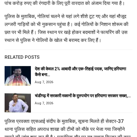
पांच करोड़ रुपए की रंगदारी के लिए पूरी वारदात को अंजाम दिया गया है।
पुलिस के मुताबिक, गोलियां चलने से यहां लगे शीशे टूट गए और यहां मौजूद
लग्जरी गाड़ियों को भी नुकसान पहुंचा है। कई गोलियों के निशान शोरूम की
छत पर भी मिले हैं। जिस स्थान पर खड़े होकर बदमाशों ने फायरिंग की उस
स्थान से पुलिस ने गोलियों के खोल भी बरामद कर लिए हैं।
RELATED POSTS
देश की केवल 2% आबादी और एक-तिहाई पदक, जानिए हरियाणा
कैसे बना…
Aug 7, 2026
चंडीगढ़ में सरकारी मकानों के दुरुपयोग पर हरियाणा सरकार सख्त,…
Aug 7, 2026
पुलिस प्रवक्ता एएसआई संदीप के मुताबिक, सूचना मिलते ही सेक्टर-37
थाना पुलिस सहित अपराध शाखा की टीमों को मौके पर भेजा गया जिन्होंने