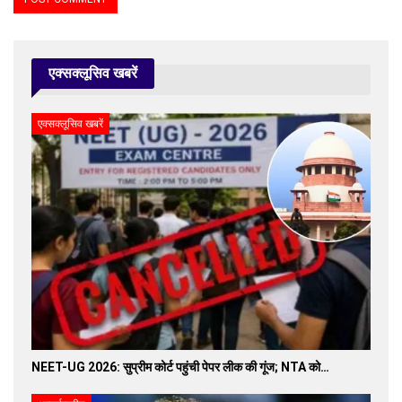
एक्सक्लूसिव खबरें
एक्सक्लूसिव खबरें
NEET-UG 2026: सुप्रीम कोर्ट पहुंची पेपर लीक की गूंज; NTA को…