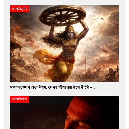
अन्तर्राष्ट्रीय
भगवान कृष्ण ने तोड़ा नियम, रथ का पहिया उठा मैदान में दौड़े –…
अन्तर्राष्ट्रीय