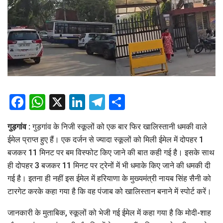
Facebook
WhatsApp
X
LinkedIn
Telegram
Share
गुड़गांव :
गुड़गांव के निजी स्कूलों को एक बार फिर खालिस्तानी धमकी वाले
ईमेल प्राप्त हुए हैं। एक दर्जन से ज्यादा स्कूलों को मिली ईमेल में दोपहर 1
बजकर 11 मिनट पर बम विस्फोट किए जाने की बात कही गई है। इसके साथ
ही दोपहर 3 बजकर 11 मिनट पर ट्रेनों में भी धमाके किए जाने की धमकी दी
गई है। इतना ही नहीं इस ईमेल में हरियाणा के मुख्यमंत्री नायब सिंह सैनी को
टारगेट करके कहा गया है कि वह पंजाब को खालिस्तान बनाने में स्पोर्ट करें।
जानकारी के मुताबिक, स्कूलों को भेजी गई ईमेल में कहा गया है कि मोदी-शाह