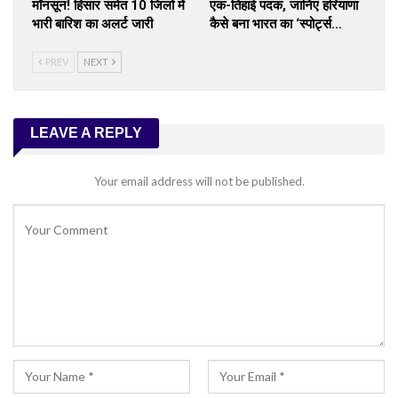
मॉनसून! हिसार समेत 10 जिलों में
एक-तिहाई पदक, जानिए हरियाणा
भारी बारिश का अलर्ट जारी
कैसे बना भारत का ‘स्पोर्ट्स…
PREV
NEXT
LEAVE A REPLY
Your email address will not be published.