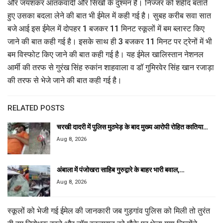
और जयशंकर आतंकवादी और सिखों के दुश्मन हैं। निज्जर को शहीद बताते
हुए उसका बदला लेने की बात भी ईमेल में कही गई है। सुबह करीब सवा सात
बजे आई इस ईमेल में दोपहर 1 बजकर 11 मिनट स्कूलों में बम ब्लास्ट किए
जाने की बात कही गई है। इसके साथ ही 3 बजकर 11 मिनट पर ट्रेनों में भी
बम विस्फोट किए जाने की बात कही गई है। यह ईमेल खालिस्तान नेशनल
आर्मी की तरफ से गुरंख सिंह रुकांन शाहवाला व डॉ गुमिरवेर सिंह खान रजाड़ा
की तरफ से भेजे जाने की बात कही गई है।
RELATED POSTS
चरखी दादरी में पुलिस मुठभेड़ के बाद मुख्य आरोपी रोहित कातिया…
Aug 8, 2026
अंबाला में पंजोखरा साहिब गुरुद्वारे के बाहर भारी बवाल,…
Aug 8, 2026
स्कूलों को भेजी गई ईमेल की जानकारी जब गुड़गांव पुलिस को मिली तो तुरंत