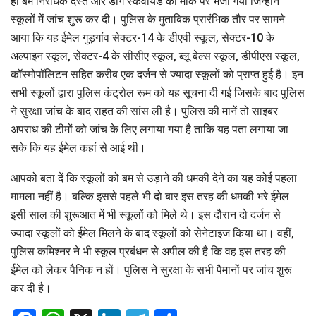
ही बम निरोधक दस्ते और डॉग स्कवायड को मौके पर भेजा गया जिन्होंने
स्कूलों में जांच शुरू कर दी। पुलिस के मुताबिक प्रारंभिक तौर पर सामने
आया कि यह ईमेल गुड़गांव सेक्टर-14 के डीएवी स्कूल, सेक्टर-10 के
अल्पाइन स्कूल, सेक्टर-4 के सीसीए स्कूल, ब्लू बेल्स स्कूल, डीपीएस स्कूल,
कॉस्मोपॉलिटन सहित करीब एक दर्जन से ज्यादा स्कूलों को प्राप्त हुई है। इन
सभी स्कूलों द्वारा पुलिस कंट्रोल रूम को यह सूचना दी गई जिसके बाद पुलिस
ने सुरक्षा जांच के बाद राहत की सांस ली है। पुलिस की मानें तो साइबर
अपराध की टीमों को जांच के लिए लगाया गया है ताकि यह पता लगाया जा
सके कि यह ईमेल कहां से आई थी।
आपको बता दें कि स्कूलों को बम से उड़ाने की धमकी देने का यह कोई पहला
मामला नहीं है। बल्कि इससे पहले भी दो बार इस तरह की धमकी भरे ईमेल
इसी साल की शुरूआत में भी स्कूलों को मिले थे। इस दौरान दो दर्जन से
ज्यादा स्कूलों को ईमेल मिलने के बाद स्कूलों को सेनेटाइज किया था। वहीं,
पुलिस कमिश्नर ने भी स्कूल प्रबंधन से अपील की है कि वह इस तरह की
ईमेल को लेकर पैनिक न हों। पुलिस ने सुरक्षा के सभी पैमानों पर जांच शुरू
कर दी है।