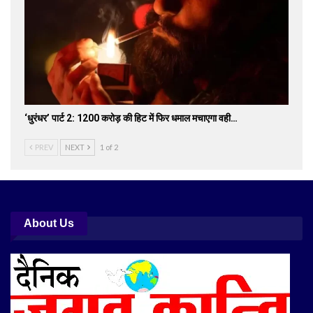
‘धुरंधर’ पार्ट 2: 1200 करोड़ की हिट में फिर धमाल मचाएगा वही…
PREV
NEXT
1 of 2
About Us