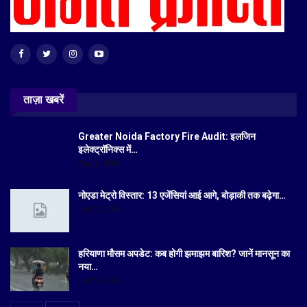
ताज़ा खबरें
Greater Noida Factory Fire Audit: इलजिन
इलेक्ट्रॉनिक्स में…
Aug 6, 2026
नोएडा मेट्रो विस्तार: 13 एजेंसियां आई आगे, बोड़ाकी तक बढ़ेगा…
Jul 19, 2026
हरियाणा मौसम अपडेट: कब होगी झमाझम बारिश? जानें मानसून का
नया…
Jul 18, 2026