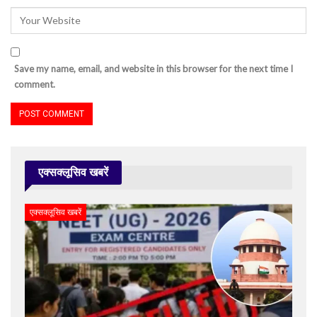
Save my name, email, and website in this browser for the next time I
comment.
एक्सक्लूसिव खबरें
एक्सक्लूसिव खबरें