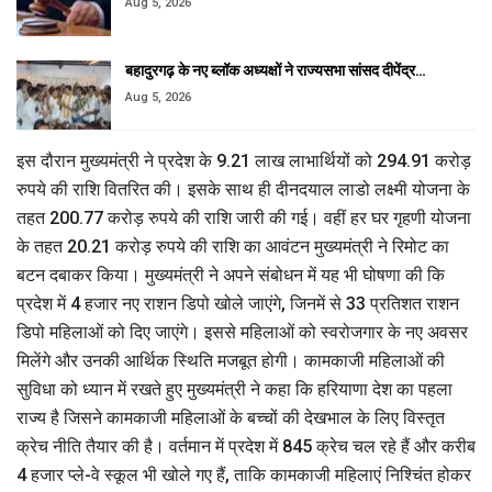
Aug 5, 2026
बहादुरगढ़ के नए ब्लॉक अध्यक्षों ने राज्यसभा सांसद दीपेंद्र…
Aug 5, 2026
इस दौरान मुख्यमंत्री ने प्रदेश के 9.21 लाख लाभार्थियों को 294.91 करोड़
रुपये की राशि वितरित की। इसके साथ ही दीनदयाल लाडो लक्ष्मी योजना के
तहत 200.77 करोड़ रुपये की राशि जारी की गई। वहीं हर घर गृहणी योजना
के तहत 20.21 करोड़ रुपये की राशि का आवंटन मुख्यमंत्री ने रिमोट का
बटन दबाकर किया। मुख्यमंत्री ने अपने संबोधन में यह भी घोषणा की कि
प्रदेश में 4 हजार नए राशन डिपो खोले जाएंगे, जिनमें से 33 प्रतिशत राशन
डिपो महिलाओं को दिए जाएंगे। इससे महिलाओं को स्वरोजगार के नए अवसर
मिलेंगे और उनकी आर्थिक स्थिति मजबूत होगी। कामकाजी महिलाओं की
सुविधा को ध्यान में रखते हुए मुख्यमंत्री ने कहा कि हरियाणा देश का पहला
राज्य है जिसने कामकाजी महिलाओं के बच्चों की देखभाल के लिए विस्तृत
क्रेच नीति तैयार की है। वर्तमान में प्रदेश में 845 क्रेच चल रहे हैं और करीब
4 हजार प्ले-वे स्कूल भी खोले गए हैं, ताकि कामकाजी महिलाएं निश्चिंत होकर