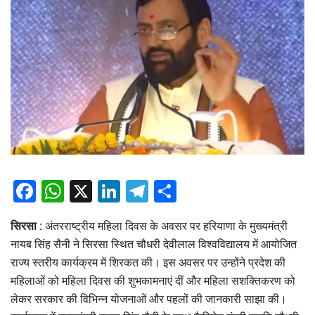
Facebook
WhatsApp
X
LinkedIn
Telegram
Share
सिरसा :
अंतरराष्ट्रीय महिला दिवस के अवसर पर हरियाणा के मुख्यमंत्री
नायब सिंह सैनी ने सिरसा स्थित चौधरी देवीलाल विश्वविद्यालय में आयोजित
राज्य स्तरीय कार्यक्रम में शिरकत की। इस अवसर पर उन्होंने प्रदेश की
महिलाओं को महिला दिवस की शुभकामनाएं दीं और महिला सशक्तिकरण को
लेकर सरकार की विभिन्न योजनाओं और पहलों की जानकारी साझा की।