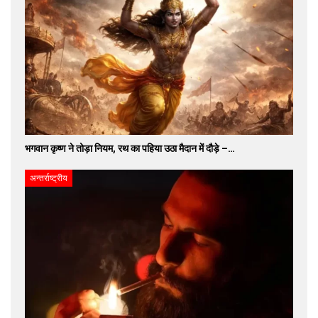
भगवान कृष्ण ने तोड़ा नियम, रथ का पहिया उठा मैदान में दौड़े –…
अन्तर्राष्ट्रीय