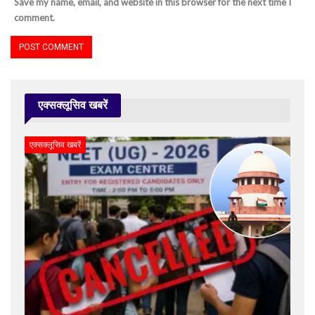
Save my name, email, and website in this browser for the next time I
comment.
एक्सक्लूसिव खबरें
एक्सक्लूसिव खबरें