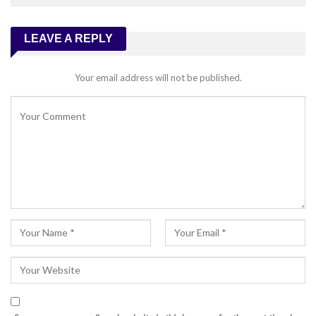
LEAVE A REPLY
Your email address will not be published.