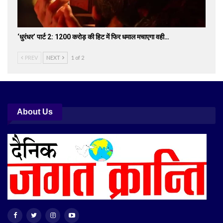
‘धुरंधर’ पार्ट 2: 1200 करोड़ की हिट में फिर धमाल मचाएगा वही…
PREV
NEXT
1 of 2
About Us