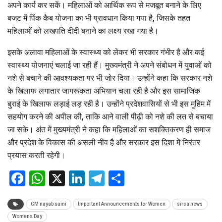
अपने कार्य कर सकें। महिलाओं को आर्थिक रूप से मजबूत बनाने के लिए
बजट में पिंक कैब योजना का भी प्रावधान किया गया है, जिसके तहत
महिलाओं को लखपति दीदी बनाने का लक्ष्य रखा गया है।
इसके अलावा महिलाओं के स्वास्थ्य को लेकर भी सरकार गंभीर है और कई
स्वास्थ्य योजनाएं चलाई जा रही हैं। मुख्यमंत्री ने अपने संबोधन में युवाओं को
नशे से बचाने की आवश्यकता पर भी जोर दिया। उन्होंने कहा कि सरकार नशे
के खिलाफ लगातार जागरूकता अभियान चला रही है और इस सामाजिक
बुराई के खिलाफ लड़ाई लड़ रही है। उन्होंने प्रदेशवासियों से भी इस मुहिम में
सहयोग करने की अपील की, ताकि आने वाली पीढ़ी को नशे की लत से बचाया
जा सके। अंत में मुख्यमंत्री ने कहा कि महिलाओं का सशक्तिकरण ही समाज
और प्रदेश के विकास की असली नींव है और सरकार इस दिशा में निरंतर
प्रयास करती रहेगी।
Facebook
WhatsApp
X
LinkedIn
Telegram
Share
CM nayab saini
Important Announcements for Women
sirsa news
Womens Day