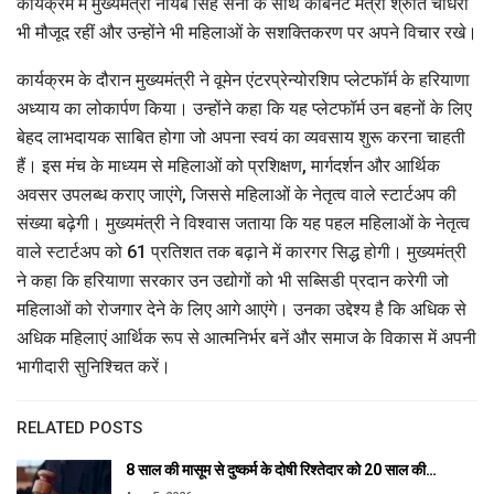
कार्यक्रम में मुख्यमंत्री नायब सिंह सैनी के साथ कैबिनेट मंत्री श्रुति चौधरी
भी मौजूद रहीं और उन्होंने भी महिलाओं के सशक्तिकरण पर अपने विचार रखे।
कार्यक्रम के दौरान मुख्यमंत्री ने वूमेन एंटरप्रेन्योरशिप प्लेटफॉर्म के हरियाणा
अध्याय का लोकार्पण किया। उन्होंने कहा कि यह प्लेटफॉर्म उन बहनों के लिए
बेहद लाभदायक साबित होगा जो अपना स्वयं का व्यवसाय शुरू करना चाहती
हैं। इस मंच के माध्यम से महिलाओं को प्रशिक्षण, मार्गदर्शन और आर्थिक
अवसर उपलब्ध कराए जाएंगे, जिससे महिलाओं के नेतृत्व वाले स्टार्टअप की
संख्या बढ़ेगी। मुख्यमंत्री ने विश्वास जताया कि यह पहल महिलाओं के नेतृत्व
वाले स्टार्टअप को 61 प्रतिशत तक बढ़ाने में कारगर सिद्ध होगी। मुख्यमंत्री
ने कहा कि हरियाणा सरकार उन उद्योगों को भी सब्सिडी प्रदान करेगी जो
महिलाओं को रोजगार देने के लिए आगे आएंगे। उनका उद्देश्य है कि अधिक से
अधिक महिलाएं आर्थिक रूप से आत्मनिर्भर बनें और समाज के विकास में अपनी
भागीदारी सुनिश्चित करें।
RELATED POSTS
8 साल की मासूम से दुष्कर्म के दोषी रिश्तेदार को 20 साल की…