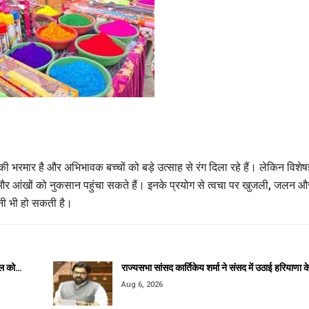
की भरमार है और अभिभावक बच्चों को बड़े उत्साह से रंग दिला रहे हैं। लेकिन विशेषज्
चा और आंखों को नुकसान पहुंचा सकते हैं। इनके प्रयोग से त्वचा पर खुजली, जलन औ
ानी भी हो सकती है।
कील को…
राज्यसभा सांसद कार्तिकेय शर्मा ने संसद में उठाई हरियाणा 
Aug 6, 2026