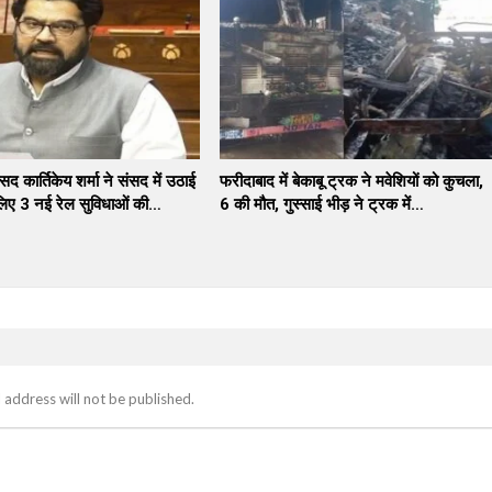
सद कार्तिकेय शर्मा ने संसद में उठाई
फरीदाबाद में बेकाबू ट्रक ने मवेशियों को कुचला,
लिए 3 नई रेल सुविधाओं की…
6 की मौत, गुस्साई भीड़ ने ट्रक में…
 address will not be published.