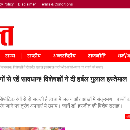
cy Policy
Disclaimer
Terms & Conditions
राज्य
राष्ट्रीय
अन्तर्राष्ट्रीय
राजनीति
धर्म/अ
ें सावधान! विशेषज्ञों ने दी हर्बल गुलाल इस्तेमाल करने और आंखों-त्वचा को बचाने की सलाह
से रहें सावधान! विशेषज्ञों ने दी हर्बल गुलाल इस्तेमाल
िंथेटिक रंगों से हो सकती है त्वचा में जलन और आंखों में संक्रमण। बच्चों क
में रंग जाने पर तुरंत अपनाएं ये उपाय। जानें डॉ. हरजीत की विशेष सलाह।
हरि