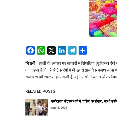
Facebook
WhatsApp
X
LinkedIn
Telegram
Share
भिवानी।
होली के अवसर पर बाजारों में सिंथेटिक (कृत्रिम) रंगों 
का कहना है कि सिंथेटिक रंगों में मौजूद रासायनिक पदार्थ त्व
संक्रमण की समस्या हो सकती है, वहीं आंखों में जलन और परेश
RELATED POSTS
फरीदाबाद सेंट्रल थाने में वकीलों का हंगामा, साथी व
Aug 6, 2026