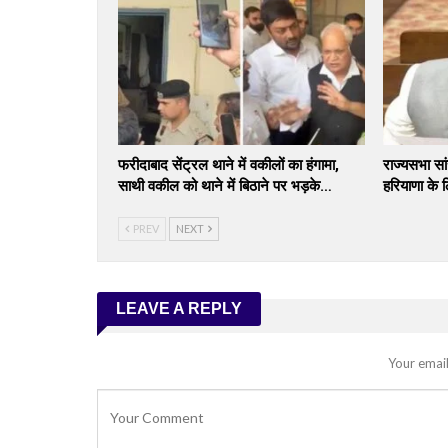
फरीदाबाद सेंट्रल थाने में वकीलों का हंगामा,
राज्यसभा सां
साथी वकील को थाने में बिठाने पर भड़के…
हरियाणा के 
PREV
NEXT
LEAVE A REPLY
Your email