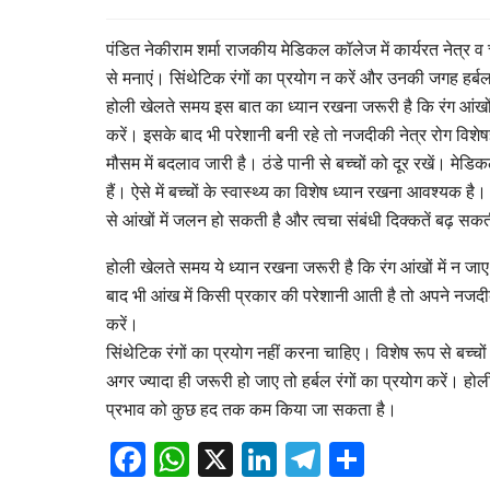
पंडित नेकीराम शर्मा राजकीय मेडिकल कॉलेज में कार्यरत नेत्र व चर
से मनाएं। सिंथेटिक रंगों का प्रयोग न करें और उनकी जगह हर्बल रंग
होली खेलते समय इस बात का ध्यान रखना जरूरी है कि रंग आंखों म
करें। इसके बाद भी परेशानी बनी रहे तो नजदीकी नेत्र रोग विशेषज
मौसम में बदलाव जारी है। ठंडे पानी से बच्चों को दूर रखें। मेड
हैं। ऐसे में बच्चों के स्वास्थ्य का विशेष ध्यान रखना आवश्यक है। 
से आंखों में जलन हो सकती है और त्वचा संबंधी दिक्कतें बढ़ सकत
होली खेलते समय ये ध्यान रखना जरूरी है कि रंग आंखों में न ज
बाद भी आंख में किसी प्रकार की परेशानी आती है तो अपने नजदीकी
करें।
सिंथेटिक रंगों का प्रयोग नहीं करना चाहिए। विशेष रूप से बच्च
अगर ज्यादा ही जरूरी हो जाए तो हर्बल रंगों का प्रयोग करें। ह
प्रभाव को कुछ हद तक कम किया जा सकता है।
Facebook
WhatsApp
X
LinkedIn
Telegram
Share