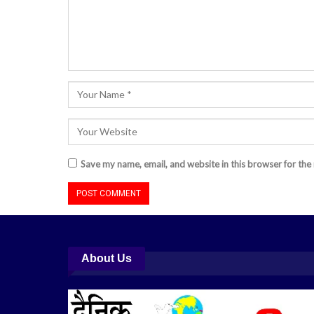
Save my name, email, and website in this browser for the
About Us