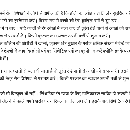
्म रोग विशेषज्ञों ने लोगों से अपील की है कि होली का त्योहार शांति और सुरक्षित त
ों का इस्तेमाल करें। विशेष रूप से बच्चों को ऐसे कृत्रिम रंगों से दूर रखें।
ें न जाए। यदि गलती से रंग आंखों में चला जाए तो तुरंत ठंडे पानी से आंखों को स
्ञ से परामर्श लें। किसी प्रकार का उपचार अपनी मर्जी से शुरू न करें।
िकल कॉलेज की ओपीडी में खांसी, जुकाम और बुखार के मरीज अधिक संख्या में देखे जा
विशेषज्ञों ने कहा कि होली पर्व पर सिंथेटिक रंगों का प्रयोग न करें क्योंकि इनके प्र
ी हैं।
ाए। अगर गलती से चला भी जाता है तो तुरंत ठंडे पानी से आंखों को साफ करें। इसके
 नेत्र रोग विशेषज्ञ से परामर्श करें। किसी प्रकार का उपचार अपनी मर्जी से शुरू
ों को तो बिल्कुल भी नहीं। सिंथेटिक रंग त्वचा के लिए हानिकारक साबित हो सकती 
ोली खेलने से पहले अपने शरीर पर नारियल का तेल लगा लें। इसके बाद सिंथेटिक रंगों