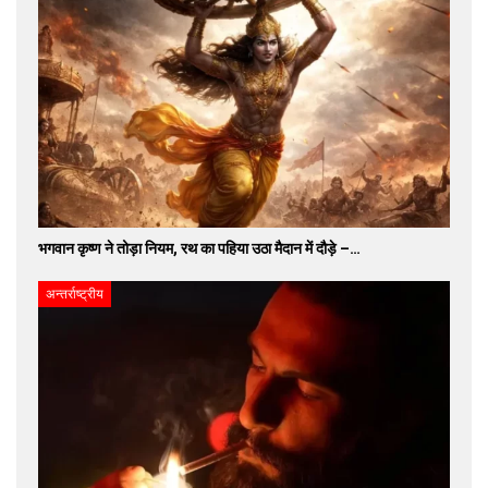
भगवान कृष्ण ने तोड़ा नियम, रथ का पहिया उठा मैदान में दौड़े –…
अन्तर्राष्ट्रीय