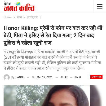
Home
राज्य
उत्तर प्रदेश
Honor Killing: प्रेमी से फोन पर बात कर रही थी
बेटी, पिता ने हंसिए से रेत दिया गला; 2 दिन बाद
पुलिस ने खोला खूनी राज
गोरखपुर के पिपराइच में पिता कमलेश भारती ने अपनी बेटी नेहा भारती
(23) की हत्या मोबाइल पर बात करने के विवाद में कर दी. परिवार ने
हादसे की झूठी कहानी गढ़ी थी, लेकिन पुलिस की कड़ी पूछताछ में पिता
ने हंसिए से हमला कर हत्या करने का जुर्म कबूल कर लिया.
उत्तर प्रदेश
On
Mar 15, 2026
47
0
By
HANNI