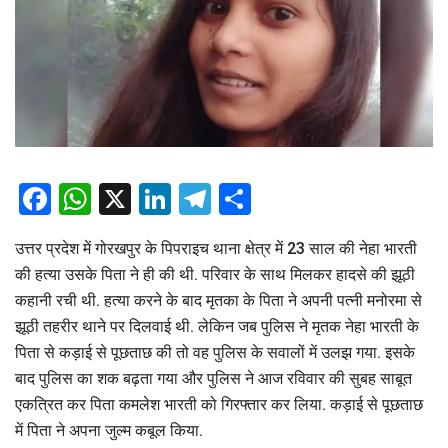
Facebook
WhatsApp
X
LinkedIn
Telegram
Share
उत्तर प्रदेश में गोरखपुर के पिपराइच थाना क्षेत्र में 23 साल की नेहा भारती
की हत्या उसके पिता ने ही की थी. परिवार के साथ मिलकर हादसे की झूठी
कहानी रची थी. हत्या करने के बाद मृतका के पिता ने अपनी पत्नी मनोरमा से
झूठी तहरीर थाने पर दिलवाई थी. लेकिन जब पुलिस ने मृतक नेहा भारती के
पिता से कड़ाई से पूछताछ की तो वह पुलिस के सवालों में उलझ गया. इसके
बाद पुलिस का शक बढ़ता गया और पुलिस ने आज रविवार की सुबह साबूत
एकत्रित कर पिता कमलेश भारती को गिरफ्तार कर लिया. कड़ाई से पूछताछ
में पिता ने अपना जुल्म कबूल किया.