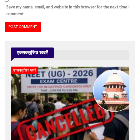
Save my name, email, and website in this browser for the next time I
comment.
एक्सक्लूसिव खबरें
एक्सक्लूसिव खबरें