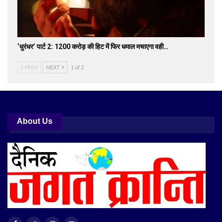
‘धुरंधर’ पार्ट 2: 1200 करोड़ की हिट में फिर धमाल मचाएगा वही…
PREV
NEXT
1 of 2
About Us