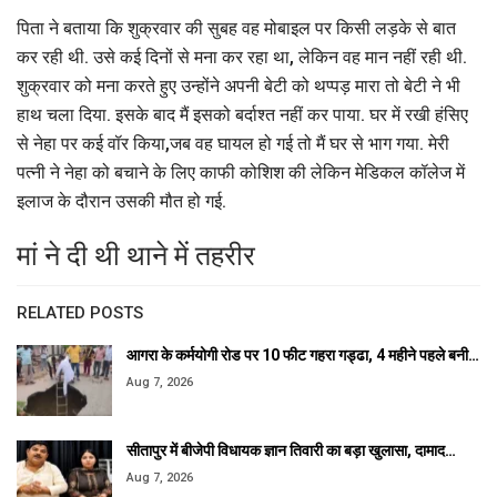
पिता ने बताया कि शुक्रवार की सुबह वह मोबाइल पर किसी लड़के से बात
कर रही थी. उसे कई दिनों से मना कर रहा था, लेकिन वह मान नहीं रही थी.
शुक्रवार को मना करते हुए उन्होंने अपनी बेटी को थप्पड़ मारा तो बेटी ने भी
हाथ चला दिया. इसके बाद मैं इसको बर्दाश्त नहीं कर पाया. घर में रखी हंसिए
से नेहा पर कई वॉर किया,जब वह घायल हो गई तो मैं घर से भाग गया. मेरी
पत्नी ने नेहा को बचाने के लिए काफी कोशिश की लेकिन मेडिकल कॉलेज में
इलाज के दौरान उसकी मौत हो गई.
मां ने दी थी थाने में तहरीर
RELATED POSTS
आगरा के कर्मयोगी रोड पर 10 फीट गहरा गड्ढा, 4 महीने पहले बनी…
Aug 7, 2026
सीतापुर में बीजेपी विधायक ज्ञान तिवारी का बड़ा खुलासा, दामाद…
Aug 7, 2026