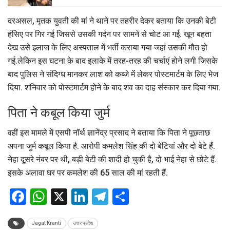
दरअसल, मृतक युवती की मां ने थाने पर तहरीर देकर बताया कि उनकी बेटी
हंसिए पर गिर गई जिससे उसकी गर्दन पर सामने से चोट आ गई. खून बहता
देख उसे इलाज के लिए अस्पताल में भर्ती कराया गया जहां उसकी मौत हो
गई.लेकिन इस घटना के बाद इलाके में तरह-तरह की चर्चाएं होने लगी जिसके
बाद पुलिस ने संदिग्ध मानकर लाश को कब्जे में लेकर पोस्टमार्टम के लिए भेज
दिया. शनिवार को पोस्टमार्टम होने के बाद शव का दाह संस्कार कर दिया गया.
पिता ने कबूल किया जुर्म
वहीं इस मामले में एसपी नॉर्थ ज्ञानेंद्र प्रसाद ने बताया कि पिता ने पूछताछ
अपना जुर्म कबूल किया है. आरोपी कमलेश सिंह की दो बेटियां और दो बेटे हैं.
नेहा दूसरे नंबर पर थी, बड़ी बेटी की शादी हो चुकी है, दो भाई नेहा से छोटे हैं.
इसके अलावा घर पर कमलेश की 65 साल की मां रहती हैं.
Facebook
WhatsApp
X
LinkedIn
Telegram
Share
Jagat Kranti
उत्तर प्रदेश