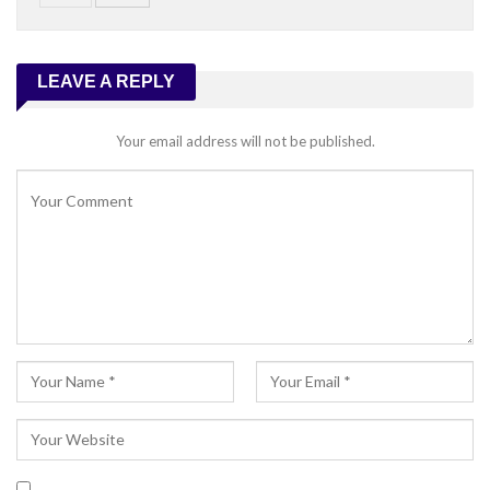
LEAVE A REPLY
Your email address will not be published.