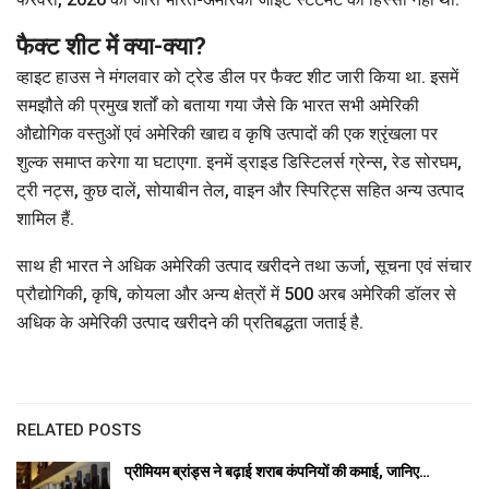
फैक्ट शीट में क्या-क्या?
व्हाइट हाउस ने मंगलवार को ट्रेड डील पर फैक्ट शीट जारी किया था. इसमें
समझौते की प्रमुख शर्तों को बताया गया जैसे कि भारत सभी अमेरिकी
औद्योगिक वस्तुओं एवं अमेरिकी खाद्य व कृषि उत्पादों की एक श्रृंखला पर
शुल्क समाप्त करेगा या घटाएगा. इनमें ड्राइड डिस्टिलर्स ग्रेन्स, रेड सोरघम,
ट्री नट्स, कुछ दालें, सोयाबीन तेल, वाइन और स्पिरिट्स सहित अन्य उत्पाद
शामिल हैं.
साथ ही भारत ने अधिक अमेरिकी उत्पाद खरीदने तथा ऊर्जा, सूचना एवं संचार
प्रौद्योगिकी, कृषि, कोयला और अन्य क्षेत्रों में 500 अरब अमेरिकी डॉलर से
अधिक के अमेरिकी उत्पाद खरीदने की प्रतिबद्धता जताई है.
RELATED POSTS
प्रीमियम ब्रांड्स ने बढ़ाई शराब कंपनियों की कमाई, जानिए…