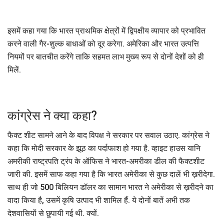
इसमें कहा गया कि भारत प्राथमिक क्षेत्रों में द्विपक्षीय व्यापार को प्रभावित
करने वाली गैर-शुल्क बाधाओं को दूर करेगा. अमेरिका और भारत उत्पत्ति
नियमों पर बातचीत करेंगे ताकि सहमत लाभ मुख्य रूप से दोनों देशों को ही
मिलें.
कांग्रेस ने क्या कहा?
फैक्ट शीट सामने आने के बाद विपक्ष ने सरकार पर सवाल उठाए. कांग्रेस ने
कहा कि मोदी सरकार के झूठ का पर्दाफाश हो गया है. व्हाइट हाउस यानि
अमरीकी राष्ट्रपति ट्रंप के ऑफिस ने भारत-अमरीका डील की फैक्टशीट
जारी की. इसमें साफ कहा गया है कि भारत अमेरीका से कुछ दालें भी ख़रीदेगा.
साथ ही जो 500 बिलियन डॉलर का सामान भारत ने अमेरीका से ख़रीदने का
वादा किया है, उसमें कृषि उत्पाद भी शामिल हैं. ये दोनों बातें अभी तक
देशवासियों से छुपायी गई थी. क्यों.