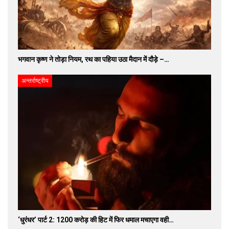
भगवान कृष्ण ने तोड़ा नियम, रथ का पहिया उठा मैदान में दौड़े –…
अन्तर्राष्ट्रीय
‘धुरंधर’ पार्ट 2: 1200 करोड़ की हिट में फिर धमाल मचाएगा वही…