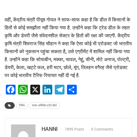
वहीं, केंद्रीय मंत्री पीयूष गोयल ने साफ-साफ कहा है कि डील में किसानों के
हितों से कोई समझौता नहीं किया गया है. उन्होंने कहा कि ट्रेड डील के तहत
कृषि और डेयरी जैसे संवेदनशील सेक्टर के हितों की रक्षा की जाएगी. केंद्रीय
कृषि मंत्री शिवराज सिंह चौहान ने कहा कि ऐसा कोई भी प्रोडक्ट जो भारतीय
किसानों को नुकसान पहुंचा सकता है, उसे एग्रीमेंट में शामिल नहीं किया गया
है. उन्होंने कहा कि सोयाबीन, मक्का, चावल, गेहूं, चीनी, मोटे अनाज, पोल्ट्री,
डेयरी, केला, खट्टे फल, हरी मटर, छोले, मूंग, तिलहन वगैरह जैसे प्रोडक्ट
पर कोई भारतीय टैरिफ रियायत नहीं दी गई है.
Facebook
WhatsApp
X
LinkedIn
Telegram
Share
टैरिफ
भारत अमेरिका ट्रेड डील
HANNI
7895 Posts
0 Comments