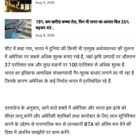
Aug 9, 2026
18% कम खरीदा कच्चा तेल, फिर भी भारत का आयात बिल 26%
बढ़कर 49…
Aug 8, 2026
शीट में कहा गया, भारत ने दुनिया की किसी भी प्रमुख अर्थव्यवस्था की तुलना
में अमेरिका पर सबसे अधिक शुल्क बनाए रखे हैं, जहां कृषि उत्पादों पर औसतन
37 प्रतिशत तक और कुछ वाहनों पर 100 प्रतिशत से अधिक शुल्क है.
भारत का इतिहास अत्यधिक संरक्षणवादी गैर-शुल्क बाधाएं लगाने का भी रहा है
जिनके कारण अमेरिका के कई निर्यात भारत में प्रतिबंधित रहे हैं.
दस्तावेज के अनुसार, आने वाले हफ्तों में अमेरिका और भारत इस ढांचे को
शीघ्र लागू करेंगे और अमेरिकी श्रमिकों तथा कारोबार के लिए लाभ सुनिश्चित
करने के उद्देश्य से पारस्परिक रूप से लाभकारी BTA को अंतिम रूप देने की
दिशा में अंतरिम समझौते पर काम करेंगे.