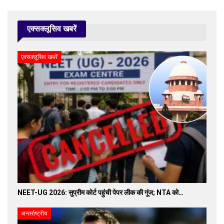
एक्सक्लूसिव खबरें
एक्सक्लूसिव खबरें
NEET-UG 2026: सुप्रीम कोर्ट पहुंची पेपर लीक की गूंज; NTA को…
अन्तर्राष्ट्रीय