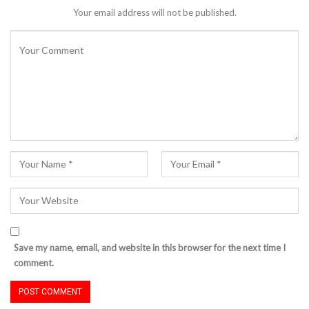
Your email address will not be published.
Save my name, email, and website in this browser for the next time I
comment.