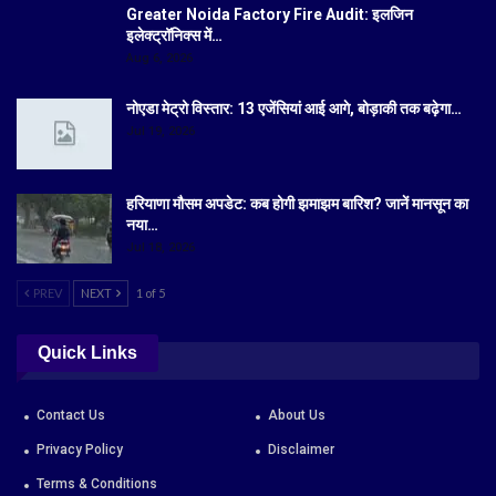
Greater Noida Factory Fire Audit: इलजिन
इलेक्ट्रॉनिक्स में…
Aug 6, 2026
नोएडा मेट्रो विस्तार: 13 एजेंसियां आई आगे, बोड़ाकी तक बढ़ेगा…
Jul 19, 2026
हरियाणा मौसम अपडेट: कब होगी झमाझम बारिश? जानें मानसून का
नया…
Jul 18, 2026
PREV
NEXT
1 of 5
Quick Links
Contact Us
About Us
Privacy Policy
Disclaimer
Terms & Conditions