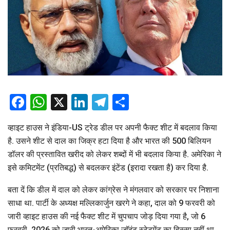
Facebook
WhatsApp
X
LinkedIn
Telegram
Share
व्हाइट हाउस ने इंडिया-US ट्रेड डील पर अपनी फैक्ट शीट में बदलाव किया
है. उसने शीट से दाल का जिक्र हटा दिया है और भारत की 500 बिलियन
डॉलर की प्रस्तावित खरीद को लेकर शब्दों में भी बदलाव किया है. अमेरिका ने
इसे कमिटमेंट (प्रतिबद्ध) से बदलकर इंटेंड (इरादा रखता है) कर दिया है.
बता दें कि डील में दाल को लेकर कांग्रेस ने मंगलवार को सरकार पर निशाना
साधा था. पार्टी के अध्यक्ष मल्लिकार्जुन खरगे ने कहा, दाल को 9 फरवरी को
जारी व्हाइट हाउस की नई फैक्ट शीट में चुपचाप जोड़ दिया गया है, जो 6
फरवरी, 2026 को जारी भारत-अमेरिका जॉइंट स्टेटमेंट का हिस्सा नहीं था.