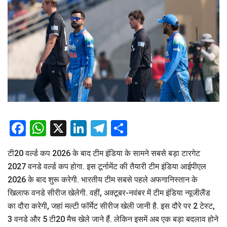
Facebook
WhatsApp
X
LinkedIn
Telegram
Share
टी20 वर्ल्ड कप 2026 के बाद टीम इंडिया के सामने सबसे बड़ा टारगेट
2027 वनडे वर्ल्ड कप होगा. इस टूर्नामेंट की तैयारी टीम इंडिया आईपीएल
2026 के बाद शुरू करेगी. भारतीय टीम सबसे पहले अफगानिस्तान के
खिलाफ वनडे सीरीज खेलेगी. वहीं, अक्टूबर-नवंबर में टीम इंडिया न्यूजीलैंड
का दौरा करेगी, जहां मल्टी फॉर्मेट सीरीज खेली जानी है. इस दौरे पर 2 टेस्ट,
3 वनडे और 5 टी20 मैच खेले जाने हैं. लेकिन इसमें अब एक बड़ा बदलाव होने