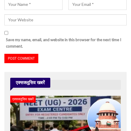
Save my name, email, and website in this browser for the next time I
comment.
एक्सक्लूसिव खबरें
एक्सक्लूसिव खबरें