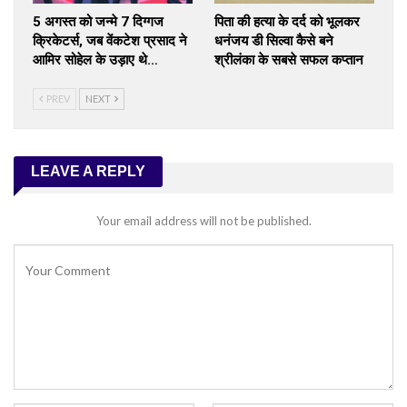
5 अगस्त को जन्मे 7 दिग्गज
पिता की हत्या के दर्द को भूलकर
क्रिकेटर्स, जब वेंकटेश प्रसाद ने
धनंजय डी सिल्वा कैसे बने
आमिर सोहेल के उड़ाए थे…
श्रीलंका के सबसे सफल कप्तान
PREV
NEXT
LEAVE A REPLY
Your email address will not be published.