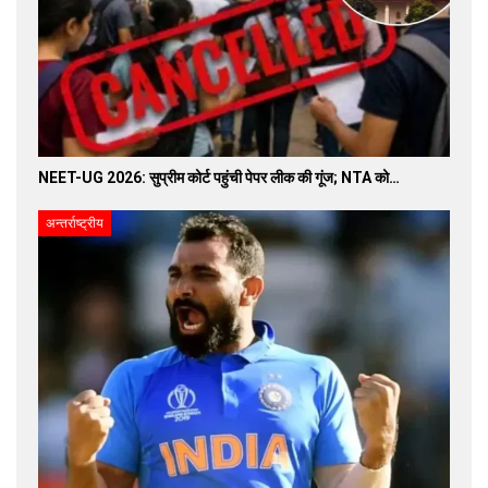
NEET-UG 2026: सुप्रीम कोर्ट पहुंची पेपर लीक की गूंज; NTA को…
अन्तर्राष्ट्रीय