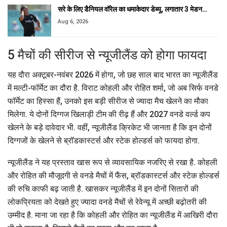
सरे के लिए डैनियल वॉरेल का धमाकेदार डेब्यू, लगातार 3 मेडन…
Aug 6, 2026
5 मैचों की सीरीज से न्यूजीलैंड को होगा फायदा
यह दौरा अक्टूबर-नवंबर 2026 में होगा, जो छह साल बाद भारत का न्यूजीलैंड
में मल्टी-फॉर्मेट का दौरा है. विराट कोहली और रोहित शर्मा, जो अब सिर्फ वनडे
फॉर्मेट का हिस्सा हैं, उनको इस बड़ी सीरीज से ज्यादा मैच खेलने का मौका
मिलेगा. ये दोनों दिग्गज खिलाड़ी टीम की रीढ़ हैं और 2027 वनडे वर्ल्ड कप
खेलने के बड़े दावेदार भी. वहीं, न्यूजीलैंड क्रिकेट भी जानता है कि इन दोनों
दिग्गजों के खेलने से ब्रॉडकास्टर्स और स्टेक होल्डर्स को फायदा होगा.
न्यूजीलैंड ने यह प्रस्ताव खास रूप से व्यावसायिक नजरिए से रखा है. कोहली
और रोहित की मौजूदगी से वनडे मैचों में फैंस, ब्रॉडकास्टर्स और स्टेक होल्डर्स
की रुचि काफी बढ़ जाती है. खासकर न्यूजीलैंड में इन दोनों सितारों की
लोकप्रियता को देखते हुए ज्यादा वनडे मैचों से रेवेन्यू में अच्छी बढ़ोतरी की
उम्मीद है. माना जा रहा है कि कोहली और रोहित का न्यूजीलैंड में आखिरी दौरा