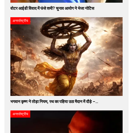
वोटर आईडी विवाद में फंसे शमी? चुनाव आयोग ने भेजा नोटिस
अन्तर्राष्ट्रीय
भगवान कृष्ण ने तोड़ा नियम, रथ का पहिया उठा मैदान में दौड़े –…
अन्तर्राष्ट्रीय