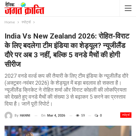
Home
स्पोर्ट्स
India Vs New Zealand 2026: रोहित-विराट
के लिए बदलेगा टीम इंडिया का शेड्यूल? न्यूजीलैंड
दौरे पर अब 3 नहीं, बल्कि 5 वनडे मैचों की होगी
सीरीज
2027 वनडे वर्ल्ड कप की तैयारी के लिए टीम इंडिया के न्यूजीलैंड दौरे
(अक्टूबर-नवंबर 2026) के शेड्यूल में बड़ा बदलाव हो सकता है।
न्यूजीलैंड क्रिकेट ने रोहित शर्मा और विराट कोहली की लोकप्रियता
को देखते हुए वनडे मैचों की संख्या 3 से बढ़ाकर 5 करने का प्रस्ताव
दिया है। जानें पूरी रिपोर्ट।
स्पोर्ट्स
On
Mar 4, 2026
59
0
By
HANNI