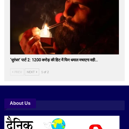
‘धुरंधर’ पार्ट 2: 1200 करोड़ की हिट में फिर धमाल मचाएगा वही…
PREV
NEXT
1 of 2
About Us