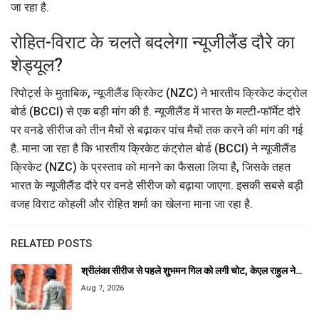
जा रहा है.
रोहित-विराट के चलते बदलेगा न्यूजीलैंड दौरे का
शेड्यूल?
रिपोर्ट्स के मुताबिक, न्यूजीलैंड क्रिकेट (NZC) ने भारतीय क्रिकेट कंट्रोल
बोर्ड (BCCI) से एक बड़ी मांग की है. न्यूजीलैंड में भारत के मल्टी-फॉर्मेट दौरे
पर वनडे सीरीज को तीन मैचों से बढ़ाकर पांच मैचों तक करने की मांग की गई
है. माना जा रहा है कि भारतीय क्रिकेट कंट्रोल बोर्ड (BCCI) ने न्यूजीलैंड
क्रिकेट (NZC) के प्रस्ताव को मानने का फैसला लिया है, जिसके तहत
भारत के न्यूजीलैंड दौरे पर वनडे सीरीज को बढ़ाया जाएगा. इसकी सबसे बड़ी
वजह विराट कोहली और रोहित शर्मा का खेलना माना जा रहा है.
RELATED POSTS
श्रीलंका सीरीज से पहले शुभमन गिल को लगी चोट, केएल राहुल ने…
Aug 7, 2026