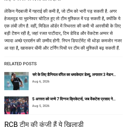
लेकिन गेंदबाजी में गहराई की कमी है, जो टीम को भारी पड़ सकती है. अगर
हेजलवुड या भुवनेश्वर चोटिल हुए तो टीम मुश्किल में पड़ सकती है, क्योंकि ये
एक लंबी लीग है. वहीं, मिडिल ऑर्डर में स्थिरता की कमी भी आरसीबी के लिए
बड़ी टेंशन रही है, जहां रजत पाटीदार, टिम डेविड और वेंकटेश अय्यर से
ज्यादा अच्छे प्रदर्शन की उम्मीद होगी. स्पिन डिपार्टमेंट भी थोड़ा कमजोर नजर
आ रहा है, खासकर धीमी और टर्निंग पिचों पर टीम की मुश्किलें बढ़ सकती हैं.
RELATED POSTS
सरे के लिए डैनियल वॉरेल का धमाकेदार डेब्यू, लगातार 3 मेडन…
Aug 6, 2026
5 अगस्त को जन्मे 7 दिग्गज क्रिकेटर्स, जब वेंकटेश प्रसाद ने…
Aug 5, 2026
RCB टीम की कुंजी हैं ये खिलाड़ी