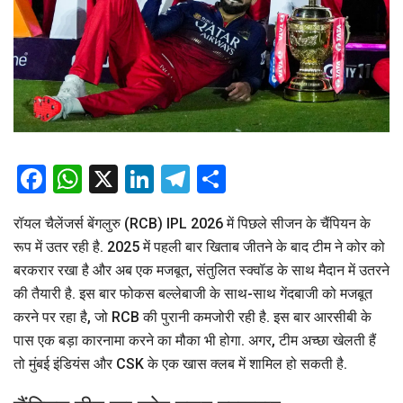
Facebook
WhatsApp
X
LinkedIn
Telegram
Share
रॉयल चैलेंजर्स बेंगलुरु (RCB) IPL 2026 में पिछले सीजन के चैंपियन के
रूप में उतर रही है. 2025 में पहली बार खिताब जीतने के बाद टीम ने कोर को
बरकरार रखा है और अब एक मजबूत, संतुलित स्क्वॉड के साथ मैदान में उतरने
की तैयारी है. इस बार फोकस बल्लेबाजी के साथ-साथ गेंदबाजी को मजबूत
करने पर रहा है, जो RCB की पुरानी कमजोरी रही है. इस बार आरसीबी के
पास एक बड़ा कारनामा करने का मौका भी होगा. अगर, टीम अच्छा खेलती हैं
तो मुंबई इंडियंस और CSK के एक खास क्लब में शामिल हो सकती है.