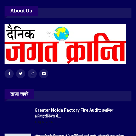
About Us
ताज़ा खबरें
Greater Noida Factory Fire Audit: इलजिन
इलेक्ट्रॉनिक्स में…
Aug 6, 2026