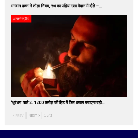
भगवान कृष्ण ने तोड़ा नियम, रथ का पहिया उठा मैदान में दौड़े –…
अन्तर्राष्ट्रीय
‘धुरंधर’ पार्ट 2: 1200 करोड़ की हिट में फिर धमाल मचाएगा वही…
PREV
NEXT
1 of 2