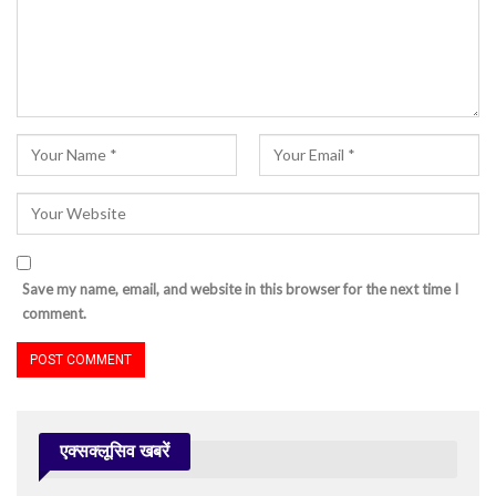
Save my name, email, and website in this browser for the next time I
comment.
एक्सक्लूसिव खबरें