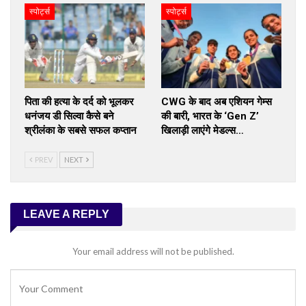
स्पोर्ट्स
स्पोर्ट्स
पिता की हत्या के दर्द को भूलकर
CWG के बाद अब एशियन गेम्स
धनंजय डी सिल्वा कैसे बने
की बारी, भारत के ‘Gen Z’
श्रीलंका के सबसे सफल कप्तान
खिलाड़ी लाएंगे मेडल्स…
PREV
NEXT
LEAVE A REPLY
Your email address will not be published.