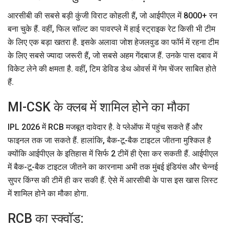
आरसीबी की सबसे बड़ी कुंजी विराट कोहली हैं, जो आईपीएल में 8000+ रन
बना चुके हैं. वहीं, फिल सॉल्ट का पावरप्ले में हाई स्ट्राइक रेट किसी भी टीम
के लिए एक बड़ा खतरा है. इसके अलावा जोश हेजलवुड का फॉर्म में रहना टीम
के लिए सबसे ज्यादा जरूरी हैं, जो सबसे अहम गेंदबाज हैं. उनके पास दबाव में
विकेट लेने की क्षमता है. वहीं, टिम डेविड डेथ ओवर्स में गेम चेंजर साबित होते
हैं.
MI-CSK के क्लब में शामिल होने का मौका
IPL 2026 में RCB मजबूत दावेदार है. वे प्लेऑफ में पहुंच सकते हैं और
फाइनल तक जा सकते हैं. हालांकि, बैक-टू-बैक टाइटल जीतना मुश्किल है
क्योंकि आईपीएल के इतिहास में सिर्फ 2 टीमें ही ऐसा कर सकती हैं. आईपीएल
में बैक-टू-बैक टाइटल जीतने का कारनामा अभी तक मुंबई इंडियंस और चेन्नई
सुपर किंग्स की टीमें ही कर सकी हैं. ऐसे में आरसीबी के पास इस खास लिस्ट
में शामिल होने का मौका होगा.
RCB का स्क्वॉड: