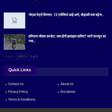
Aug 6, 2026
नोएडा मेट्रो विस्तार: 13 एजेंसियां आई आगे, बोड़ाकी तक बढ़ेगा…
Jul 19, 2026
हरियाणा मौसम अपडेट: कब होगी झमाझम बारिश? जानें मानसून का
नया…
Jul 18, 2026
PREV
NEXT
1 of 5
Quick Links
Contact Us
About Us
Privacy Policy
Disclaimer
Terms & Conditions