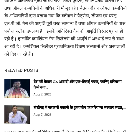
बैठक में अतिरिक्त मुख्य सचिव राजा शेखर कुंडरू, महानिदेशक अंशज सिंह
तथा ऑयल कम्पनियों के अधिकारी मौजूद रहे। बैठक दौरान ऑयल कम्पनियों
के अधिकारियों द्वारा बताया गया कि वर्तमान में पैट्रोल, डीजल एवं घरेलू
एल.पी.जी. गैस की आपूर्ति पूरी तरह सामान्य है तथा ऑयल कम्पनियों के पास
पर्याप्त स्टॉक उपलब्ध है। इसके अतिरिक्त गैस की आपूर्ति निरंतर प्राप्त हो
रही है। हालांकि कमर्शियल गैस सिलैंडरों की आपूर्ति में अस्थाई रूप से बाधा
आ रही है। कमर्शियल सिलैंडर प्राथमिकता शिक्षण संस्थानों और अस्पतालों
को दिए जा रहे हैं।
RELATED POSTS
देश की केवल 2% आबादी और एक-तिहाई पदक, जानिए हरियाणा
कैसे बना…
Aug 7, 2026
चंडीगढ़ में सरकारी मकानों के दुरुपयोग पर हरियाणा सरकार सख्त,…
Aug 7, 2026