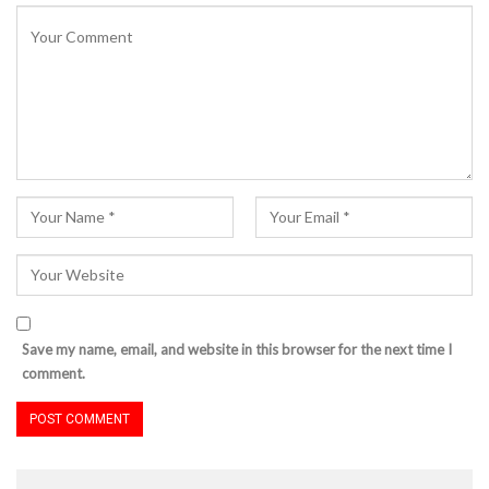
Save my name, email, and website in this browser for the next time I
comment.