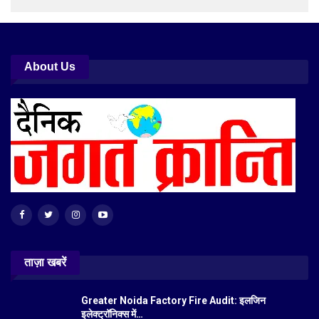
About Us
ताज़ा खबरें
Greater Noida Factory Fire Audit: इलजिन
इलेक्ट्रॉनिक्स में…