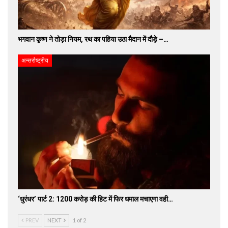
भगवान कृष्ण ने तोड़ा नियम, रथ का पहिया उठा मैदान में दौड़े –…
अन्तर्राष्ट्रीय
‘धुरंधर’ पार्ट 2: 1200 करोड़ की हिट में फिर धमाल मचाएगा वही…
PREV
NEXT
1 of 2