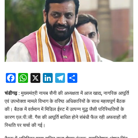
Facebook
WhatsApp
X
LinkedIn
Telegram
Share
चंडीगढ़ :
मुख्यमंत्री नायब सैनी की अध्यक्षता में आज खाद्य, नागरिक आपूर्ति
एवं उपभोक्ता मामले विभाग के वरिष्ठ अधिकारियों के साथ महत्वपूर्ण बैठक
की। बैठक में वर्तमान में मिडिल ईस्ट में उत्पन्न युद्ध जैसी परिस्थितियों के
कारण एल.पी.जी. गैस की आपूर्ति बाधित होने संबंधी फैल रही अफवाहों की
स्थिति पर चर्चा की गई।