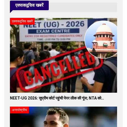
एक्सक्लूसिव खबरें
एक्सक्लूसिव खबरें
NEET-UG 2026: सुप्रीम कोर्ट पहुंची पेपर लीक की गूंज; NTA को…
अन्तर्राष्ट्रीय