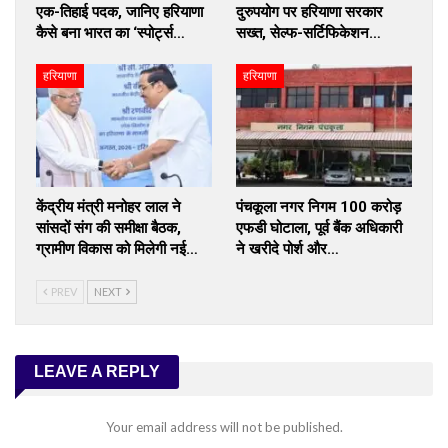
एक-तिहाई पदक, जानिए हरियाणा
दुरुपयोग पर हरियाणा सरकार
कैसे बना भारत का ‘स्पोर्ट्स…
सख्त, सेल्फ-सर्टिफिकेशन…
हरियाणा
हरियाणा
केंद्रीय मंत्री मनोहर लाल ने
पंचकूला नगर निगम 100 करोड़
सांसदों संग की समीक्षा बैठक,
एफडी घोटाला, पूर्व बैंक अधिकारी
ग्रामीण विकास को मिलेगी नई…
ने खरीदे पोर्श और…
PREV
NEXT
LEAVE A REPLY
Your email address will not be published.