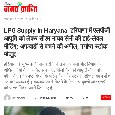
Home
राज्य
हरियाणा
LPG Supply In Haryana: हरियाणा में एलपीजी
आपूर्ति को लेकर सीएम नायब सैनी की हाई-लेवल
मीटिंग; अफवाहों से बचने की अपील, पर्याप्त स्टॉक
मौजूद
हरियाणा के मुख्यमंत्री नायब सैनी ने तेल कंपनियों और विभाग के
अधिकारियों के साथ बैठक कर एलपीजी गैस की आपूर्ति की समीक्षा
की। सीएम ने स्पष्ट किया कि घरेलू गैस और पेट्रोल-डीजल का पर्याप्त
स्टॉक उपलब्ध है। कालाबाजारी रोकने के लिए उपायुक्तों और एसपी
को सख्त निर्देश जारी किए गए हैं।
हरियाणा
On
Mar 12, 2026
92
0
By
HANNI