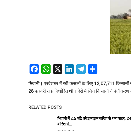
Facebook
WhatsApp
X
LinkedIn
Telegram
Share
भिवानी।
प्रदेशभर में रबी फसलों के लिए 12,07,711 किसानो
28 फरवरी तक निर्धारित थी। ऐसे में जिन किसानों ने पंजीकरण न
RELATED POSTS
भिवानी में 2.5 घंटे की झमाझम बारिश से थमा शहर,
बारिश से…