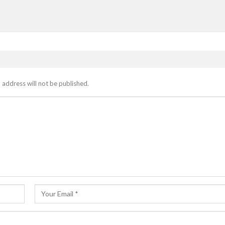
 address will not be published.