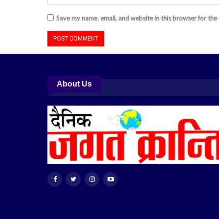
Save my name, email, and website in this browser for the
About Us