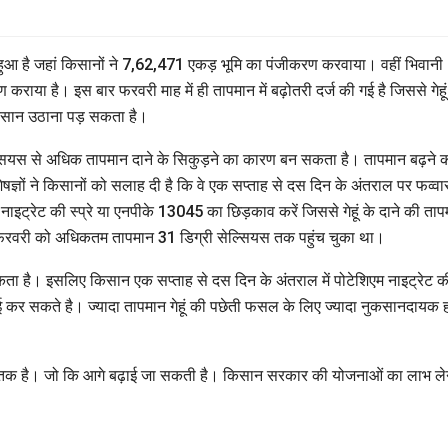
ं हुआ है जहां किसानों ने 7,62,471 एकड़ भूमि का पंजीकरण करवाया। वहीं भिवानी
राया है। इस बार फरवरी माह में ही तापमान में बढ़ोतरी दर्ज की गई है जिससे गेहू
कसान उठाना पड़ सकता है।
सेल्सियस से अधिक तापमान दाने के सिकुड़ने का कारण बन सकता है। तापमान बढ़ने 
ज्ञों ने किसानों को सलाह दी है कि वे एक सप्ताह से दस दिन के अंतराल पर फव्वा
 नाइट्रेट की स्प्रे या एनपीके 13045 का छिड़काव करें जिससे गेहूं के दाने की ता
फरवरी को अधिकतम तापमान 31 डिग्री सेल्सियस तक पहुंच चुका था।
ता है। इसलिए किसान एक सप्ताह से दस दिन के अंतराल में पोटेशिएम नाइट्रेट क
ई कर सकते है। ज्यादा तापमान गेहूं की पछेती फसल के लिए ज्यादा नुकसानदायक 
तक है। जो कि आगे बढ़ाई जा सकती है। किसान सरकार की योजनाओं का लाभ ले