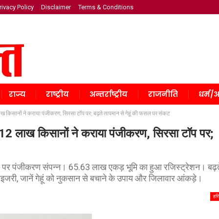
rivacy Policy
Disclaimer
Terms & Conditions
राज्य
राष्ट्रीय
अन्तर्राष्ट्रीय
राजनीति
धर्म/अ
किसानों ने कराया पंजीकरण, सिरसा टॉप पर; बढ़ते तापमान से गेहूं की फसल पर संकट
2 लाख किसानों ने कराया पंजीकरण, सिरसा टॉप पर;
र्टल पर पंजीकरण संपन्न। 65.63 लाख एकड़ भूमि का हुआ रजिस्ट्रेशन। बढ़त
ाइजरी, जानें गेहूं को नुकसान से बचाने के उपाय और जिलावार आंकड़े।
हरि