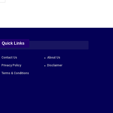
Quick Links
Contact Us
About Us
Privacy Policy
Disclaimer
Terms & Conditions