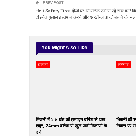
PREV POST
Holi Safety Tips: होली पर सिंथेटिक रंगों से रहें सावधान! विशेष
दी हर्बल गुलाल इस्तेमाल करने और आंखों-त्वचा को बचाने की सल
You Might Also Like
हरियाणा
हरियाणा
भिवानी में 2.5 घंटे की झमाझम बारिश से थमा
भिवानी की स्
शहर, 24mm बारिश से खुले पानी निकासी के
निवास पर सम
दावे