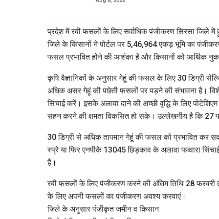
Aug 8, 2026
प्रदेश में रबी फसलों के लिए सर्वाधिक पंजीकरण सिरसा जिले मे
जिले के किसानों ने पोर्टल पर 5,46,964 एकड़ भूमि का पंजीकरण क
फसल प्रभावित होने की आशंका है और किसानों को आर्थिक नु
कृषि वैज्ञानिकों के अनुसार गेहूं की फसल के लिए 30 डिग्री 
अधिक असर गेहूं की पछेती फसलों पर पड़ने की संभावना है। विशेष
सिंचाई करें। इसके अलावा दाने की अच्छी वृद्धि के लिए पोटेशिएम
सहन करने की क्षमता विकसित हो सके। उल्लेखनीय है कि 27 
30 डिग्री से अधिक तापमान गेहूं की फसल को प्रभावित कर सक
स्प्रे या फिर एनपीके 13045 छिड़काव के अलावा फव्वारा सिंचा
है।
रबी फसलों के लिए पंजीकरण करने की अंतिम तिथि 28 फरवरी 
के लिए अपनी फसलों का पंजीकरण अवश्य करवाएं।
जिले के अनुसार पंजीकृत जमीन व किसान