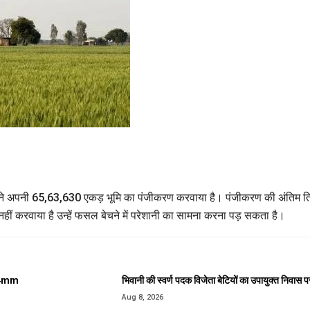
ं ने अपनी 65,63,630 एकड़ भूमि का पंजीकरण करवाया है। पंजीकरण की अंतिम त
हीं करवाया है उन्हें फसल बेचने में परेशानी का सामना करना पड़ सकता है।
 24mm
भिवानी की स्वर्ण पदक विजेता बेटियों का उपायुक्त निवास 
Aug 8, 2026