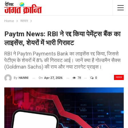
Home
व्यापार
Paytm News: RBI ने रद्द किया पेमेंट्स बैंक का
लाइसेंस, शेयरों में भारी गिरावट
RBI ने Paytm Payments Bank का लाइसेंस रद्द किया, जिससे
पेटीएम के शेयरों में 8% की गिरावट आई। जानें क्या है गोल्डमैन सैक्स
(Goldman Sachs) की राय और नया टारगेट प्राइस।
व्यापार
On
Apr 27, 2026
78
0
By
HANNI