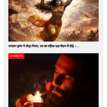
भगवान कृष्ण ने तोड़ा नियम, रथ का पहिया उठा मैदान में दौड़े –…
अन्तर्राष्ट्रीय