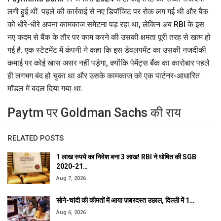
लगी हुई थीं. पहले की कार्रवाई से नए डिपॉजिट पर रोक लग गई थी और बैंक
को धीरे-धीरे अपना कामकाज समेटना पड़ रहा था, लेकिन अब RBI के इस
नए कदम से बैंक के तौर पर काम करने की उसकी क्षमता पूरी तरह से खत्म हो
गई है. एक स्टेटमेंट में कंपनी ने कहा कि इस डेवलपमेंट का उसकी नजदीकी
कमाई पर कोई खास असर नहीं पड़ेगा, क्योंकि पेमेंट्स बैंक का कारोबार पहले
ही लगभग बंद हो चुका था और उसके कामकाज को एक पार्टनर-आधारित
मॉडल में बदल दिया गया था.
Paytm पर Goldman Sachs की राय
RELATED POSTS
1 लाख रुपये का निवेश बना 3 लाख! RBI ने घोषित की SGB
2020-21…
Aug 7, 2026
सोने-चांदी की कीमतों में आया ज़बरदस्त उछाल, दिल्ली में 1…
Aug 6, 2026