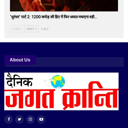
‘धुरंधर’ पार्ट 2: 1200 करोड़ की हिट में फिर धमाल मचाएगा वही…
PREV
NEXT
1 of 2
About Us