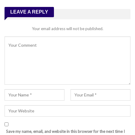
LEAVE A REPLY
Your email address will not be published.
Save my name, email, and website in this browser for the next time I