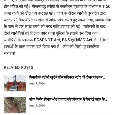
टीम गठित की गई। योजनाबद्ध तरीके से प्रलोभन ग्राहक के माध्यम से 1.50
लाख रुपये की डील तय करवाई गई। जांच के दौरान आरोपी कुलदीप द्वारा
अल्ट्रासोनिक डॉपलर मशीन से अवैध जांच करते हुए पकड़ा गया, जबकि रोमा
के पास से एक लाख रुपये की नगद राशि बरामद की गई। छापेमारी के बाद
दोनों आरोपियों को तिलक नगर थाना पुलिस के हवाले कर दिया गया।
आरोपियों के खिलाफ PC&PNDT Act, BNS एवं NMC Act की विभिन्न
धाराओं के तहत मामला दर्ज किया गया है। टीम को मिली प्रशासनिक
सराहना
RELATED POSTS
भिवानी के मंढोली खुर्द में सील मेडिकल स्टोर की दीवार तोड़कर…
Aug 9, 2026
लोक निर्माण विभाग और पंचायत की खींचतान में पिस रहे बहल के…
Aug 9, 2026