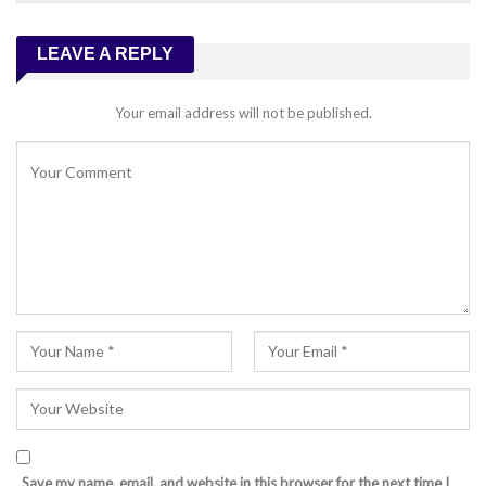
LEAVE A REPLY
Your email address will not be published.
Save my name, email, and website in this browser for the next time I