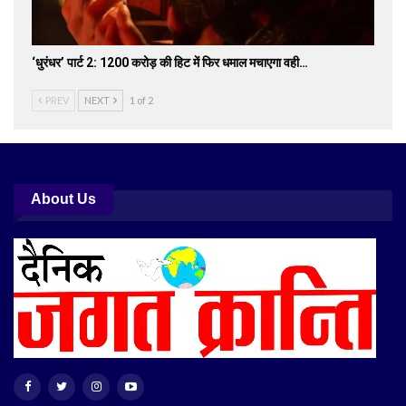
‘धुरंधर’ पार्ट 2: 1200 करोड़ की हिट में फिर धमाल मचाएगा वही…
PREV
NEXT
1 of 2
About Us