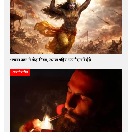
भगवान कृष्ण ने तोड़ा नियम, रथ का पहिया उठा मैदान में दौड़े –…
अन्तर्राष्ट्रीय