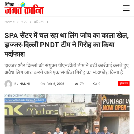
Home
राज्य
हरियाणा
SPA सेंटर में चल रहा था लिंग जांच का काला खेल,
झज्जर-दिल्ली PNDT टीम ने गिरोह का किया
पर्दाफाश
झज्जर और दिल्ली की संयुक्त पीएनडीटी टीम ने बड़ी कार्रवाई करते हुए
अवैध लिंग जांच करने वाले एक संगठित गिरोह का भंडाफोड़ किया है।
हरियाणा
On
Feb 6, 2026
79
0
By
HANNI