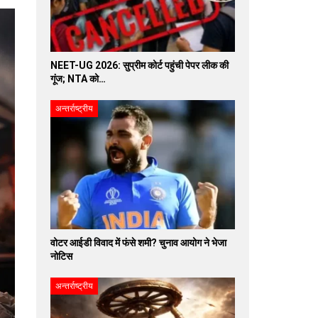
NEET-UG 2026: सुप्रीम कोर्ट पहुंची पेपर लीक की
गूंज; NTA को…
अन्तर्राष्ट्रीय
वोटर आईडी विवाद में फंसे शमी? चुनाव आयोग ने भेजा
नोटिस
अन्तर्राष्ट्रीय