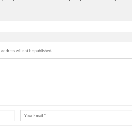
 address will not be published.