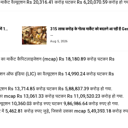
 मार्केट वैल्यूएशन Rs 20,316.41 करोड़ घटकर Rs 6,20,070.59 करोड़ हो गय
में 1…
₹315 लाख करोड़ के गोल्ड मार्केट को बदलने आ रही है G
…
Aug 5, 2026
िसेज का मार्केट कैपिटलाइजेशन (mcap) Rs 18,180.89 करोड़ घटकर Rs
कॉर्पोरेशन ऑफ इंडिया (LIC) का वैल्यूएशन Rs 14,990.24 करोड़ घटकर Rs
ा वैल्यूएशन Rs 13,714.85 करोड़ घटकर Rs 5,88,837.39 करोड़ हो गया.
डिया का mcap Rs 13,061.33 करोड़ घटकर Rs 11,09,520.23 करोड़ हो गया.
ा वैल्यूएशन 10,360.03 करोड़ रुपए घटकर 9,86,986.64 करोड़ रुपए हो गया.
वर में 5,462.81 करोड़ रुपए जुड़े, जिससे उसका mcap 5,49,393.18 करोड़ रु