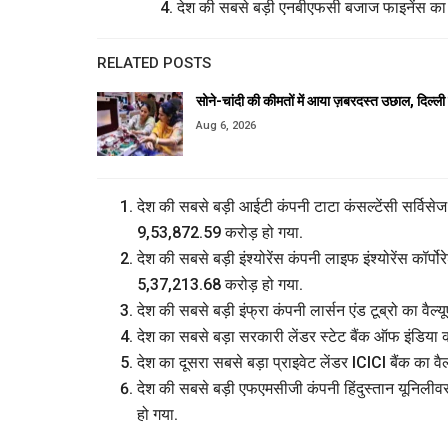
देश की सबसे बड़ी एनबीएफसी बजाज फाइनेंस का
RELATED POSTS
सोने-चांदी की कीमतों में आया ज़बरदस्त उछाल, दिल्ली 
Aug 6, 2026
देश की सबसे बड़ी आईटी कंपनी टाटा कंसल्टेंसी सर्व
9,53,872.59 करोड़ हो गया.
देश की सबसे बड़ी इंश्योरेंस कंपनी लाइफ इंश्योरेंस 
5,37,213.68 करोड़ हो गया.
देश की सबसे बड़ी इंफ्रा कंपनी लार्सन एंड टूब्रो क
देश का सबसे बड़ा सरकारी लेंडर स्टेट बैंक ऑफ इं
देश का दूसरा सबसे बड़ा प्राइवेट लेंडर ICICI बैंक क
देश की सबसे बड़ी एफएमसीजी कंपनी हिंदुस्तान यूनिली
हो गया.