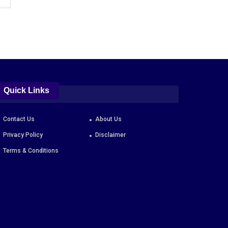
Quick Links
Contact Us
About Us
Privacy Policy
Disclaimer
Terms & Conditions