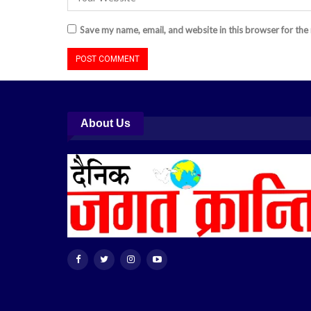
Save my name, email, and website in this browser for the
About Us