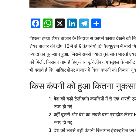
Facebook
WhatsApp
X
LinkedIn
Telegram
Share
पिछला हफ्ता शेयर बाजार के लिहाज से काफी खराब देखने को मिला
शेयर बाजार की टॉप 10 में से 9 कंपनियों की वैल्यूएशन में भारी 
ज्यादा का नुकसान हुआ. जिसमें सबसे ज्यादा नुकसान भारती एयरटे
को मिली, जिसका नाम है हिंदुस्तान यूनिलीवर. एचयूएल के मार्क
भी बताते हैं कि आखिर शेयर बाजार में किस कंपनी को कितना नु
किस कंपनी को हुआ कितना नुकस
देश की बड़ी टेलीकॉम कंपनियों में से एक भारत
रुपए हो गई.
वहीं दूसरी ओर देश का सबसे बड़ा प्राइवेट लें
रुपए हो गई.
देश की सबसे बड़ी कंपनी रिलायंस इंडस्ट्रीज 