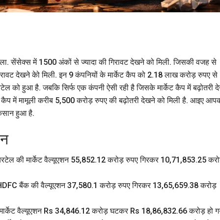
. सेंसेक्स में 1500 अंकों से ज्यादा की गिरावट देखने को मिली. जिसकी वजह से
गिरावट देखने केो मिली. इन 9 कंपनियों के मार्केट कैप को 2.18 लाख करोड़ रुपए से
ल को हुआ है. जबकि सिर्फ एक कंपनी ऐसी रही है जिसके मार्केट कैप में बढ़ोतरी द
ेट कैप में मामूली करीब 5,500 करोड़ रुपए की बढ़ोतरी देखने को मिली है. आइए आप
कसान हुआ है.
ान
ी एयरटेल की मार्केट वैल्यूएशन 55,852.12 करोड़ रुपए गिरकर 10,71,853.25 करो
डर HDFC बैंक की वैल्यूएशन 37,580.1 करोड़ रुपए गिरकर 13,65,659.38 करोड़
का मार्केट वैल्यूएशन Rs 34,846.12 करोड़ घटकर Rs 18,86,832.66 करोड़ हो ग