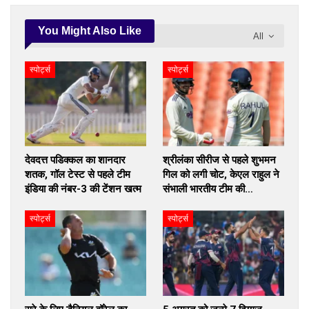
You Might Also Like
All
स्पोर्ट्स
स्पोर्ट्स
देवदत्त पडिक्कल का शानदार
श्रीलंका सीरीज से पहले शुभमन
शतक, गॉल टेस्ट से पहले टीम
गिल को लगी चोट, केएल राहुल ने
इंडिया की नंबर-3 की टेंशन खत्म
संभाली भारतीय टीम की…
स्पोर्ट्स
स्पोर्ट्स