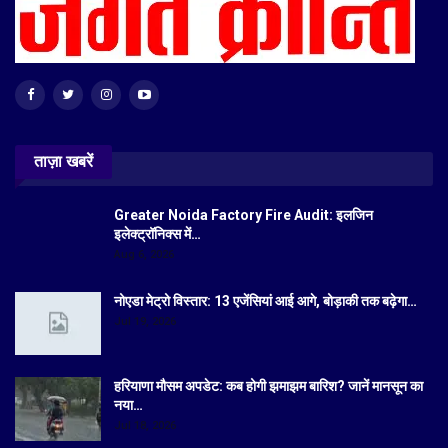
ताज़ा खबरें
Greater Noida Factory Fire Audit: इलजिन
इलेक्ट्रॉनिक्स में…
Aug 6, 2026
नोएडा मेट्रो विस्तार: 13 एजेंसियां आई आगे, बोड़ाकी तक बढ़ेगा…
Jul 19, 2026
हरियाणा मौसम अपडेट: कब होगी झमाझम बारिश? जानें मानसून का
नया…
Jul 18, 2026