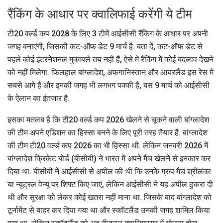
रैंकिंग के आधार पर क्वालिफाई करेंगी ये टीम
टी20 वर्ल्ड कप 2028 के लिए 3 टीमें आईसीसी रैंकिंग के आधार पर अपनी
जगह बनाएंगी, जिसकी कट-ऑफ डेट 9 मार्च है. बता दें, कट-ऑफ डेट से
पहले कोई इंटरनेशनल मुकाबले तय नहीं हैं, ऐसे में रैंकिंग में कोई बदलाव देखने
को नहीं मिलेगा. फिलहाल बांग्लादेश, अफगानिस्तान और आयरलैंड इस रेस में
सबसे आगे हैं और इनकी जगह भी लगभग पक्की है, बस 9 मार्च को आईसीसी
के ऐलान का इंतजार है.
इसका मतलब है कि टी20 वर्ल्ड कप 2026 खेलने से चूकने वाली बांग्लादेश
की टीम अपने एडिशन का हिस्सा बनने के लिए पूरी तरह तैयार है. बांग्लादेश
की टीम टी20 वर्ल्ड कप 2026 का भी हिस्सा थी. लेकिन जनवरी 2026 में
बांग्लादेश क्रिकेट बोर्ड (बीसीबी) ने भारत में अपने मैच खेलने से इनकार कर
दिया था. बीसीबी ने आईसीसी से अपील की थी कि उनके ग्रुप मैच श्रीलंका
या न्यूट्रल वेन्यू पर शिफ्ट किए जाएं, लेकिन आईसीसी ने यह अपील ठुकरा दी
थी और सुरक्षा को लेकर कोई खतरा नहीं माना था. जिसके बाद बांग्लादेश को
टूर्नामेंट से बाहर कर दिया गया था और स्कॉटलैंड उनकी जगह शामिल किया