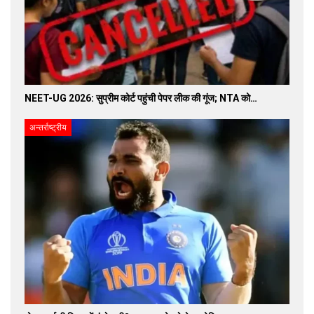
NEET-UG 2026: सुप्रीम कोर्ट पहुंची पेपर लीक की गूंज; NTA को…
अन्तर्राष्ट्रीय