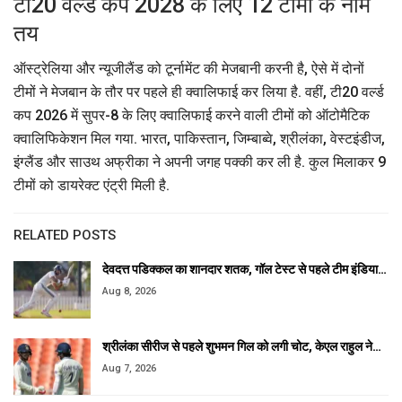
टी20 वर्ल्ड कप 2028 के लिए 12 टीमों के नाम
तय
ऑस्ट्रेलिया और न्यूजीलैंड को टूर्नामेंट की मेजबानी करनी है, ऐसे में दोनों
टीमों ने मेजबान के तौर पर पहले ही क्वालिफाई कर लिया है. वहीं, टी20 वर्ल्ड
कप 2026 में सुपर-8 के लिए क्वालिफाई करने वाली टीमों को ऑटोमैटिक
क्वालिफिकेशन मिल गया. भारत, पाकिस्तान, जिम्बाब्वे, श्रीलंका, वेस्टइंडीज,
इंग्लैंड और साउथ अफ्रीका ने अपनी जगह पक्की कर ली है. कुल मिलाकर 9
टीमों को डायरेक्ट एंट्री मिली है.
RELATED POSTS
देवदत्त पडिक्कल का शानदार शतक, गॉल टेस्ट से पहले टीम इंडिया…
Aug 8, 2026
श्रीलंका सीरीज से पहले शुभमन गिल को लगी चोट, केएल राहुल ने…
Aug 7, 2026