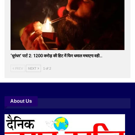
‘धुरंधर’ पार्ट 2: 1200 करोड़ की हिट में फिर धमाल मचाएगा वही…
PREV
NEXT
1 of 2
About Us