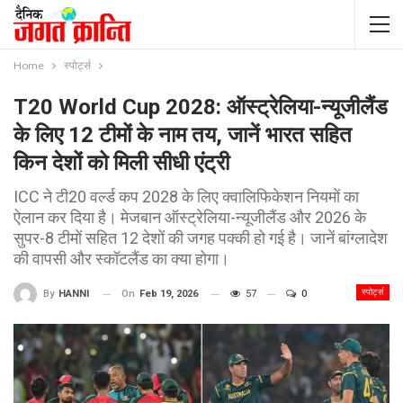
Home
स्पोर्ट्स
T20 World Cup 2028: ऑस्ट्रेलिया-न्यूजीलैंड
के लिए 12 टीमों के नाम तय, जानें भारत सहित
किन देशों को मिली सीधी एंट्री
ICC ने टी20 वर्ल्ड कप 2028 के लिए क्वालिफिकेशन नियमों का
ऐलान कर दिया है। मेजबान ऑस्ट्रेलिया-न्यूजीलैंड और 2026 के
सुपर-8 टीमों सहित 12 देशों की जगह पक्की हो गई है। जानें बांग्लादेश
की वापसी और स्कॉटलैंड का क्या होगा।
स्पोर्ट्स
On
Feb 19, 2026
57
0
By
HANNI