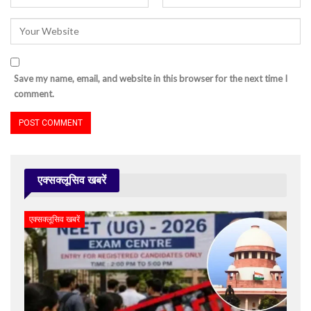
Save my name, email, and website in this browser for the next time I
comment.
एक्सक्लूसिव खबरें
एक्सक्लूसिव खबरें