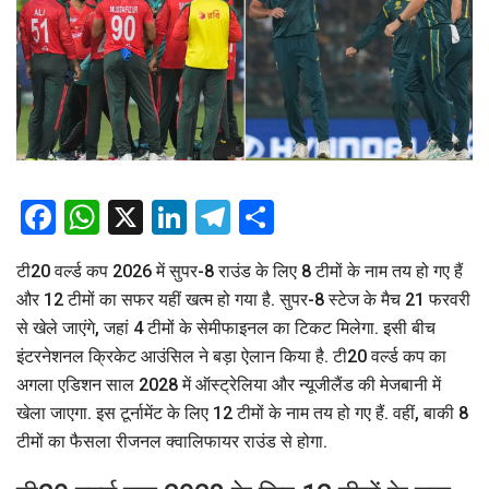
Facebook
WhatsApp
X
LinkedIn
Telegram
Share
टी20 वर्ल्ड कप 2026 में सुपर-8 राउंड के लिए 8 टीमों के नाम तय हो गए हैं
और 12 टीमों का सफर यहीं खत्म हो गया है. सुपर-8 स्टेज के मैच 21 फरवरी
से खेले जाएंगे, जहां 4 टीमों के सेमीफाइनल का टिकट मिलेगा. इसी बीच
इंटरनेशनल क्रिकेट आउंसिल ने बड़ा ऐलान किया है. टी20 वर्ल्ड कप का
अगला एडिशन साल 2028 में ऑस्ट्रेलिया और न्यूजीलैंड की मेजबानी में
खेला जाएगा. इस टूर्नामेंट के लिए 12 टीमों के नाम तय हो गए हैं. वहीं, बाकी 8
टीमों का फैसला रीजनल क्वालिफायर राउंड से होगा.