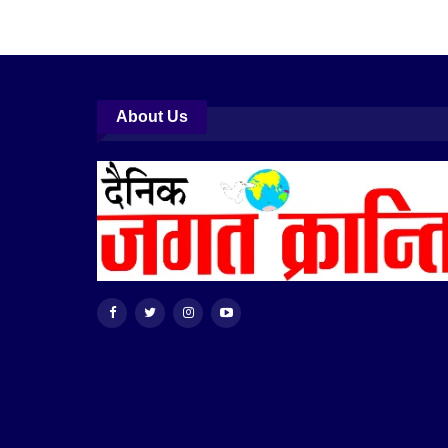
About Us