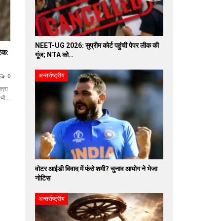
NEET-UG 2026: सुप्रीम कोर्ट पहुंची पेपर लीक की
ेक:
गूंज; NTA को…
अन्तर्राष्ट्रीय
0
त्रा
 अभी…
वोटर आईडी विवाद में फंसे शमी? चुनाव आयोग ने भेजा
नोटिस
अन्तर्राष्ट्रीय