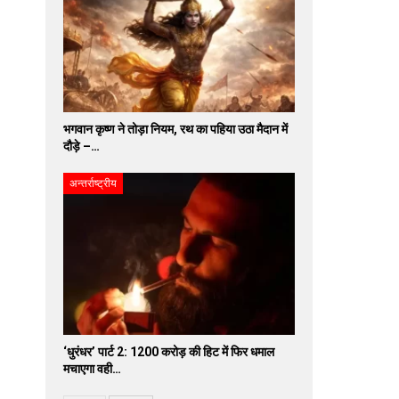
भगवान कृष्ण ने तोड़ा नियम, रथ का पहिया उठा मैदान में
दौड़े –…
अन्तर्राष्ट्रीय
‘धुरंधर’ पार्ट 2: 1200 करोड़ की हिट में फिर धमाल
मचाएगा वही…