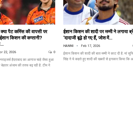
क्या पैट कमिंस की वापसी पर
ईशान किशन की शादी पर मम्मी ने लगाया ब्र
 ईशान किशन की कप्तानी?
‘दादाजी बूढ़े हो गए हैं, जोश में…
ह…
HANNI
Feb 17, 2026
pr 22, 2026
0
ईशान किशन की शादी की बात मम्मी ने काट दी है. मां सुचि
सिंह ने ये कहते हुए शादी की खबरों से इनकार किया कि
नराइजर्स हैदराबाद का आगाज चाहे जैसा हुआ
बेहतर अंजाम की तरफ बढ़ रही है. टीम ने