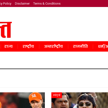
cy Policy
Disclaimer
Terms & Conditions
राज्य
राष्ट्रीय
अन्तर्राष्ट्रीय
राजनीति
धर्म/अ
स्पोर्ट्स