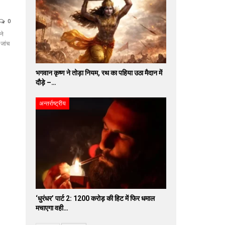
0
ने
 जांच
भगवान कृष्ण ने तोड़ा नियम, रथ का पहिया उठा मैदान में
दौड़े –…
अन्तर्राष्ट्रीय
‘धुरंधर’ पार्ट 2: 1200 करोड़ की हिट में फिर धमाल
मचाएगा वही…