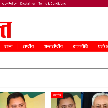
rivacy Policy
Disclaimer
Terms & Conditions
राज्य
राष्ट्रीय
अन्तर्राष्ट्रीय
राजनीति
धर्म/अ
राष्ट्रीय