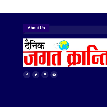
About Us