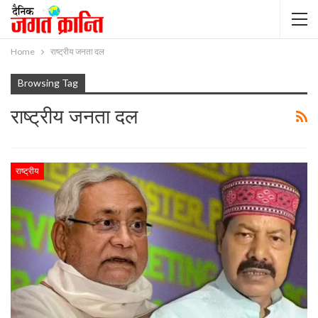
Home
राष्ट्रीय जनता दल
Browsing Tag
राष्ट्रीय जनता दल
राष्ट्रीय