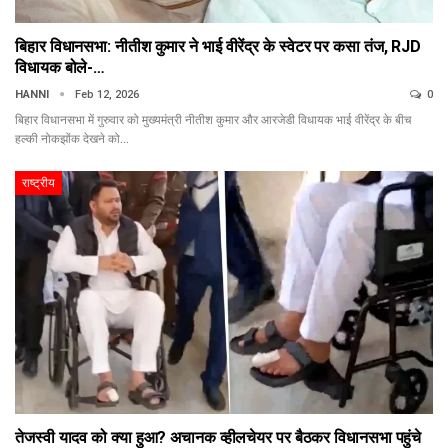
बिहार विधानसभा: नीतीश कुमार ने भाई वीरेंद्र के स्वेटर पर कसा तंज, RJD
विधायक बोले-…
HANNI
Feb 12, 2026
0
बिहार विधानसभा में गुरुवार को मुख्यमंत्री नीतीश कुमार और आरजेडी विधायक भाई वीरेंद्र के बीच
हल्की नोकझोंक देखने को…
राष्ट्रीय
तेजस्वी यादव को क्या हुआ? अचानक व्हीलचेयर पर बैठकर विधानसभा पहुंचे