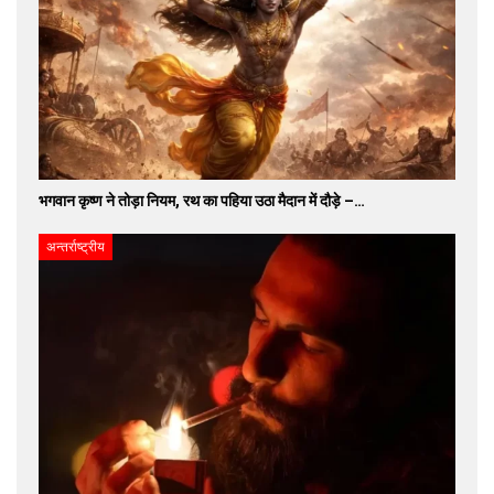
भगवान कृष्ण ने तोड़ा नियम, रथ का पहिया उठा मैदान में दौड़े –…
अन्तर्राष्ट्रीय