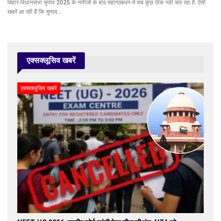
बिहार विधानसभा चुनाव 2025 के नतीजों के बाद महागठबंधन में सब कुछ ठीक नहीं चल रहा है. ऐसी
खबरें आ रही हैं कि चुनाव…
एक्सक्लूसिव खबरें
एक्सक्लूसिव खबरें