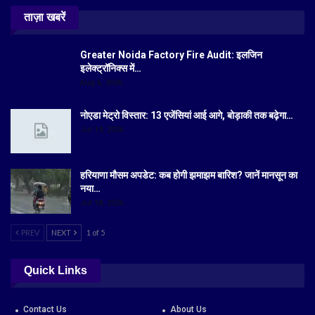
ताज़ा खबरें
Greater Noida Factory Fire Audit: इलजिन
इलेक्ट्रॉनिक्स में…
Aug 6, 2026
नोएडा मेट्रो विस्तार: 13 एजेंसियां आई आगे, बोड़ाकी तक बढ़ेगा…
Jul 19, 2026
हरियाणा मौसम अपडेट: कब होगी झमाझम बारिश? जानें मानसून का
नया…
Jul 18, 2026
PREV
NEXT
1 of 5
Quick Links
Contact Us
About Us