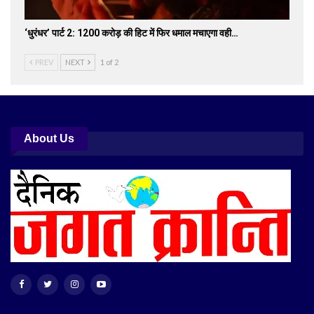
‘धुरंधर’ पार्ट 2: 1200 करोड़ की हिट में फिर धमाल मचाएगा वही…
PREV
NEXT
1 of 2
About Us