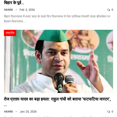
बिहार के पूर्व…
HANNI
Feb 2, 2026
0
बिहार विधानसभा में बजट सत्र के पहले दिन विधानसभा में नेता प्रतिपक्ष तेजस्वी यादव व्हीलचेयर पर
बैठकर विधानसभा…
राष्ट्रीय
तेज प्रताप यादव का बड़ा हमला: राहुल गांधी को बताया ‘फटफटिया मास्टर’,
…
HANNI
Jan 25, 2026
0