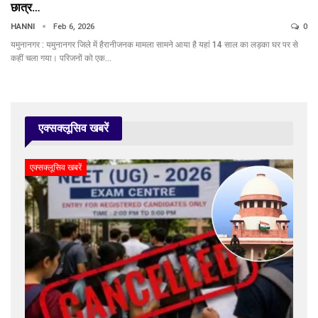
छात्र…
HANNI
Feb 6, 2026
0
यमुनानगर : यमुनानगर जिले में हैरानीजनक मामला सामने आया है यहां 14 साल का लड़का घर पर से
कहीं चला गया। परिजनों को एक…
एक्सक्लूसिव खबरें
एक्सक्लूसिव खबरें