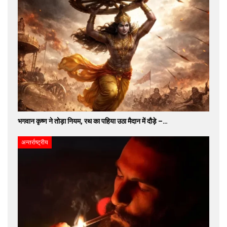
भगवान कृष्ण ने तोड़ा नियम, रथ का पहिया उठा मैदान में दौड़े –…
अन्तर्राष्ट्रीय