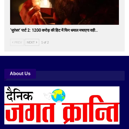
‘धुरंधर’ पार्ट 2: 1200 करोड़ की हिट में फिर धमाल मचाएगा वही…
PREV
NEXT
1 of 2
About Us