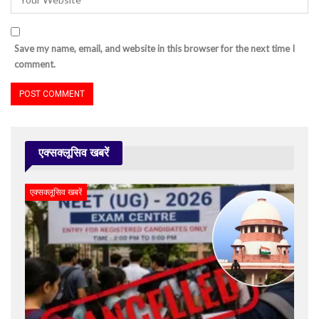
Save my name, email, and website in this browser for the next time I
comment.
एक्सक्लूसिव खबरें
एक्सक्लूसिव खबरें