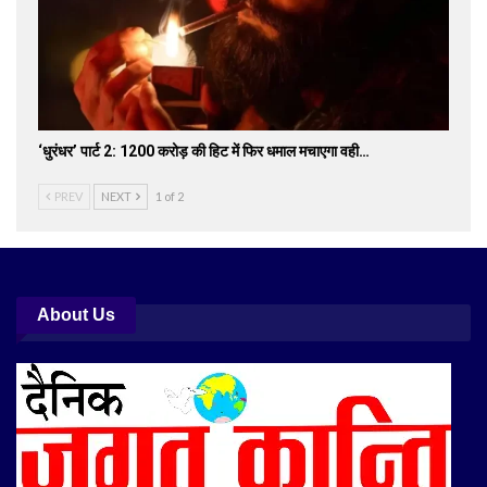
‘धुरंधर’ पार्ट 2: 1200 करोड़ की हिट में फिर धमाल मचाएगा वही…
PREV
NEXT
1 of 2
About Us