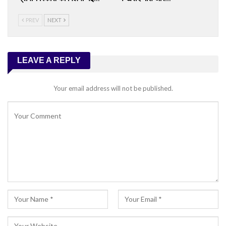
PREV
NEXT
LEAVE A REPLY
Your email address will not be published.