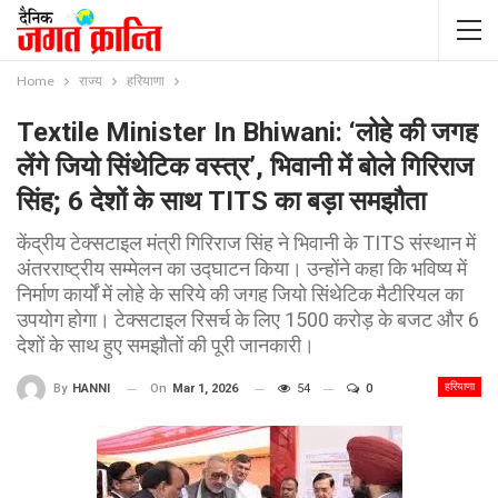
Home
राज्य
हरियाणा
Textile Minister In Bhiwani: ‘लोहे की जगह
लेंगे जियो सिंथेटिक वस्त्र’, भिवानी में बोले गिरिराज
सिंह; 6 देशों के साथ TITS का बड़ा समझौता
केंद्रीय टेक्सटाइल मंत्री गिरिराज सिंह ने भिवानी के TITS संस्थान में
अंतरराष्ट्रीय सम्मेलन का उद्घाटन किया। उन्होंने कहा कि भविष्य में
निर्माण कार्यों में लोहे के सरिये की जगह जियो सिंथेटिक मैटीरियल का
उपयोग होगा। टेक्सटाइल रिसर्च के लिए 1500 करोड़ के बजट और 6
देशों के साथ हुए समझौतों की पूरी जानकारी।
हरियाणा
On
Mar 1, 2026
54
0
By
HANNI