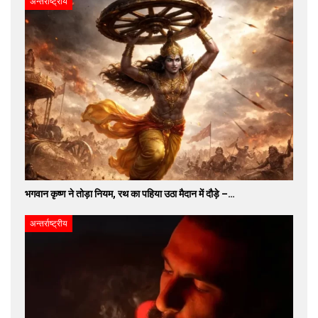
अन्तर्राष्ट्रीय
भगवान कृष्ण ने तोड़ा नियम, रथ का पहिया उठा मैदान में दौड़े –…
अन्तर्राष्ट्रीय