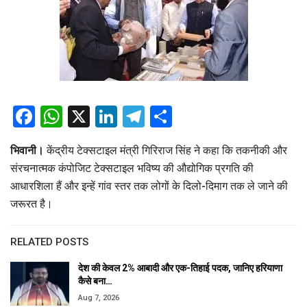
Facebook
WhatsApp
X
LinkedIn
Telegram
Share
भिवानी।
केंद्रीय टेक्सटाइल मंत्री गिरिराज सिंह ने कहा कि तकनीकी और
संरचनात्मक कंपोजिट टेक्सटाइल भविष्य की औद्योगिक प्रगति की
आधारशिला हैं और इन्हें गांव स्तर तक लोगों के दिलो-दिमाग तक ले जाने की
जरूरत है।
RELATED POSTS
देश की केवल 2% आबादी और एक-तिहाई पदक, जानिए हरियाणा
कैसे बना…
Aug 7, 2026