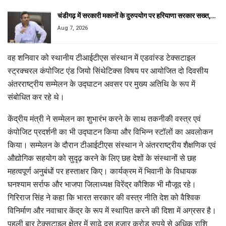
चंडीगढ़ में सरकारी मकानों के दुरुपयोग पर हरियाणा सरकार सख्त,…
Aug 7, 2026
वह शनिवार को स्थानीय टीआईटीएस संस्थान में एडवांस्ड टेक्सटाइल
स्ट्रक्चरल कंपोजिट एंड जियो सिंथेटिक्स विषय पर आयोजित दो दिवसीय
अंतरराष्ट्रीय सम्मेलन के उद्घाटन अवसर पर मुख्य अतिथि के रूप में
संबोधित कर रहे थे।
केंद्रीय मंत्री ने सम्मेलन का शुभारंभ करने के साथ तकनीकी वस्त्र एवं
कंपोजिट प्रदर्शनी का भी उद्घाटन किया और विभिन्न स्टॉलों का अवलोकन
किया। सम्मेलन के दौरान टीआईटीएस संस्थान ने अंतरराष्ट्रीय शैक्षणिक एवं
औद्योगिक सहयोग को सुदृढ़ करने के लिए छह देशों के संस्थानों से छह
महत्वपूर्ण अनुबंधों पर हस्ताक्षर किए। कार्यक्रम में भिवानी के विधायक
घनश्याम सर्राफ और भाजपा जिलाध्यक्ष विरेंद्र कौशिक भी मौजूद रहे।
गिरिराज सिंह ने कहा कि भारत सरकार की वस्त्र नीति देश को वैश्विक
विनिर्माण और नवाचार केंद्र के रूप में स्थापित करने की दिशा में अग्रसर है।
पहली बार टेक्सटाइल क्षेत्र में साढ़े दस हजार करोड़ रुपये से अधिक राशि