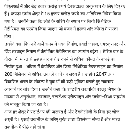
पीएलआई में और डेढ़ हजार करोड़ रुपये टेक्सटाइल अनुसंधान के लिए दिए गए
हैं। कपड़ा उद्योग क्षेत्र में 15 हजार करोड़ रुपये का अतिरिक्त निवेश किया
गया है। उन्होंने कहा कि लोहे के सरिये के स्थान पर जियो सिंथेटिक
मैटीरियल का प्रयोग किया जाएगा जो वजन में हल्का और कीमत में सस्ता
होगा।
उन्होंने कहा कि आने वाले समय में भवन निर्माण, हवाई जहाज, एयरक्राफ्ट और
विंड टरबाइन निर्माण में कंपोजिट मैटीरियल का उपयोग बढ़ेगा। टैरिफ वार के
दौरान भी भारत से छह हजार करोड़ रुपये से अधिक कीमत के कपड़े का
निर्यात हुआ। भविष्य में कंपोजिट और जियो सिंथेटिक टेक्सटाइल का निर्यात
200 बिलियन से अधिक तक ले जाने का लक्ष्य है। उन्होंने 2047 तक
विकसित भारत के संकल्प में युवाओं की बड़ी भूमिका बताते हुए नवाचार
अपनाने पर जोर दिया। उन्होंने कहा कि राष्ट्रीय तकनीकी वस्त्र मिशन के
माध्यम से अनुसंधान, नवाचार, स्टार्टअप प्रोत्साहन और उद्योग–शिक्षा सहयोग
को मजबूत किया जा रहा है।
आज हर क्षेत्र में स्टार्टअप की जरूरत है और टेक्नोलॉजी के बिना हर चीज
अधूरी है। एआई तकनीक के जरिए तुरंत डाटा विश्लेषण संभव है और भारत
तकनीक में पीछे नहीं रहेगा।