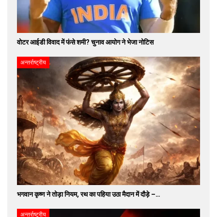
वोटर आईडी विवाद में फंसे शमी? चुनाव आयोग ने भेजा नोटिस
अन्तर्राष्ट्रीय
भगवान कृष्ण ने तोड़ा नियम, रथ का पहिया उठा मैदान में दौड़े –…
अन्तर्राष्ट्रीय