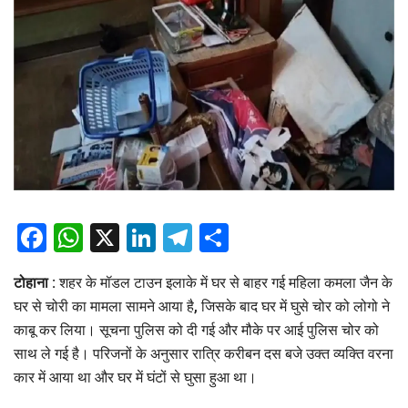
Facebook
WhatsApp
X
LinkedIn
Telegram
Share
टोहाना :
शहर के मॉडल टाउन इलाके में घर से बाहर गई महिला कमला जैन के
घर से चोरी का मामला सामने आया है, जिसके बाद घर में घुसे चोर को लोगो ने
काबू कर लिया। सूचना पुलिस को दी गई और मौके पर आई पुलिस चोर को
साथ ले गई है। परिजनों के अनुसार रात्रि करीबन दस बजे उक्त व्यक्ति वरना
कार में आया था और घर में घंटों से घुसा हुआ था।