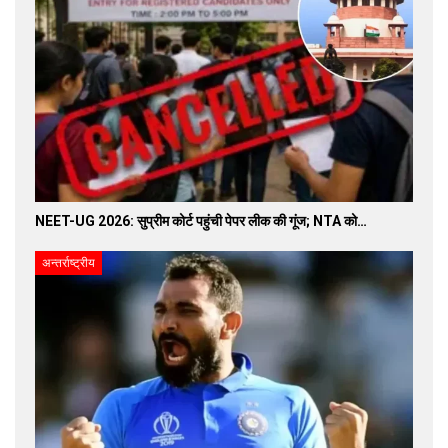
NEET-UG 2026: सुप्रीम कोर्ट पहुंची पेपर लीक की गूंज; NTA को…
अन्तर्राष्ट्रीय