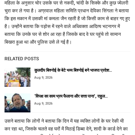
महिला के अनुसार चोर उसके घर से नकदी, चांदी के सिक्के और कुछ ज्वेलरी
चुरा कर ले गया है। अग्रवाल महिला समिति प्रधान देविका सिंगला ने बताया
कि इस मकान में उसकी मां कमला जैन रहती है जो किसी काम से बाहर गए हुए
है। उन्होंने बताया कि पड़ोस में रहने वाले अधिवक्ता आदित्य भटनागर में
बताया कि उनके घर से शोर आ रहा है जिसके बाद वे घर पहुंचे तो सामान
बिखरा हुआ था और पुलिस उसे ले गई है।
RELATED POSTS
कुलदीप बिश्नोई के बेटे भव्य बिश्नोई बने भाजपा प्रदेश…
Aug 9, 2026
‘विपक्ष का काम भ्रम फैलाना और सत्ता पाना’, राहुल…
Aug 9, 2026
उसने बताया कि लोगों ने बताया कि दिन में यह व्यक्ति लोगों के घर रेकी भी
कर रहा था, जिसके चलते वह घरों में मिठाई डिब्बा देने, शादी के कार्ड देने का