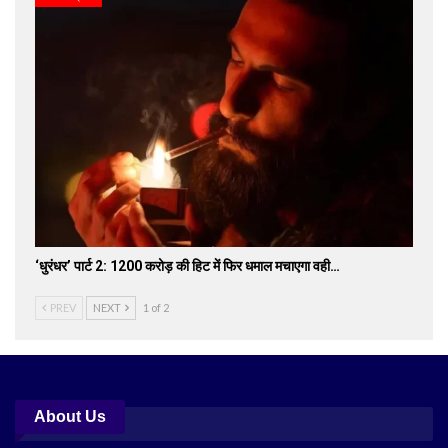
‘धुरंधर’ पार्ट 2: 1200 करोड़ की हिट में फिर धमाल मचाएगा वही…
PREV
NEXT
1 of 2
About Us