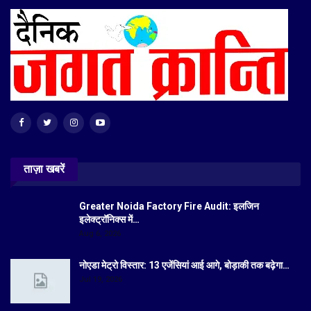
ताज़ा खबरें
Greater Noida Factory Fire Audit: इलजिन
इलेक्ट्रॉनिक्स में…
Aug 6, 2026
नोएडा मेट्रो विस्तार: 13 एजेंसियां आई आगे, बोड़ाकी तक बढ़ेगा…
Jul 19, 2026