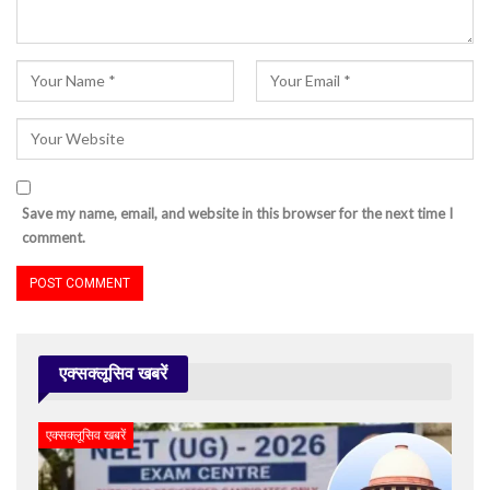
Save my name, email, and website in this browser for the next time I
comment.
एक्सक्लूसिव खबरें
एक्सक्लूसिव खबरें