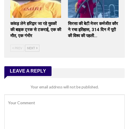
कांवड़ लेने हरिद्वार जा रहे युवकों
सिरसा की बेटी मेजर कर्मजीत कौर
की बाइक ट्रक से टकराई, एक की
ने रचा इतिहास, 314 दिन में पूरी
मौत, एक गंभीर
की विश्व की पहली…
PREV
NEXT
LEAVE A REPLY
Your email address will not be published.