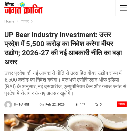
Home
व्यापार
UP Beer Industry Investment: उत्तर
प्रदेश में 5,500 करोड़ का निवेश करेगा बीयर
उद्योग; 2026-27 की नई आबकारी नीति का बड़ा
असर
उत्तर प्रदेश की नई आबकारी नीति से उत्साहित बीयर उद्योग राज्य में
₹5,500 करोड़ का निवेश करेगा। ब्रूअर्स एसोसिएशन ऑफ इंडिया
(BAI) के अनुसार, नई ब्रूअरीज, एल्युमीनियम कैन और ग्लास प्लांट से
प्रदेश में रोजगार के नए अवसर खुलेंगे।
व्यापार
On
Feb 22, 2026
147
0
By
HANNI