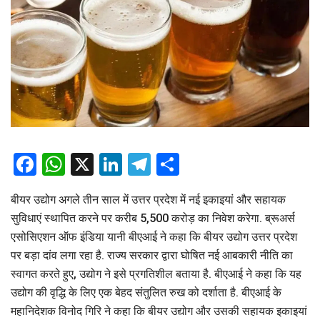
Facebook
WhatsApp
X
LinkedIn
Telegram
Share
बीयर उद्योग अगले तीन साल में उत्तर प्रदेश में नई इकाइयां और सहायक
सुविधाएं स्थापित करने पर करीब 5,500 करोड़ का निवेश करेगा. ब्रूअर्स
एसोसिएशन ऑफ इंडिया यानी बीएआई ने कहा कि बीयर उद्योग उत्तर प्रदेश
पर बड़ा दांव लगा रहा है. राज्य सरकार द्वारा घोषित नई आबकारी नीति का
स्वागत करते हुए, उद्योग ने इसे प्रगतिशील बताया है. बीएआई ने कहा कि यह
उद्योग की वृद्धि के लिए एक बेहद संतुलित रुख को दर्शाता है. बीएआई के
महानिदेशक विनोद गिरि ने कहा कि बीयर उद्योग और उसकी सहायक इकाइयां