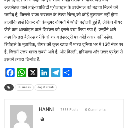
अल्कोहल वाले हाई-क्वालिटी प्रोडक्ट्स के इस्तेमाल को बढ़ावा मिलने की
उम्मीद है, जिससे राज्य सरकार के टैक्स रेवेन्यू को कोई नुकसान नहीं होगा.
हालांकि हार्ड लिकर की कंज्यूमर कीमतों में थोड़ी बढ़ोतरी हुई है, लेकिन बीयर
जैसे कम अल्कोहल वाले ड्रिंक्स को इससे बचा लिया गया है. उन्होंने आगे
कहा कि इस बैलेंस्ड तरीके से शराब इंडस्ट्री पर कोई असर नहीं पड़ेगा.
रिपोर्ट्स के मुताबिक, बीयर की कुल खपत में भारत दुनिया भर में 13वें नंबर पर
है, जिसमें उत्तर भारत सबसे आगे है, और दिल्ली, हरियाणा और उत्तर प्रदेश से
इसकी ज़्यादा डिमांड है.
Facebook
WhatsApp
X
LinkedIn
Telegram
Share
Business
Jagat Kranti
HANNI
7838 Posts
0 Comments