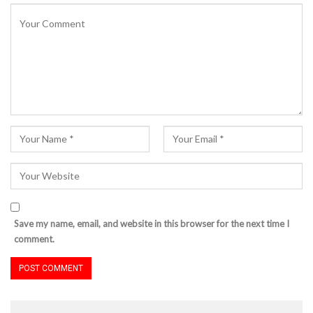
Save my name, email, and website in this browser for the next time I
comment.