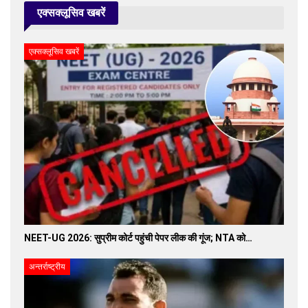
एक्सक्लूसिव खबरें
एक्सक्लूसिव खबरें
NEET-UG 2026: सुप्रीम कोर्ट पहुंची पेपर लीक की गूंज; NTA को…
अन्तर्राष्ट्रीय