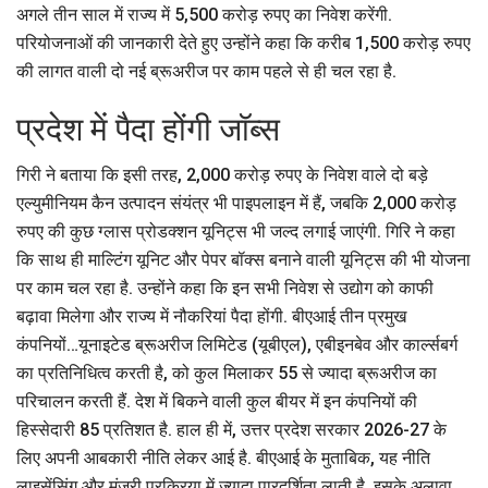
अगले तीन साल में राज्य में 5,500 करोड़ रुपए का निवेश करेंगी.
परियोजनाओं की जानकारी देते हुए उन्होंने कहा कि करीब 1,500 करोड़ रुपए
की लागत वाली दो नई ब्रूअरीज पर काम पहले से ही चल रहा है.
प्रदेश में पैदा होंगी जॉब्स
गिरी ने बताया कि इसी तरह, 2,000 करोड़ रुपए के निवेश वाले दो बड़े
एल्युमीनियम कैन उत्पादन संयंत्र भी पाइपलाइन में हैं, जबकि 2,000 करोड़
रुपए की कुछ ग्लास प्रोडक्शन यूनिट्स भी जल्द लगाई जाएंगी. गिरि ने कहा
कि साथ ही माल्टिंग यूनिट और पेपर बॉक्स बनाने वाली यूनिट्स की भी योजना
पर काम चल रहा है. उन्होंने कहा कि इन सभी निवेश से उद्योग को काफी
बढ़ावा मिलेगा और राज्य में नौकरियां पैदा होंगी. बीएआई तीन प्रमुख
कंपनियों…यूनाइटेड ब्रूअरीज लिमिटेड (यूबीएल), एबीइनबेव और कार्ल्सबर्ग
का प्रतिनिधित्व करती है, को कुल मिलाकर 55 से ज्यादा ब्रूअरीज का
परिचालन करती हैं. देश में बिकने वाली कुल बीयर में इन कंपनियों की
हिस्सेदारी 85 प्रतिशत है. हाल ही में, उत्तर प्रदेश सरकार 2026-27 के
लिए अपनी आबकारी नीति लेकर आई है. बीएआई के मुताबिक, यह नीति
लाइसेंसिंग और मंजूरी प्रक्रिया में ज्यादा पारदर्शिता लाती है. इसके अलावा