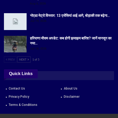
Aug 6, 2026
नोएडा मेट्रो विस्तार: 13 एजेंसियां आई आगे, बोड़ाकी तक बढ़ेगा…
Jul 19, 2026
हरियाणा मौसम अपडेट: कब होगी झमाझम बारिश? जानें मानसून का
नया…
Jul 18, 2026
PREV
NEXT
1 of 5
Quick Links
Contact Us
About Us
Privacy Policy
Disclaimer
Terms & Conditions