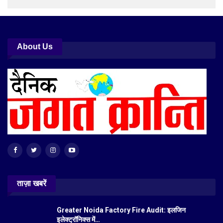
About Us
ताज़ा खबरें
Greater Noida Factory Fire Audit: इलजिन
इलेक्ट्रॉनिक्स में…