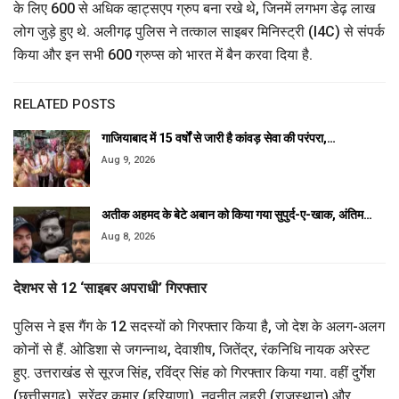
के लिए 600 से अधिक व्हाट्सएप ग्रुप बना रखे थे, जिनमें लगभग डेढ़ लाख
लोग जुड़े हुए थे. अलीगढ़ पुलिस ने तत्काल साइबर मिनिस्ट्री (I4C) से संपर्क
किया और इन सभी 600 ग्रुप्स को भारत में बैन करवा दिया है.
RELATED POSTS
गाजियाबाद में 15 वर्षों से जारी है कांवड़ सेवा की परंपरा,…
Aug 9, 2026
अतीक अहमद के बेटे अबान को किया गया सुपुर्द-ए-खाक, अंतिम…
Aug 8, 2026
देशभर से 12 ‘साइबर अपराधी’ गिरफ्तार
पुलिस ने इस गैंग के 12 सदस्यों को गिरफ्तार किया है, जो देश के अलग-अलग
कोनों से हैं. ओडिशा से जगन्नाथ, देवाशीष, जितेंद्र, रंकनिधि नायक अरेस्ट
हुए. उत्तराखंड से सूरज सिंह, रविंद्र सिंह को गिरफ्तार किया गया. वहीं दुर्गेश
(छत्तीसगढ़), सुरेंद्र कुमार (हरियाणा), नवनीत लहरी (राजस्थान) और