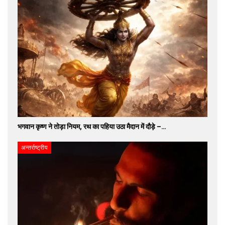
भगवान कृष्ण ने तोड़ा नियम, रथ का पहिया उठा मैदान में दौड़े –…
अन्तर्राष्ट्रीय