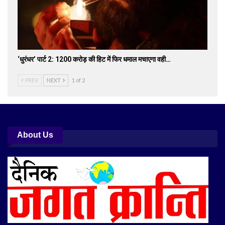
‘धुरंधर’ पार्ट 2: 1200 करोड़ की हिट में फिर धमाल मचाएगा वही…
PREV
NEXT
1 of 2
About Us