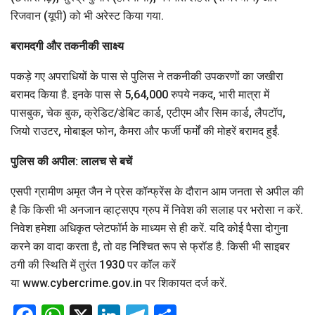
रिजवान (यूपी) को भी अरेस्ट किया गया.
बरामदगी और तकनीकी साक्ष्य
पकड़े गए अपराधियों के पास से पुलिस ने तकनीकी उपकरणों का जखीरा
बरामद किया है. इनके पास से 5,64,000 रुपये नकद, भारी मात्रा में
पासबुक, चेक बुक, क्रेडिट/डेबिट कार्ड, एटीएम और सिम कार्ड, लैपटॉप,
जियो राउटर, मोबाइल फोन, कैमरा और फर्जी फर्मों की मोहरें बरामद हुईं.
पुलिस की अपील: लालच से बचें
एसपी ग्रामीण अमृत जैन ने प्रेस कॉन्फ्रेंस के दौरान आम जनता से अपील की
है कि किसी भी अनजान व्हाट्सएप ग्रुप में निवेश की सलाह पर भरोसा न करें.
निवेश हमेशा अधिकृत प्लेटफॉर्म के माध्यम से ही करें. यदि कोई पैसा दोगुना
करने का वादा करता है, तो वह निश्चित रूप से फ्रॉड है. किसी भी साइबर
ठगी की स्थिति में तुरंत 1930 पर कॉल करें
या www.cybercrime.gov.in पर शिकायत दर्ज करें.