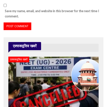
Save my name, email, and website in this browser for the next time I
comment.
एक्सक्लूसिव खबरें
एक्सक्लूसिव खबरें