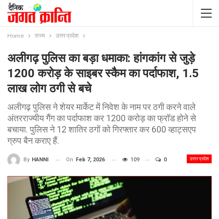
Home
राज्य
उत्तर प्रदेश
अलीगढ़ पुलिस का बड़ा धमाका: हांगकांग से जुड़े
1200 करोड़ के साइबर स्कैम का पर्दाफाश, 1.5
लाख लोग ठगी से बचे
अलीगढ़ पुलिस ने शेयर मार्केट में निवेश के नाम पर ठगी करने वाले
अंतरराज्यीय गैंग का पर्दाफाश कर 1200 करोड़ का फ्रॉड होने से
बचाया. पुलिस ने 12 शातिर ठगों को गिरफ्तार कर 600 व्हाट्सएप
ग्रुप बैन कराए हैं.
उत्तर प्रदेश
On
Feb 7, 2026
109
0
By
HANNI