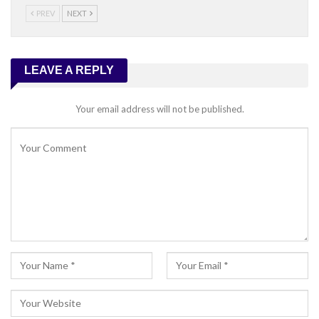
PREV
NEXT
LEAVE A REPLY
Your email address will not be published.