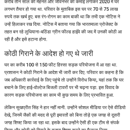
करीब तीन साल की मेहनत और जीवनभर की कमाई लगाकर 2020 में घर
लगभग तैयार हो गया था. परिवार के मुताबिक इस घर पर 70 से 75 लाख
रुपये तक खर्च हुए. बस रंग-रोगन का काम बाकी था कि तभी एक नोटिस ने
उन्हें हिलाकर रख दिया. नोटिस में बताया गया कि भारतमाला प्रोजेक्ट के
तहत बन रहे लुधियाना-बठिंडा ग्रीन फील्ड हाईवे की जद में उनकी कोठी आ
रही है और इसे हटाना होगा.
कोठी गिराने के आदेश हो गए थे जारी
घर का करीब 100 से 150 फीट हिस्सा सड़क परियोजना में आ रहा था.
प्रशासन ने कोठी गिराने के आदेश भी जारी कर दिए. परिवार का कहना है कि
जब अधिकारी कार्रवाई के लिए पहुंचे तो उन्होंने विरोध किया, यहां तक कि घर
बचाने के लिए हाई-वोल्टेज बिजली टावरों पर भी चढ़ना पड़ा. इस विवाद के
कारण सड़क परियोजना का काम भी कुछ समय के लिए प्रभावित हुआ.
लेकिन सुखप्रीत सिंह ने हार नहीं मानी. उन्होंने सोशल मीडिया पर ऐसे वीडियो
देखे, जिनमें जैकों की मदद से पूरी इमारतों को बिना तोड़े एक जगह से दूसरी
जगह शिफ्ट किया जा रहा था. इसके बाद उन्होंने ऐसी ही एक टीम से संपर्क