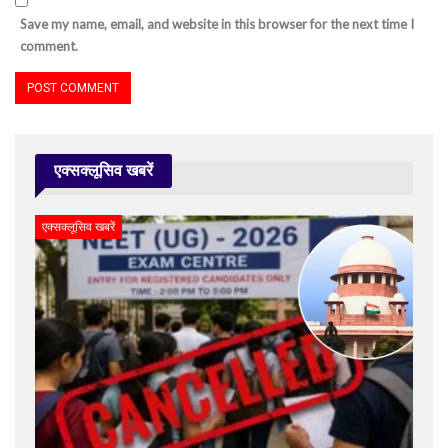
Save my name, email, and website in this browser for the next time I
comment.
एक्सक्लूसिव खबरें
एक्सक्लूसिव खबरें