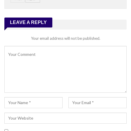
LEAVE A REPLY
Your email address will not be published.