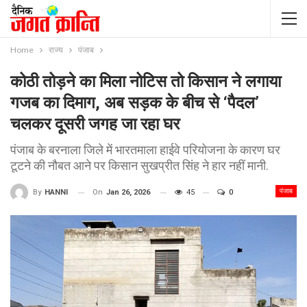
Home
राज्य
पंजाब
कोठी तोड़ने का मिला नोटिस तो किसान ने लगाया
गजब का दिमाग, अब सड़क के बीच से ‘पैदल’
चलकर दूसरी जगह जा रहा घर
पंजाब के बरनाला जिले में भारतमाला हाईवे परियोजना के कारण घर
टूटने की नौबत आने पर किसान सुखप्रीत सिंह ने हार नहीं मानी.
पंजाब
On
Jan 26, 2026
45
0
By
HANNI