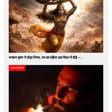
भगवान कृष्ण ने तोड़ा नियम, रथ का पहिया उठा मैदान में दौड़े –…
अन्तर्राष्ट्रीय