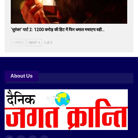
‘धुरंधर’ पार्ट 2: 1200 करोड़ की हिट में फिर धमाल मचाएगा वही…
PREV
NEXT
1 of 2
About Us