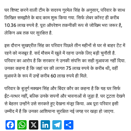
घर शिफ्ट करने वाली टीम के सदस्य गुरमेल सिंह के अनुसार, परिवार के साथ
लिखित समझौते के बाद काम शुरू किया गया. सिर्फ लेबर कॉस्ट ही करीब
10.36 लाख रुपये है. पूरा ऑपरेशन तकनीकी रूप से जोखिम भरा जरूर है,
लेकिन अब तक घर सुरक्षित है.
इस दौरान सुखप्रीत सिंह का परिवार पिछले तीन महीनों से घर से बाहर टेंट में
रहने को मजबूर है. सर्द मौसम में खुले में रहना उनके लिए बड़ी चुनौती है.
परिवार का आरोप है कि सरकार ने उनकी संपत्ति का सही मुआवजा नहीं दिया.
उनका कहना है कि जहां घर की लागत 75 लाख रुपये के करीब थी, वहीं
मुआवजे के रूप में उन्हें करीब 60 लाख रुपये ही मिले.
परिवार के बुजुर्ग मक्खन सिंह और बिंदर कौर का कहना है कि यह घर सिर्फ
ईंट-पत्थर नहीं, बल्कि उनके सपनों और भावनाओं से जुड़ा है. घर टूटता देखने
से बेहतर उन्होंने उसे सरकते हुए देखना मंजूर किया. अब पूरा परिवार इसी
उम्मीद में है कि उनका आशियाना सुरक्षित नई जगह पर खड़ा हो जाएगा.
Facebook
WhatsApp
X
LinkedIn
Telegram
Share