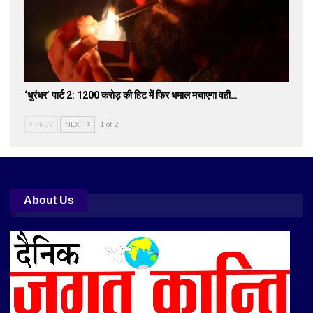
‘धुरंधर’ पार्ट 2: 1200 करोड़ की हिट में फिर धमाल मचाएगा वही…
PREV
NEXT
1 of 2
About Us