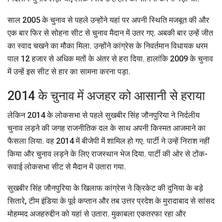
साल 2005 के चुनाव से पहले उन्होंने यहां पर अपनी स्थिति मजबूत की और
एक बार फिर से सोहना सीट से चुनाव मैदान में उतर गए. अबकी बार उन्हें जीत
का स्वाद चखने का मौका मिला. उन्होंने कांग्रेस के निवर्तमान विधायक धरम
पाल 12 हजार से अधिक मतों के अंतर से हरा दिया. हालांकि 2009 के चुनाव
में उन्हें इस सीट से हार का सामना करना पड़ा.
2014 के चुनाव में अजहर को आसानी से हराया
लेकिन 2014 के लोकसभा से पहले सुखबीर सिंह जौनपुरिया ने निर्दलीय
चुनाव लड़ने की जगह राजनीतिक दल के साथ अपनी किस्मत आजमाने का
फैसला लिया. वह 2014 में बीजेपी में शामिल हो गए. पार्टी ने उन्हें निराश नहीं
किया और चुनाव लड़ने के लिए राजस्थान भेज दिया. पार्टी की ओर से टोंक-
सवाई लोकसभा सीट से मैदान में उतारा गया.
सुखबीर सिंह जौनपुरिया के खिलाफ कांग्रेस ने क्रिकेट की दुनिया के बड़े
सितारे, टीम इंडिया के पूर्व कप्तान और तब उत्तर प्रदेश के मुरादाबाद से सांसद
मोहम्मद अजहरुद्दीन को यहां से उतारा. मुकाबला एकतरफा रहा और