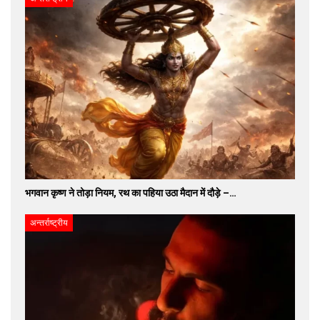
भगवान कृष्ण ने तोड़ा नियम, रथ का पहिया उठा मैदान में दौड़े –…
अन्तर्राष्ट्रीय