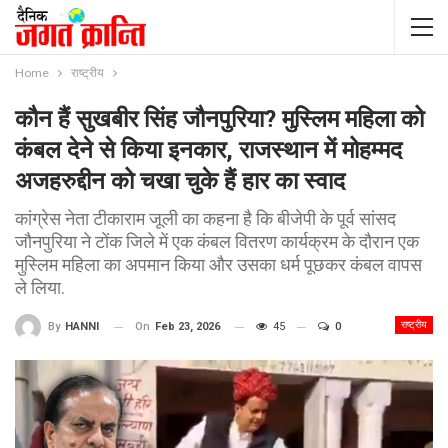
Home
राष्ट्रीय
कौन हैं सुखबीर सिंह जौनपुरिया? मुस्लिम महिला को
कंबल देने से किया इनकार, राजस्थान में मोहम्मद
अजहरुद्दीन को चखा चुके हैं हार का स्वाद
कांग्रेस नेता टीकाराम जूली का कहना है कि बीजेपी के पूर्व सांसद
जौनपुरिया ने टोंक जिले में एक कंबल वितरण कार्यक्रम के दौरान एक
मुस्लिम महिला का अपमान किया और उसका धर्म पूछकर कंबल वापस
ले लिया.
राष्ट्रीय
On
Feb 23, 2026
45
0
By
HANNI