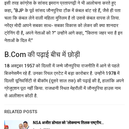
इसी तरह कांग्रेस के सांसद इमरान प्रतापगढ़ी ने भी आलोचना करते हुए
कहा, “BJP के पूर्व सांसद जौनपुरिया टोंक में कंबल बांट रहे हैं, जैसे ही पता
चला कि कंबल लेने वाली महिला मुस्लिम है तो उससे कंबल वापस ले लिया.
नरेंद्र मोदी आपने सबका साथ- सबका विकास को लेकर की क्या शानदार
ट्रेनिंग दी है, अपने नेताओं को ?” उन्होंने आगे कहा, “कितना जहर भरा है इन
नेताओं के दिल में.”
B.Com की पढ़ाई बीच में छोड़ी
18 अक्टूबर 1957 को दिल्ली में जन्मे जौनपुरिया राजनीति में आने से पहले
बिजनेसमैन रहे हैं. उनका रियल एस्टेट में बड़ा कारोबार है. उन्होंने 1978 में
दिल्ली यूनिवर्सिटी से बीकॉम (दूसरे साल तक) की पढ़ाई की है, हालांकि अपने
ग्रेजुएशन पूरा नहीं किया. राजधानी स्थित मेहरौली में जौनपुरिया हाउस नाम
से आलीशान कोठी है.
RELATED POSTS
NSA अजीत डोभाल को ‘लोकमान्य तिलक राष्ट्रीय…