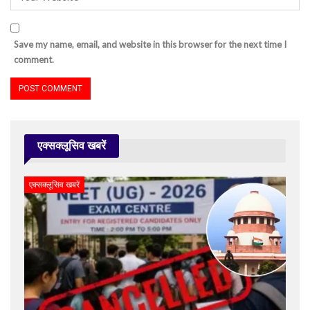
Save my name, email, and website in this browser for the next time I
comment.
एक्सक्लूसिव खबरें
एक्सक्लूसिव खबरें