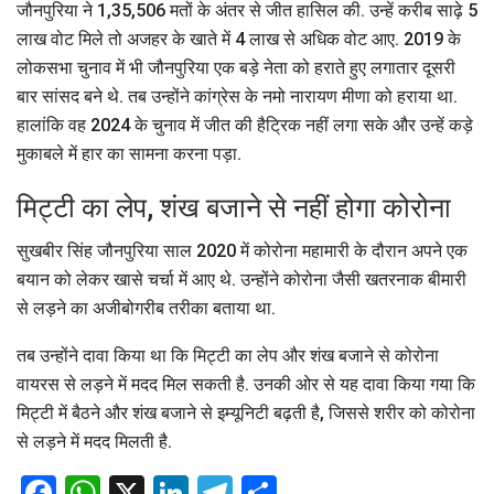
जौनपुरिया ने 1,35,506 मतों के अंतर से जीत हासिल की. उन्हें करीब साढ़े 5
लाख वोट मिले तो अजहर के खाते में 4 लाख से अधिक वोट आए. 2019 के
लोकसभा चुनाव में भी जौनपुरिया एक बड़े नेता को हराते हुए लगातार दूसरी
बार सांसद बने थे. तब उन्होंने कांग्रेस के नमो नारायण मीणा को हराया था.
हालांकि वह 2024 के चुनाव में जीत की हैट्रिक नहीं लगा सके और उन्हें कड़े
मुकाबले में हार का सामना करना पड़ा.
मिट्टी का लेप, शंख बजाने से नहीं होगा कोरोना
सुखबीर सिंह जौनपुरिया साल 2020 में कोरोना महामारी के दौरान अपने एक
बयान को लेकर खासे चर्चा में आए थे. उन्होंने कोरोना जैसी खतरनाक बीमारी
से लड़ने का अजीबोगरीब तरीका बताया था.
तब उन्होंने दावा किया था कि मिट्टी का लेप और शंख बजाने से कोरोना
वायरस से लड़ने में मदद मिल सकती है. उनकी ओर से यह दावा किया गया कि
मिट्टी में बैठने और शंख बजाने से इम्यूनिटी बढ़ती है, जिससे शरीर को कोरोना
से लड़ने में मदद मिलती है.
Facebook
WhatsApp
X
LinkedIn
Telegram
Share