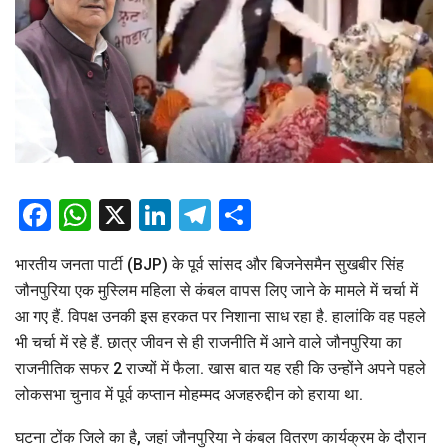
Facebook
WhatsApp
X
LinkedIn
Telegram
Share
भारतीय जनता पार्टी (BJP) के पूर्व सांसद और बिजनेसमैन सुखबीर सिंह
जौनपुरिया एक मुस्लिम महिला से कंबल वापस लिए जाने के मामले में चर्चा में
आ गए हैं. विपक्ष उनकी इस हरकत पर निशाना साध रहा है. हालांकि वह पहले
भी चर्चा में रहे हैं. छात्र जीवन से ही राजनीति में आने वाले जौनपुरिया का
राजनीतिक सफर 2 राज्यों में फैला. खास बात यह रही कि उन्होंने अपने पहले
लोकसभा चुनाव में पूर्व कप्तान मोहम्मद अजहरुद्दीन को हराया था.
घटना टोंक जिले का है, जहां जौनपुरिया ने कंबल वितरण कार्यक्रम के दौरान