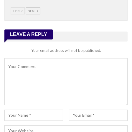
PREV
NEXT
LEAVE A REPLY
Your email address will not be published.