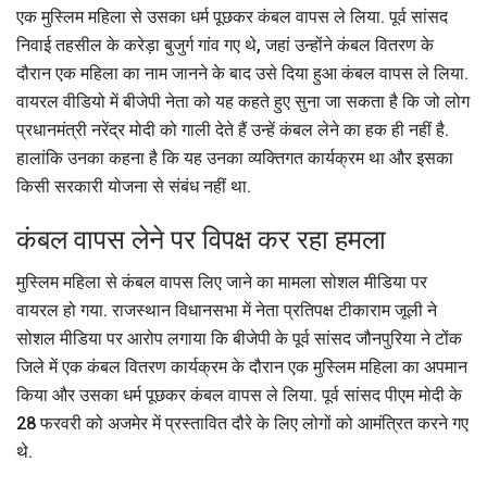
एक मुस्लिम महिला से उसका धर्म पूछकर कंबल वापस ले लिया. पूर्व सांसद
निवाई तहसील के करेड़ा बुजुर्ग गांव गए थे, जहां उन्होंने कंबल वितरण के
दौरान एक महिला का नाम जानने के बाद उसे दिया हुआ कंबल वापस ले लिया.
वायरल वीडियो में बीजेपी नेता को यह कहते हुए सुना जा सकता है कि जो लोग
प्रधानमंत्री नरेंद्र मोदी को गाली देते हैं उन्हें कंबल लेने का हक ही नहीं है.
हालांकि उनका कहना है कि यह उनका व्यक्तिगत कार्यक्रम था और इसका
किसी सरकारी योजना से संबंध नहीं था.
कंबल वापस लेने पर विपक्ष कर रहा हमला
मुस्लिम महिला से कंबल वापस लिए जाने का मामला सोशल मीडिया पर
वायरल हो गया. राजस्थान विधानसभा में नेता प्रतिपक्ष टीकाराम जूली ने
सोशल मीडिया पर आरोप लगाया कि बीजेपी के पूर्व सांसद जौनपुरिया ने टोंक
जिले में एक कंबल वितरण कार्यक्रम के दौरान एक मुस्लिम महिला का अपमान
किया और उसका धर्म पूछकर कंबल वापस ले लिया. पूर्व सांसद पीएम मोदी के
28 फरवरी को अजमेर में प्रस्तावित दौरे के लिए लोगों को आमंत्रित करने गए
थे.