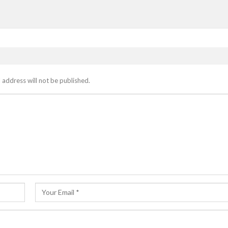
 address will not be published.