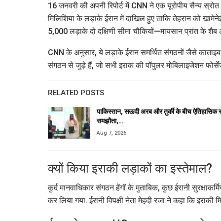
16 जनवरी की अपनी रिपोर्ट में CNN ने एक यूरोपीय सैन्य स्रोत और
मिलिशिया के लड़ाके ईरान में दाखिल हुए ताकि तेहरान को खामेनेई 
5,000 लड़ाके दो दक्षिणी सीमा चौकियों—मायसान प्रांत के शैब और
CNN के अनुसार, ये लड़ाके ईरान समर्थित संगठनों जैसे काताइब
संगठन से जुड़े हैं, जो सभी इराक की पॉपुलर मोबिलाइजेशन फोर्
RELATED POSTS
पाकिस्तान, सऊदी अरब और तुर्की के बीच ऐतिहासिक रक
समझौता,…
Aug 7, 2026
क्यों किया इराकी लड़ाकों का इस्तेमाल?
कुर्द मानवाधिकार संगठन हेंगॉ के मुताबिक, कुछ ईरानी सुरक्षाकर्म
कर लिया गया. ईरानी विपक्षी नेता मेहदी रजा ने कहा कि इराकी म