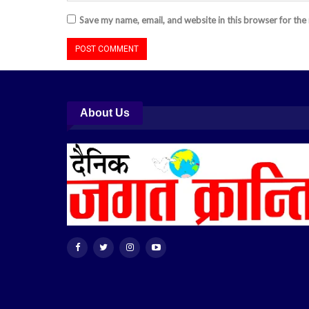
Save my name, email, and website in this browser for the
About Us