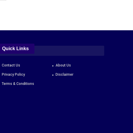
Quick Links
Contact Us
About Us
Privacy Policy
Disclaimer
Terms & Conditions