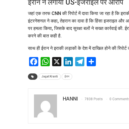
ईरान ने लगाया US-इजराइल पर आरोप
जहां एक तरफ CNN की रिपोर्ट में दावा किया जा रहा है कि इराकी 
इंटरनेशनल ने कहा, तेहरान का दावा है कि हिंसा इजराइल और अमे
पर हमला किया, जिसके बाद सुरक्षा बलों ने सख्त कार्रवाई की. 
करने की बात कही है.
साथ ही ईरान ने इराकी लड़ाकों के देश में दाखिल होने की रिपोर्ट 
Facebook
WhatsApp
X
LinkedIn
Telegram
Share
Jagat Kranti
ईरान
HANNI
7838 Posts
0 Comment