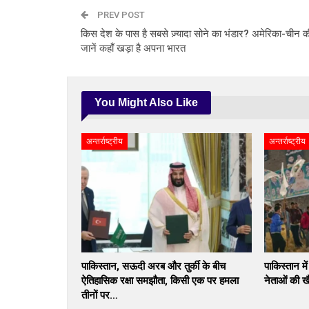
PREV POST
किस देश के पास है सबसे ज़्यादा सोने का भंडार? अमेरिका-चीन की
जानें कहाँ खड़ा है अपना भारत
You Might Also Like
अन्तर्राष्ट्रीय
अन्तर्राष्ट्रीय
पाकिस्तान, सऊदी अरब और तुर्की के बीच
पाकिस्तान म
ऐतिहासिक रक्षा समझौता, किसी एक पर हमला
नेताओं की ख
तीनों पर…