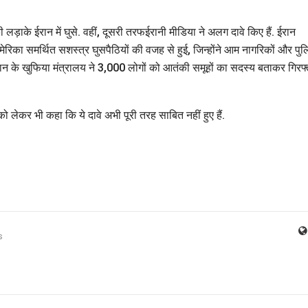
लड़ाके ईरान में घुसे. वहीं, दूसरी तरफईरानी मीडिया ने अलग दावे किए हैं. ईरान
रिका समर्थित सशस्त्र घुसपैठियों की वजह से हुई, जिन्होंने आम नागरिकों और पु
ईरान के खुफिया मंत्रालय ने 3,000 लोगों को आतंकी समूहों का सदस्य बताकर गिरफ्
को लेकर भी कहा कि ये दावे अभी पूरी तरह साबित नहीं हुए हैं.
s