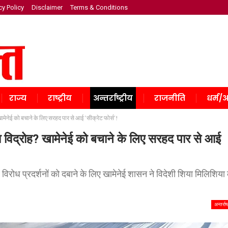
cy Policy
Disclaimer
Terms & Conditions
राज्य
राष्ट्रीय
अन्तर्राष्ट्रीय
राजनीति
धर्म/अ
खामेनेई को बचाने के लिए सरहद पार से आई ‘सीक्रेट फोर्स’!
का विद्रोह? खामेनेई को बचाने के लिए सरहद पार से आई
 लंबे विरोध प्रदर्शनों को दबाने के लिए खामेनेई शासन ने विदेशी शिया मिलिशिया
अन्तर्राष