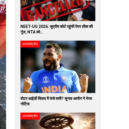
NEET-UG 2026: सुप्रीम कोर्ट पहुंची पेपर लीक की
गूंज; NTA को…
अन्तर्राष्ट्रीय
वोटर आईडी विवाद में फंसे शमी? चुनाव आयोग ने भेजा
नोटिस
अन्तर्राष्ट्रीय