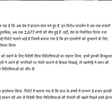
हा है कि अब देश में हालात शांत बने हुए हैं. इन विरोध प्रदर्शन में अब तक हजारों
ाबिक, अब तक 2,677 लोगों की मौत हुई है. वहीं, देश के निर्वासित प्रिंस रजा
रिपोर्ट सामने आई है जिसमें बताया गया है कि इन प्रदर्शनों को कुचलने के लिए
्तेमाल किया.
शनों को दबाने के लिए विदेशी शिया मिलिशियाओं का सहारा लिया. इनमें इराकी हिज्बुल्ल
ाइयों ने अपने ही नागरिकों पर गोली चलाने से हिचक दिखाई, तो खामेनेई ने दमन की
ली मिलिशियाओं को सौंप दी.
 इस्तेमाल किया. रिपोर्ट में बताया गया है कि हाल के हफ्तों में लगभग 5 हजार इराकी
खामेनेई शासन की ओर से विदेशी शिया मिलिशियाओं की तैनाती की खबरें पिछले हफ्ते ईरा