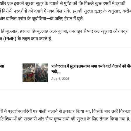
 एक इराकी सुरक्षा सूत्र के हवाले से पुष्टि की कि पिछले कुछ हफ्तों में इराकी
विरोधी प्रदर्शनों को दबाने में मदद मिल सके. इराकी सुरक्षा सूत्र के अनुसार, करी
 वासित प्रांत के जुर्बातिया—के जरिए ईरान में घुसे.
 हिज्बुल्लाह, हरकत हिज्बुल्लाह अल-नुजबा, काताइब सैय्यद अल-शुहादा और बद्र
सेज (PMF) के तहत काम करते हैं.
्षा
पाकिस्तान में झूठा हलफनामा जमा करने वाले नेताओं की खै
नहीं,…
Aug 6, 2026
ियों ने प्रदर्शनकारियों पर गोली चलाने से इनकार किया था, जिसके बाद उन्हें गिरफ्ता
िलिशियाओं को सरकारी और सैन्य मुख्यालयों की सुरक्षा के लिए तैनात किया गया है.