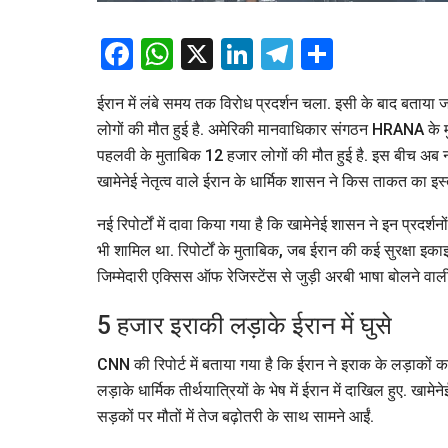
Facebook
WhatsApp
X
LinkedIn
Telegram
Share
ईरान में लंबे समय तक विरोध प्रदर्शन चला. इसी के बाद बताया जा र
लोगों की मौत हुई है. अमेरिकी मानवाधिकार संगठन HRANA के मुत
पहलवी के मुताबिक 12 हजार लोगों की मौत हुई है. इस बीच अब नई 
खामेनेई नेतृत्व वाले ईरान के धार्मिक शासन ने किस ताकत का इस
नई रिपोर्टों में दावा किया गया है कि खामेनेई शासन ने इन प्रदर्
भी शामिल था. रिपोर्टों के मुताबिक, जब ईरान की कई सुरक्षा इक
जिम्मेदारी एक्सिस ऑफ रेजिस्टेंस से जुड़ी अरबी भाषा बोलने वा
5 हजार इराकी लड़ाके ईरान में घुसे
CNN की रिपोर्ट में बताया गया है कि ईरान ने इराक के लड़ाकों का
लड़ाके धार्मिक तीर्थयात्रियों के भेष में ईरान में दाखिल हुए. 
सड़कों पर मौतों में तेज बढ़ोतरी के साथ सामने आईं.