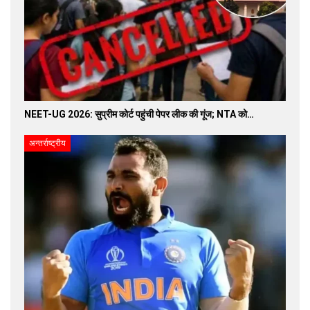
NEET-UG 2026: सुप्रीम कोर्ट पहुंची पेपर लीक की गूंज; NTA को…
अन्तर्राष्ट्रीय