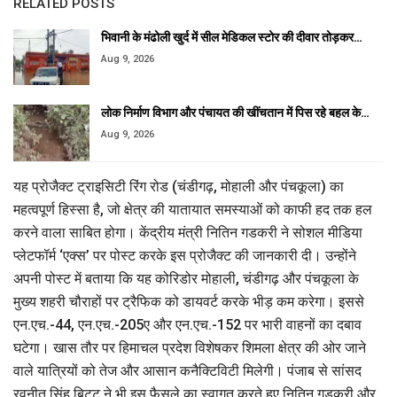
RELATED POSTS
भिवानी के मंढोली खुर्द में सील मेडिकल स्टोर की दीवार तोड़कर…
Aug 9, 2026
लोक निर्माण विभाग और पंचायत की खींचतान में पिस रहे बहल के…
Aug 9, 2026
यह प्रोजैक्ट ट्राइसिटी रिंग रोड (चंडीगढ़, मोहाली और पंचकूला) का
महत्वपूर्ण हिस्सा है, जो क्षेत्र की यातायात समस्याओं को काफी हद तक हल
करने वाला साबित होगा। केंद्रीय मंत्री नितिन गडकरी ने सोशल मीडिया
प्लेटफॉर्म ‘एक्स’ पर पोस्ट करके इस प्रोजैक्ट की जानकारी दी। उन्होंने
अपनी पोस्ट में बताया कि यह कोरिडोर मोहाली, चंडीगढ़ और पंचकूला के
मुख्य शहरी चौराहों पर ट्रैफिक को डायवर्ट करके भीड़ कम करेगा। इससे
एन.एच.-44, एन.एच.-205ए और एन.एच.-152 पर भारी वाहनों का दबाव
घटेगा। खास तौर पर हिमाचल प्रदेश विशेषकर शिमला क्षेत्र की ओर जाने
वाले यात्रियों को तेज और आसान कनैक्टिविटी मिलेगी। पंजाब से सांसद
रवनीत सिंह बिट्टू ने भी इस फैसले का स्वागत करते हुए नितिन गडकरी और