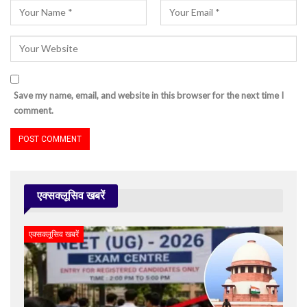
Save my name, email, and website in this browser for the next time I
comment.
एक्सक्लूसिव खबरें
एक्सक्लूसिव खबरें