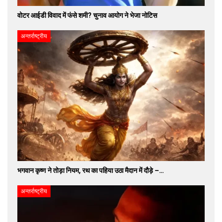
वोटर आईडी विवाद में फंसे शमी? चुनाव आयोग ने भेजा नोटिस
अन्तर्राष्ट्रीय
भगवान कृष्ण ने तोड़ा नियम, रथ का पहिया उठा मैदान में दौड़े –…
अन्तर्राष्ट्रीय