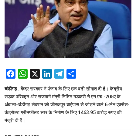
Facebook
WhatsApp
X
LinkedIn
Telegram
Share
चंडीगढ़ :
केंद्र सरकार ने पंजाब के लिए एक बड़ी सौगात दी है। केंद्रीय
सड़क परिवहन और राजमार्ग मंत्री नितिन गडकरी ने एन.एच.-205ए के
अंबाला-चंडीगढ़ सैक्शन को जीरकपुर बाईपास से जोड़ने वाले 6-लेन एक्सैस-
कंट्रोल्ड ग्रीनफील्ड स्पर के निर्माण के लिए 1463.95 करोड़ रुपए की
मंजूरी दी है।