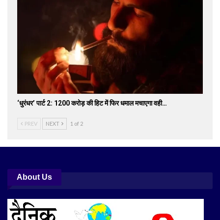
‘धुरंधर’ पार्ट 2: 1200 करोड़ की हिट में फिर धमाल मचाएगा वही…
PREV
NEXT
1 of 2
About Us