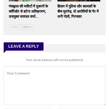
पंचकूला की मार्केटों में दुकानों के
हिसार में पुलिस और बदमाशों के
कॉरिडोर से हटेगा अतिक्रमण,
बीच मुठभेड़, दो आरोपियों के पैर में
उपायुक्त सतपाल शर्मा…
लगी गोली, गिरफ्तार
PREV
NEXT
LEAVE A REPLY
Your email address will not be published.