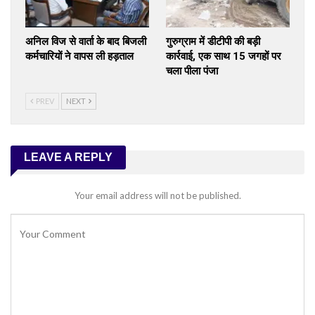
अनिल विज से वार्ता के बाद बिजली
गुरुग्राम में डीटीपी की बड़ी
कर्मचारियों ने वापस ली हड़ताल
कार्रवाई, एक साथ 15 जगहों पर
चला पीला पंजा
PREV
NEXT
LEAVE A REPLY
Your email address will not be published.