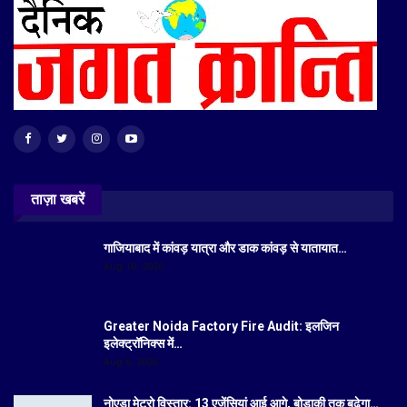
ताज़ा खबरें
गाजियाबाद में कांवड़ यात्रा और डाक कांवड़ से यातायात…
Aug 10, 2026
Greater Noida Factory Fire Audit: इलजिन
इलेक्ट्रॉनिक्स में…
Aug 6, 2026
नोएडा मेट्रो विस्तार: 13 एजेंसियां आई आगे, बोड़ाकी तक बढ़ेगा…