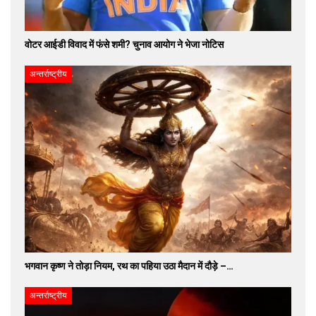
वोटर आईडी विवाद में फंसे शमी? चुनाव आयोग ने भेजा नोटिस
अन्तर्राष्ट्रीय
भगवान कृष्ण ने तोड़ा नियम, रथ का पहिया उठा मैदान में दौड़े –…
अन्तर्राष्ट्रीय