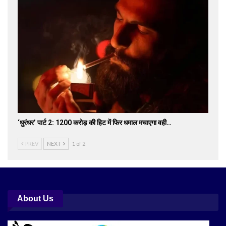
‘धुरंधर’ पार्ट 2: 1200 करोड़ की हिट में फिर धमाल मचाएगा वही…
PREV
NEXT
1 of 2
About Us