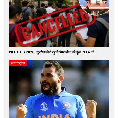
NEET-UG 2026: सुप्रीम कोर्ट पहुंची पेपर लीक की गूंज; NTA को…
अन्तर्राष्ट्रीय