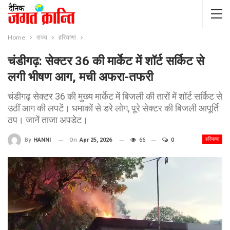
Home
राज्य
हरियाणा
चंडीगढ़: सेक्टर 36 की मार्केट में शॉर्ट सर्किट से
लगी भीषण आग, मची अफरा-तफरी
चंडीगढ़ सेक्टर 36 की मुख्य मार्केट में बिजली की तारों में शॉर्ट सर्किट से
उठीं आग की लपटें। धमाकों से डरे लोग, पूरे सेक्टर की बिजली आपूर्ति
ठप। जानें ताजा अपडेट।
हरियाणा
On
Apr 25, 2026
66
0
By
HANNI