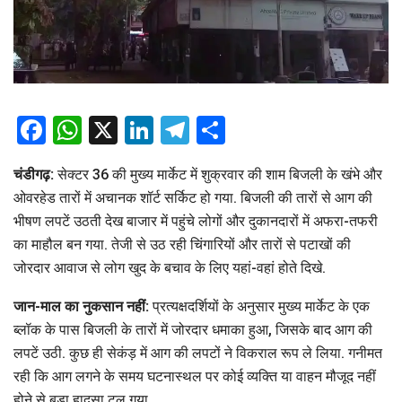
Facebook
WhatsApp
X
LinkedIn
Telegram
Share
चंडीगढ़:
सेक्टर 36 की मुख्य मार्केट में शुक्रवार की शाम बिजली के खंभे और
ओवरहेड तारों में अचानक शॉर्ट सर्किट हो गया. बिजली की तारों से आग की
भीषण लपटें उठती देख बाजार में पहुंचे लोगों और दुकानदारों में अफरा-तफरी
का माहौल बन गया. तेजी से उठ रही चिंगारियों और तारों से पटाखों की
जोरदार आवाज से लोग खुद के बचाव के लिए यहां-वहां होते दिखे.
जान-माल का नुकसान नहीं:
प्रत्यक्षदर्शियों के अनुसार मुख्य मार्केट के एक
ब्लॉक के पास बिजली के तारों में जोरदार धमाका हुआ, जिसके बाद आग की
लपटें उठी. कुछ ही सेकंड़ में आग की लपटों ने विकराल रूप ले लिया. गनीमत
रही कि आग लगने के समय घटनास्थल पर कोई व्यक्ति या वाहन मौजूद नहीं
होने से बड़ा हादसा टल गया.