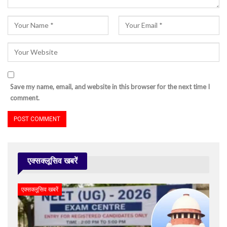
Save my name, email, and website in this browser for the next time I
comment.
एक्सक्लूसिव खबरें
एक्सक्लूसिव खबरें