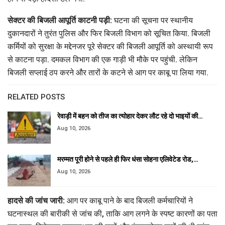
सेक्टर की बिजली आपूर्ति काटनी पड़ी:
घटना की सूचना पर स्थानीय
दुकानदारों ने तुरंत पुलिस और फिर बिजली विभाग को सूचित किया. बिजली
कर्मियों को सुरक्षा के मद्देनजर पूरे सेक्टर की बिजली आपूर्ति को अस्थायी रूप
से काटना पड़ा. दमकल विभाग की एक गाड़ी भी मौके पर पहुंची. लेकिन
बिजली सप्लाई ठप करने और तारों के कटने से आग पर काबू पा लिया गया.
RELATED POSTS
रेवाड़ी में बहन को तीज का त्योहार देकर लौट रहे दो भाइयों की…
Aug 10, 2026
मरम्मत पूरी होने से पहले ही फिर धंसा सोहना एलिवेटेड रोड,…
Aug 10, 2026
हादसे की जांच जारी:
आग पर काबू पाने के बाद बिजली कर्मचारियों ने
घटनास्थल की बारीकी से जांच की, ताकि आग लगने के स्पष्ट कारणों का पता