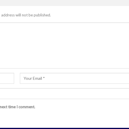
 address will not be published.
 next time I comment.