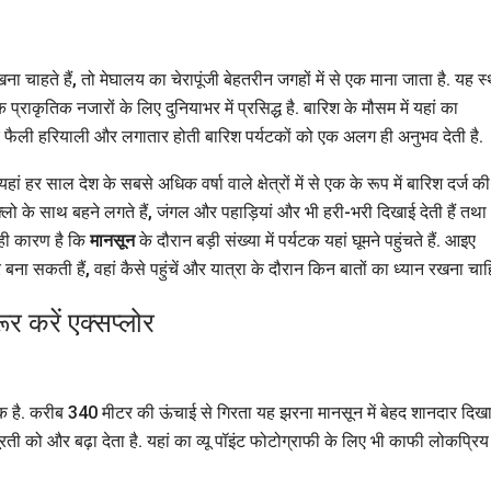
चाहते हैं, तो मेघालय का चेरापूंजी बेहतरीन जगहों में से एक माना जाता है. यह स
राकृतिक नजारों के लिए दुनियाभर में प्रसिद्ध है. बारिश के मौसम में यहां का
ओर फैली हरियाली और लगातार होती बारिश पर्यटकों को एक अलग ही अनुभव देती है.
ां हर साल देश के सबसे अधिक वर्षा वाले क्षेत्रों में से एक के रूप में बारिश दर्ज की
फ्लो के साथ बहने लगते हैं, जंगल और पहाड़ियां और भी हरी-भरी दिखाई देती हैं तथा
यही कारण है कि
मानसून
के दौरान बड़ी संख्या में पर्यटक यहां घूमने पहुंचते हैं. आइए
बना सकती हैं, वहां कैसे पहुंचें और यात्रा के दौरान किन बातों का ध्यान रखना चाह
र करें एक्सप्लोर
क है. करीब 340 मीटर की ऊंचाई से गिरता यह झरना मानसून में बेहद शानदार दिख
रती को और बढ़ा देता है. यहां का व्यू पॉइंट फोटोग्राफी के लिए भी काफी लोकप्रिय 