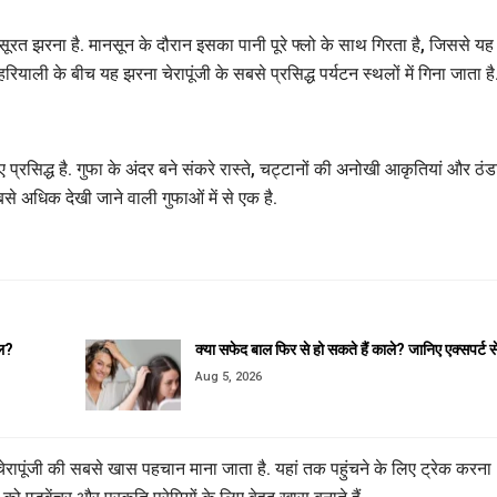
ूरत झरना है. मानसून के दौरान इसका पानी पूरे फ्लो के साथ गिरता है, जिससे यह
ियाली के बीच यह झरना चेरापूंजी के सबसे प्रसिद्ध पर्यटन स्थलों में गिना जाता है
प्रसिद्ध है. गुफा के अंदर बने संकरे रास्ते, चट्टानों की अनोखी आकृतियां और ठंड
बसे अधिक देखी जाने वाली गुफाओं में से एक है.
इल?
क्या सफेद बाल फिर से हो सकते हैं काले? जानिए एक्सपर्ट 
Aug 5, 2026
चेरापूंजी की सबसे खास पहचान माना जाता है. यहां तक पहुंचने के लिए ट्रेक करना