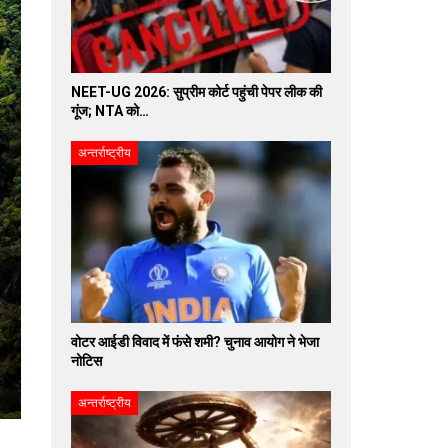
NEET-UG 2026: सुप्रीम कोर्ट पहुंची पेपर लीक की
गूंज; NTA को…
अन्तर्राष्ट्रीय
वोटर आईडी विवाद में फंसे शमी? चुनाव आयोग ने भेजा
नोटिस
अन्तर्राष्ट्रीय