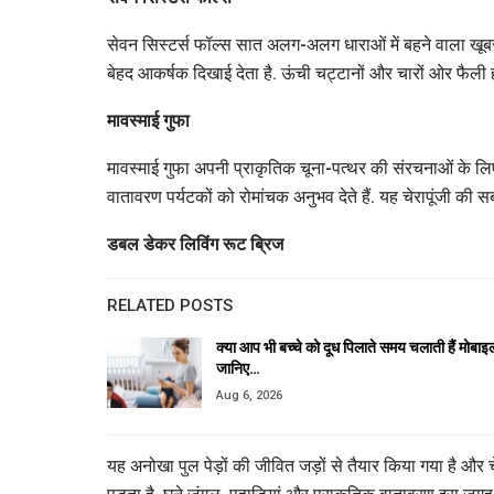
सेवन सिस्टर्स फॉल्स सात अलग-अलग धाराओं में बहने वाला खूबस
बेहद आकर्षक दिखाई देता है. ऊंची चट्टानों और चारों ओर फैली हर
मावस्माई गुफा
मावस्माई गुफा अपनी प्राकृतिक चूना-पत्थर की संरचनाओं के लिए 
वातावरण पर्यटकों को रोमांचक अनुभव देते हैं. यह चेरापूंजी की स
डबल डेकर लिविंग रूट ब्रिज
RELATED POSTS
क्या आप भी बच्चे को दूध पिलाते समय चलाती हैं मोबा
जानिए…
Aug 6, 2026
यह अनोखा पुल पेड़ों की जीवित जड़ों से तैयार किया गया है और 