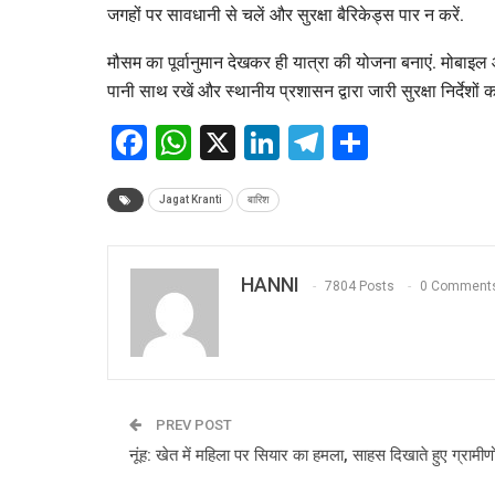
जगहों पर सावधानी से चलें और सुरक्षा बैरिकेड्स पार न करें.
मौसम का पूर्वानुमान देखकर ही यात्रा की योजना बनाएं. मोबाइल और
पानी साथ रखें और स्थानीय प्रशासन द्वारा जारी सुरक्षा निर्देशों 
Facebook
WhatsApp
X
LinkedIn
Telegram
Share
Jagat Kranti
बारिश
HANNI
7804 Posts
0 Comment
PREV POST
नूंह: खेत में महिला पर सियार का हमला, साहस दिखाते हुए ग्रामीणों