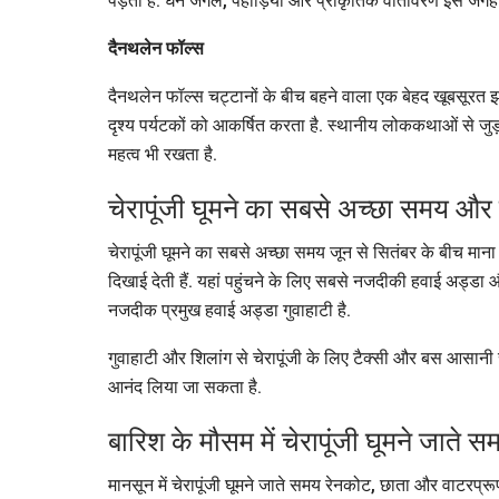
पड़ता है. घने जंगल, पहाड़ियां और प्राकृतिक वातावरण इस जगह क
दैनथलेन फॉल्स
दैनथलेन फॉल्स चट्टानों के बीच बहने वाला एक बेहद खूबसूरत
दृश्य पर्यटकों को आकर्षित करता है. स्थानीय लोककथाओं से जु
महत्व भी रखता है.
चेरापूंजी घूमने का सबसे अच्छा समय और यह
चेरापूंजी घूमने का सबसे अच्छा समय जून से सितंबर के बीच मान
दिखाई देती हैं. यहां पहुंचने के लिए सबसे नजदीकी हवाई अड्डा
नजदीक प्रमुख हवाई अड्डा गुवाहाटी है.
गुवाहाटी और शिलांग से चेरापूंजी के लिए टैक्सी और बस आसानी से
आनंद लिया जा सकता है.
बारिश के मौसम में चेरापूंजी घूमने जाते स
मानसून में चेरापूंजी घूमने जाते समय रेनकोट, छाता और वाटरप