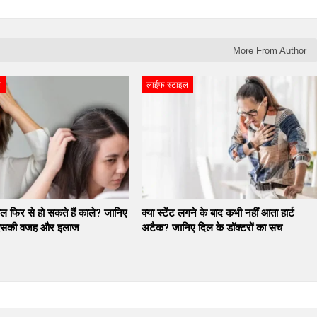
More From Author
ल
लाईफ स्टाइल
ाल फिर से हो सकते हैं काले? जानिए
क्या स्टेंट लगने के बाद कभी नहीं आता हार्ट
े इसकी वजह और इलाज
अटैक? जानिए दिल के डॉक्टरों का सच