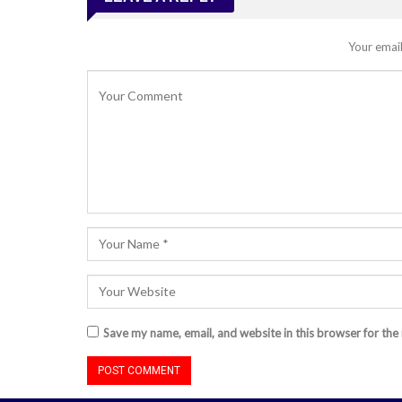
Your email
Save my name, email, and website in this browser for the