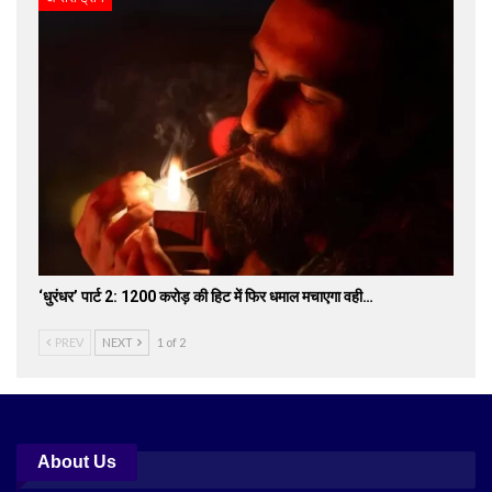
‘धुरंधर’ पार्ट 2: 1200 करोड़ की हिट में फिर धमाल मचाएगा वही…
PREV
NEXT
1 of 2
About Us