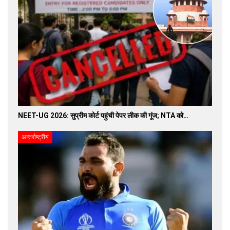
NEET-UG 2026: सुप्रीम कोर्ट पहुंची पेपर लीक की गूंज; NTA को…
अन्तर्राष्ट्रीय