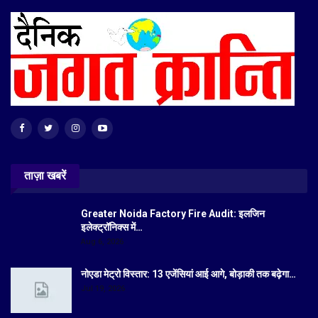
ताज़ा खबरें
Greater Noida Factory Fire Audit: इलजिन
इलेक्ट्रॉनिक्स में…
Aug 6, 2026
नोएडा मेट्रो विस्तार: 13 एजेंसियां आई आगे, बोड़ाकी तक बढ़ेगा…
Jul 19, 2026