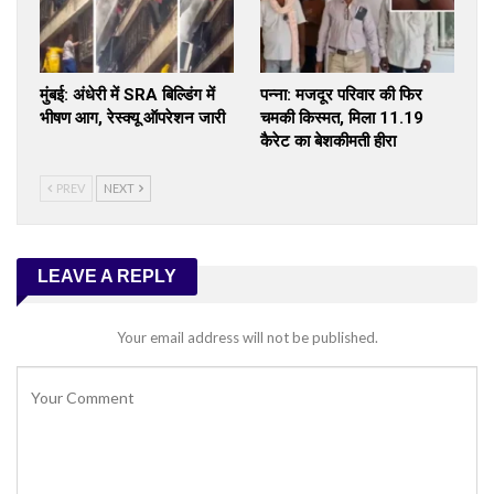
मुंबई: अंधेरी में SRA बिल्डिंग में
पन्ना: मजदूर परिवार की फिर
भीषण आग, रेस्क्यू ऑपरेशन जारी
चमकी किस्मत, मिला 11.19
कैरेट का बेशकीमती हीरा
PREV
NEXT
LEAVE A REPLY
Your email address will not be published.