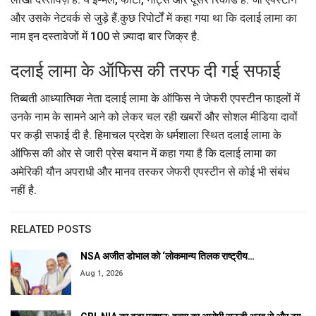
और उसके नेटवर्क से जुड़े हैं.कुछ रिपोर्टों में कहा गया था कि दलाई लामा का
नाम इन दस्तावेजों में 100 से ज़्यादा बार जिक्र है.
दलाई लामा के ऑफिस की तरफ दी गई सफाई
तिब्बती आध्यात्मिक नेता दलाई लामा के ऑफिस ने जेफरी एपस्टीन फाइलों में
उनके नाम के सामने आने को लेकर चल रही खबरों और सोशल मीडिया दावों
पर कड़ी सफाई दी है. हिमाचल प्रदेश के धर्मशाला स्थित दलाई लामा के
ऑफिस की ओर से जारी प्रेस बयान में कहा गया है कि दलाई लामा का
अमेरिकी यौन अपराधी और मानव तस्कर जेफरी एपस्टीन से कोई भी संबंध
नहीं है.
RELATED POSTS
NSA अजीत डोभाल को ‘लोकमान्य तिलक राष्ट्रीय…
Aug 1, 2026