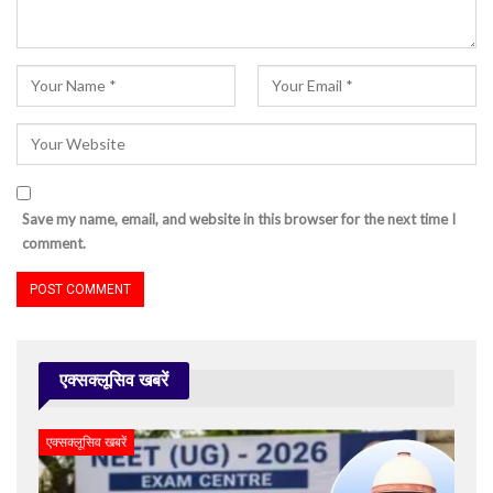
Save my name, email, and website in this browser for the next time I
comment.
एक्सक्लूसिव खबरें
एक्सक्लूसिव खबरें