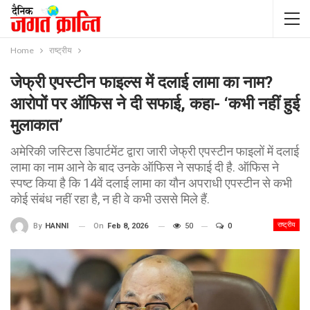
Home
राष्ट्रीय
जेफ्री एपस्टीन फाइल्स में दलाई लामा का नाम?
आरोपों पर ऑफिस ने दी सफाई, कहा- ‘कभी नहीं हुई
मुलाकात’
अमेरिकी जस्टिस डिपार्टमेंट द्वारा जारी जेफ्री एपस्टीन फाइलों में दलाई
लामा का नाम आने के बाद उनके ऑफिस ने सफाई दी है. ऑफिस ने
स्पष्ट किया है कि 14वें दलाई लामा का यौन अपराधी एपस्टीन से कभी
कोई संबंध नहीं रहा है, न ही वे कभी उससे मिले हैं.
राष्ट्रीय
On
Feb 8, 2026
50
0
By
HANNI