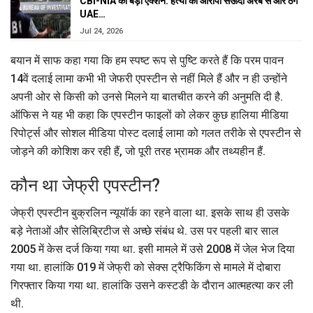
CBI-NIA का बड़ा एक्शन: हत्या का आरोपी सऊदी अरब से और ठग
UAE…
Jul 24, 2026
बयान में साफ कहा गया कि हम स्पष्ट रूप से पुष्टि करते हैं कि परम पावन
14वें दलाई लामा कभी भी जेफरी एपस्टीन से नहीं मिले हैं और न ही उन्होंने
अपनी ओर से किसी को उनसे मिलने या बातचीत करने की अनुमति दी है.
ऑफिस ने यह भी कहा कि एपस्टीन फाइलों को लेकर कुछ हालिया मीडिया
रिपोर्ट्स और सोशल मीडिया पोस्ट दलाई लामा को गलत तरीके से एपस्टीन से
जोड़ने की कोशिश कर रही हैं, जो पूरी तरह भ्रामक और तथ्यहीन हैं.
कौन था जेफ्री एपस्टीन?
जेफ्री एपस्टीन बुक्रलिन न्यूयॉर्क का रहने वाला था. इसके साथ ही उसके
बड़े नेताओं और सेलिब्रिटीज से अच्छे संबंध थे. उस पर पहली बार साल
2005 में केस दर्ज किया गया था. इसी मामले में उसे 2008 में जेल भेज दिया
गया था. हालांकि 019 में जेफ्री को सेक्स ट्रैफिकिंग से मामले में दोबारा
गिरफ्तार किया गया था. हालांकि उसने कस्टडी के दौरान आत्महत्या कर ली
थी.