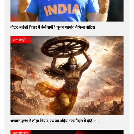
वोटर आईडी विवाद में फंसे शमी? चुनाव आयोग ने भेजा नोटिस
अन्तर्राष्ट्रीय
भगवान कृष्ण ने तोड़ा नियम, रथ का पहिया उठा मैदान में दौड़े –…
अन्तर्राष्ट्रीय