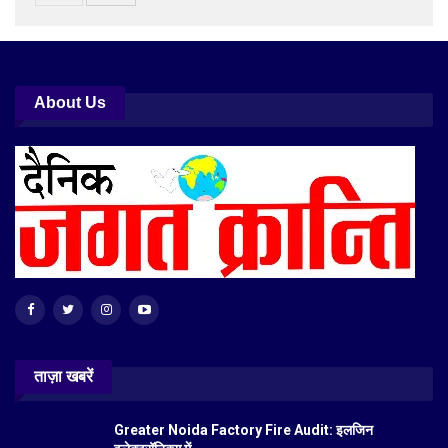
About Us
ताज़ा खबरें
Greater Noida Factory Fire Audit: इलजिन