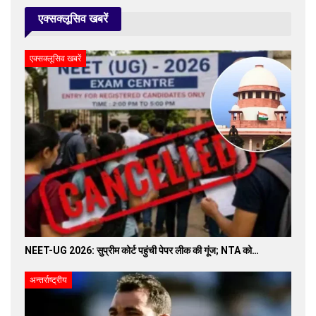
एक्सक्लूसिव खबरें
एक्सक्लूसिव खबरें
NEET-UG 2026: सुप्रीम कोर्ट पहुंची पेपर लीक की गूंज; NTA को…
अन्तर्राष्ट्रीय