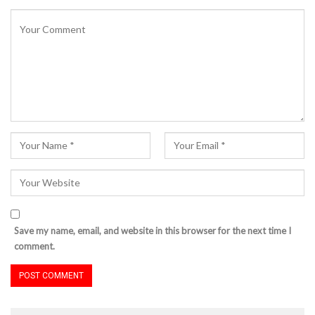
Save my name, email, and website in this browser for the next time I
comment.