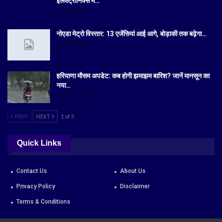
इलेक्ट्रॉनिक्स में…
Aug 6, 2026
नोएडा मेट्रो विस्तार: 13 एजेंसियां आई आगे, बोड़ाकी तक बढ़ेगा…
Jul 19, 2026
हरियाणा मौसम अपडेट: कब होगी झमाझम बारिश? जानें मानसून का
नया…
Jul 18, 2026
PREV
NEXT
1 of 5
Quick Links
Contact Us
About Us
Privacy Policy
Disclaimer
Terms & Conditions