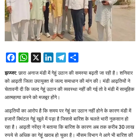
Facebook
WhatsApp
X
LinkedIn
Telegram
Share
झज्जर:
छारा अनाज मंडी में गेहूं उठान की समस्या बढ़ती जा रही है। शनिवार
को आढ़ती जिला उपायुक्त से जल्द समाधान की मांग की। मंडी आढ़तियों ने
चेतावनी दी कि जल्द गेहूं उठान की व्यवस्था नहीं की गई तो वे मंडी में सामूहिक
आत्महत्या करने को मजबूर होंगे।
आढ़तियों का आरोप है कि समय पर गेहूं का उठान नहीं होने के कारण मंडी में
हजारों क्विंटल गेहूं खुले में पड़ा है जिससे बारिश के चलते भारी नुकसान हो
रहा है। आढ़ती नरेंद्र ने बताया कि बारिश के कारण अब तक करीब 30 लाख
रुपये से अधिक का गेहूं खराब हो चुका है। मौसम विभाग ने आगे भी बारिश की