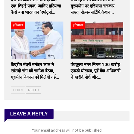
एक-तिहाई पदक, जानिए हरियाणा
दुरुपयोग पर हरियाणा सरकार
कैसे बना भारत का ‘स्पोर्ट्स…
सख्त, सेल्फ-सर्टिफिकेशन…
हरियाणा
हरियाणा
केंद्रीय मंत्री मनोहर लाल ने
पंचकूला नगर निगम 100 करोड़
सांसदों संग की समीक्षा बैठक,
एफडी घोटाला, पूर्व बैंक अधिकारी
ग्रामीण विकास को मिलेगी नई…
ने खरीदे पोर्श और…
PREV
NEXT
LEAVE A REPLY
Your email address will not be published.