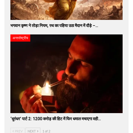
भगवान कृष्ण ने तोड़ा नियम, रथ का पहिया उठा मैदान में दौड़े –…
अन्तर्राष्ट्रीय
‘धुरंधर’ पार्ट 2: 1200 करोड़ की हिट में फिर धमाल मचाएगा वही…
PREV
NEXT
1 of 2