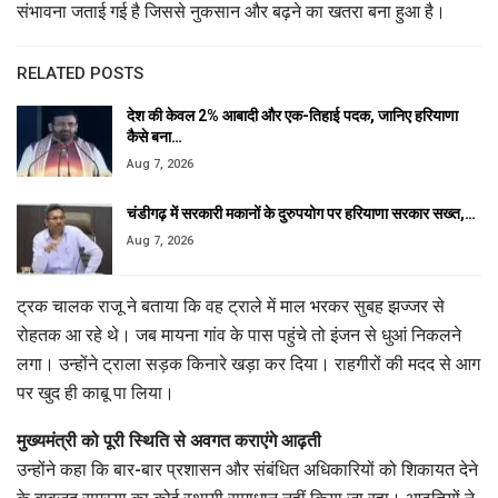
संभावना जताई गई है जिससे नुकसान और बढ़ने का खतरा बना हुआ है।
RELATED POSTS
देश की केवल 2% आबादी और एक-तिहाई पदक, जानिए हरियाणा
कैसे बना…
Aug 7, 2026
चंडीगढ़ में सरकारी मकानों के दुरुपयोग पर हरियाणा सरकार सख्त,…
Aug 7, 2026
ट्रक चालक राजू ने बताया कि वह ट्राले में माल भरकर सुबह झज्जर से
रोहतक आ रहे थे। जब मायना गांव के पास पहुंचे तो इंजन से धुआं निकलने
लगा। उन्होंने ट्राला सड़क किनारे खड़ा कर दिया। राहगीरों की मदद से आग
पर खुद ही काबू पा लिया।
मुख्यमंत्री को पूरी स्थिति से अवगत कराएंगे आढ़ती
उन्होंने कहा कि बार-बार प्रशासन और संबंधित अधिकारियों को शिकायत देने