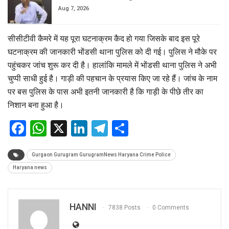
Aug 7, 2026
सीसीटीवी कैमरे में यह पूरा घटनाक्रम कैद हो गया जिसके बाद इस पूरे
घटनाक्रम की जानकारी भोंडसी थाना पुलिस को दी गई। पुलिस ने मौके पर
पहुंचकर जांच शुरू कर दी है। हालांकि मामले में भोंडसी थाना पुलिस ने अभी
चुप्पी साधी हुई है। गाड़ी की पहचान के प्रयास किए जा रहे हैं। जांच के नाम
पर बस पुलिस के पास अभी इतनी जानकारी है कि गाड़ी के पीछे तीर का
निशान बना हुआ है।
Facebook
WhatsApp
X
LinkedIn
Telegram
Share
Gurgaon Gurugram GurugramNews Haryana Crime Police
Haryana news
HANNI
7838 Posts
0 Comments