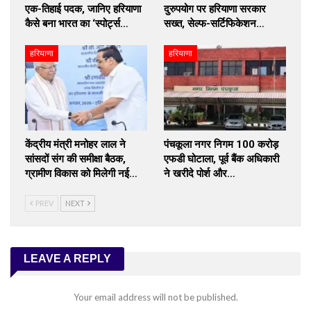
एक-तिहाई पदक, जानिए हरियाणा
दुरुपयोग पर हरियाणा सरकार
कैसे बना भारत का ‘स्पोर्ट्स…
सख्त, सेल्फ-सर्टिफिकेशन…
हरियाणा
हरियाणा
केंद्रीय मंत्री मनोहर लाल ने
पंचकूला नगर निगम 100 करोड़
सांसदों संग की समीक्षा बैठक,
एफडी घोटाला, पूर्व बैंक अधिकारी
ग्रामीण विकास को मिलेगी नई…
ने खरीदे पोर्श और…
PREV
NEXT
LEAVE A REPLY
Your email address will not be published.