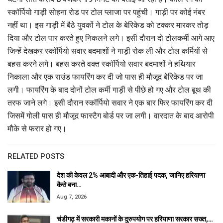
स्कॉर्पियो गाड़ी सोहना रोड पर टोल प्लाजा पर पहुंची। गाड़ी पर कोई नंबर
नहीं था। इस गाड़ी में बैठे युवकों ने टोल के बेरिकेड को टक्कर मारकर तोड़
दिया और टोल पार करते हुए निकलने लगे। इसी दौरान दो टोलकर्मी आगे आए
जिन्हें देखकर स्कॉर्पियो सवार बदमाशों ने गाड़ी रोक ली और टोल कर्मियों से
बहस करने लगे। बहस करते वक्त स्कॉर्पियो सवार बदमाशों ने हथियार
निकाला और एक राउंड फायरिंग कर दी जो पास ही मौजूद बेरिकेड पर जा
लगी। फायरिंग के बाद दोनों टोल कर्मी गाड़ी से पीछे हो गए और टोल बूथ की
तरफ जाने लगे। इसी दौरान स्कॉर्पियो सवार ने एक बार फिर फायरिंग कर दी
जिसमें गोली पास ही मौजूद फास्टैग बोर्ड पर जा लगी। वारदात के बाद आरोपी
मौके से फरार हो गए।
RELATED POSTS
देश की केवल 2% आबादी और एक-तिहाई पदक, जानिए हरियाणा
कैसे बना…
Aug 7, 2026
चंडीगढ़ में सरकारी मकानों के दुरुपयोग पर हरियाणा सरकार सख्त,…