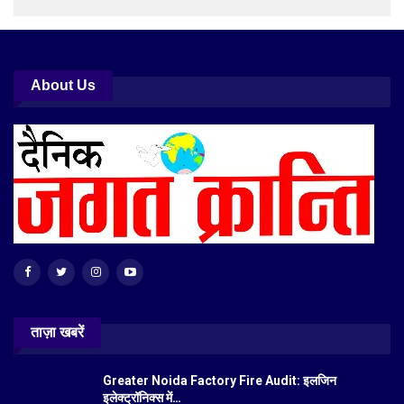
About Us
ताज़ा खबरें
Greater Noida Factory Fire Audit: इलजिन
इलेक्ट्रॉनिक्स में…