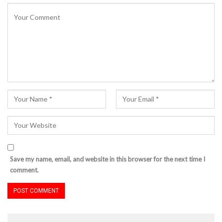
Save my name, email, and website in this browser for the next time I
comment.