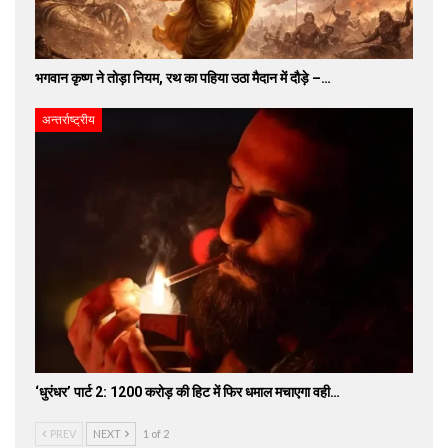
भगवान कृष्ण ने तोड़ा नियम, रथ का पहिया उठा मैदान में दौड़े –…
अन्तर्राष्ट्रीय
‘धुरंधर’ पार्ट 2: 1200 करोड़ की हिट में फिर धमाल मचाएगा वही…
PREV
NEXT
1 of 2