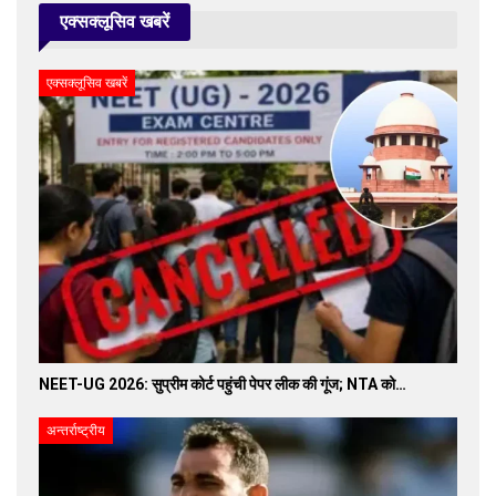
एक्सक्लूसिव खबरें
एक्सक्लूसिव खबरें
NEET-UG 2026: सुप्रीम कोर्ट पहुंची पेपर लीक की गूंज; NTA को…
अन्तर्राष्ट्रीय