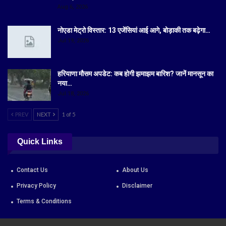
Aug 6, 2026
नोएडा मेट्रो विस्तार: 13 एजेंसियां आई आगे, बोड़ाकी तक बढ़ेगा…
Jul 19, 2026
हरियाणा मौसम अपडेट: कब होगी झमाझम बारिश? जानें मानसून का
नया…
Jul 18, 2026
PREV
NEXT
1 of 5
Quick Links
Contact Us
About Us
Privacy Policy
Disclaimer
Terms & Conditions