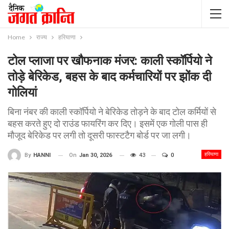
Home
राज्य
हरियाणा
टोल प्लाजा पर खौफनाक मंजर: काली स्कॉर्पियो ने
तोड़े बेरिकेड, बहस के बाद कर्मचारियों पर झोंक दी
गोलियां
बिना नंबर की काली स्कॉर्पियो ने बेरिकेड तोड़ने के बाद टोल कर्मियों से
बहस करते हुए दो राउंड फायरिंग कर दिए। इसमें एक गोली पास ही
मौजूद बेरिकेड पर लगी तो दूसरी फास्टटैग बोर्ड पर जा लगी।
हरियाणा
On
Jan 30, 2026
43
0
By
HANNI